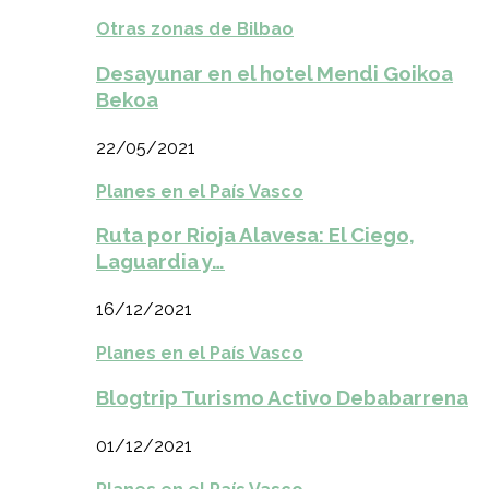
Otras zonas de Bilbao
Desayunar en el hotel Mendi Goikoa
Bekoa
22/05/2021
Planes en el País Vasco
Ruta por Rioja Alavesa: El Ciego,
Laguardia y…
16/12/2021
Planes en el País Vasco
Blogtrip Turismo Activo Debabarrena
01/12/2021