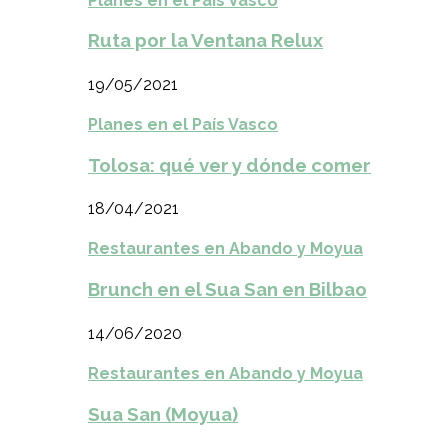
Planes en el País Vasco
Ruta por la Ventana Relux
19/05/2021
Planes en el País Vasco
Tolosa: qué ver y dónde comer
18/04/2021
Restaurantes en Abando y Moyua
Brunch en el Sua San en Bilbao
14/06/2020
Restaurantes en Abando y Moyua
Sua San (Moyua)