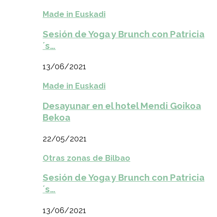
Made in Euskadi
Sesión de Yoga y Brunch con Patricia
´s…
13/06/2021
Made in Euskadi
Desayunar en el hotel Mendi Goikoa
Bekoa
22/05/2021
Otras zonas de Bilbao
Sesión de Yoga y Brunch con Patricia
´s…
13/06/2021