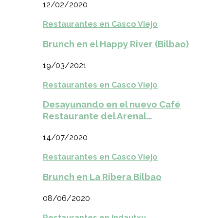
12/02/2020
Restaurantes en Casco Viejo
Brunch en el Happy River (Bilbao)
19/03/2021
Restaurantes en Casco Viejo
Desayunando en el nuevo Café
Restaurante del Arenal…
14/07/2020
Restaurantes en Casco Viejo
Brunch en La Ribera Bilbao
08/06/2020
Restaurantes en Indautxu