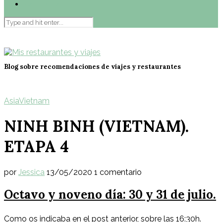
Contacto
Blog sobre recomendaciones de viajes y restaurantes
Asia
Vietnam
NINH BINH (VIETNAM).
ETAPA 4
por
Jessica
13/05/2020
1 comentario
Octavo y noveno día: 30 y 31 de julio.
Como os indicaba en el post anterior, sobre las 16:30h.