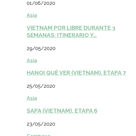
01/06/2020
Asia
VIETNAM POR LIBRE DURANTE 3
SEMANAS: ITINERARIO Y…
29/05/2020
Asia
HANOI QUÉ VER (VIETNAM). ETAPA 7
25/05/2020
Asia
SAPA (VIETNAM). ETAPA 6
23/05/2020