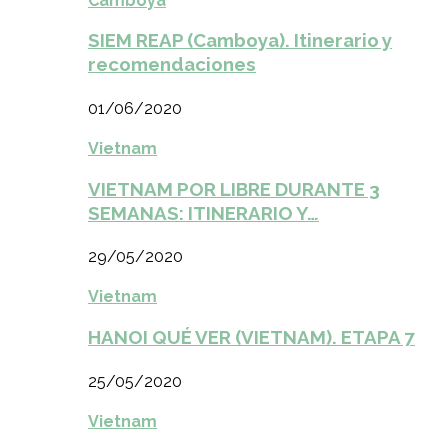
Camboya
SIEM REAP (Camboya). Itinerario y
recomendaciones
01/06/2020
Vietnam
VIETNAM POR LIBRE DURANTE 3
SEMANAS: ITINERARIO Y…
29/05/2020
Vietnam
HANOI QUÉ VER (VIETNAM). ETAPA 7
25/05/2020
Vietnam