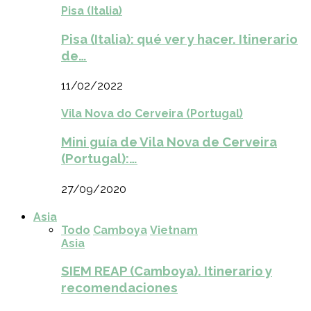
Pisa (Italia)
Pisa (Italia): qué ver y hacer. Itinerario
de…
11/02/2022
Vila Nova do Cerveira (Portugal)
Mini guía de Vila Nova de Cerveira
(Portugal):…
27/09/2020
Asia
Todo
Camboya
Vietnam
Asia
SIEM REAP (Camboya). Itinerario y
recomendaciones