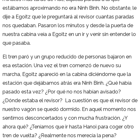
estábamos aproximando no era Ninh Binh. No obstante, le
dije a Egoitz que le preguntará al revisor cuantas paradas
nos quedaban. Pasaron los minutos y desde la puerta de
nuestra cabina veía a Egoitz en un ir y venir sin entender lo
que pasaba.
El tren paró y un grupo reducido de personas bajaron en
esa estación. Una vez el tren comenzó de nuevo su
marcha, Egoitz apareció en la cabina diciéndome que la
estación que dejábamos atrás era Ninh Binh. ¿Qué había
pasado esta vez? ¿Por qué no nos habían avisado?
¿Dónde estaba el revisor? La cuestión es que el revisor de
nuestro vagón se quedó dormido. En aquel momento nos
sentimos desconcertados y con mucha frustración. ¿Y
ahora qué? ¿Teníamos que ir hasta Hanoi para coger otro
tren de vuelta? ¿Realmente nos merecía la pena?