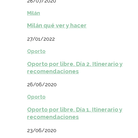
28/07/2020
Milán
Milán qué ver y hacer
27/01/2022
Oporto
Oporto por libre. Día 2. Itinerario y
recomendaciones
26/06/2020
Oporto
Oporto por libre. Día 1. Itinerario y
recomendaciones
23/06/2020