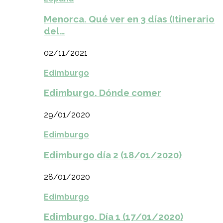
Menorca. Qué ver en 3 días (Itinerario
del…
02/11/2021
Edimburgo
Edimburgo. Dónde comer
29/01/2020
Edimburgo
Edimburgo día 2 (18/01/2020)
28/01/2020
Edimburgo
Edimburgo. Día 1 (17/01/2020)