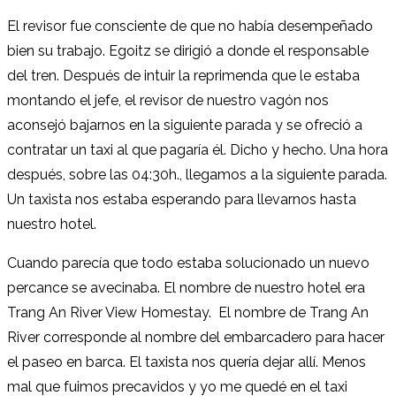
El revisor fue consciente de que no había desempeñado
bien su trabajo. Egoitz se dirigió a donde el responsable
del tren. Después de intuir la reprimenda que le estaba
montando el jefe, el revisor de nuestro vagón nos
aconsejó bajarnos en la siguiente parada y se ofreció a
contratar un taxi al que pagaría él. Dicho y hecho. Una hora
después, sobre las 04:30h., llegamos a la siguiente parada.
Un taxista nos estaba esperando para llevarnos hasta
nuestro hotel.
Cuando parecía que todo estaba solucionado un nuevo
percance se avecinaba. El nombre de nuestro hotel era
Trang An River View Homestay. El nombre de Trang An
River corresponde al nombre del embarcadero para hacer
el paseo en barca. El taxista nos quería dejar allí. Menos
mal que fuimos precavidos y yo me quedé en el taxi