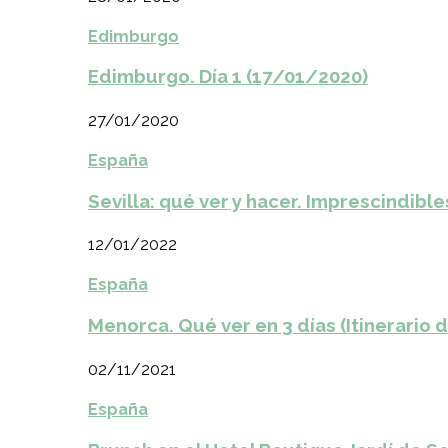
Edimburgo
Edimburgo. Día 1 (17/01/2020)
27/01/2020
España
Sevilla: qué ver y hacer. Imprescindible
12/01/2022
España
Menorca. Qué ver en 3 días (Itinerario 
02/11/2021
España