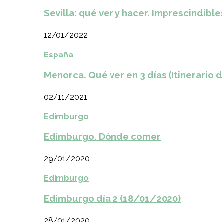
Sevilla: qué ver y hacer. Imprescindible
12/01/2022
España
Menorca. Qué ver en 3 días (Itinerario 
02/11/2021
Edimburgo
Edimburgo. Dónde comer
29/01/2020
Edimburgo
Edimburgo día 2 (18/01/2020)
28/01/2020