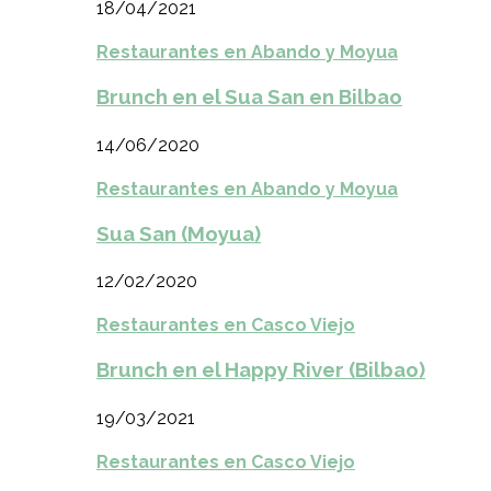
18/04/2021
Restaurantes en Abando y Moyua
Brunch en el Sua San en Bilbao
14/06/2020
Restaurantes en Abando y Moyua
Sua San (Moyua)
12/02/2020
Restaurantes en Casco Viejo
Brunch en el Happy River (Bilbao)
19/03/2021
Restaurantes en Casco Viejo