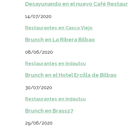
Desayunando en el nuevo Café Restaur
14/07/2020
Restaurantes en Casco Viejo
Brunch en La Ribera Bilbao
08/06/2020
Restaurantes en Indautxu
Brunch en el Hotel Ercilla de Bilbao
30/07/2020
Restaurantes en Indautxu
Brunch en Brass27
29/06/2020