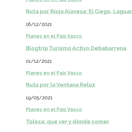
Ruta por Rioja Alavesa: El Ciego, Laguar
16/12/2021
Planes en el País Vasco
Blogtrip Turismo Activo Debabarrena
01/12/2021
Planes en el País Vasco
Ruta por la Ventana Relux
19/05/2021
Planes en el País Vasco
Tolosa: qué ver y dónde comer