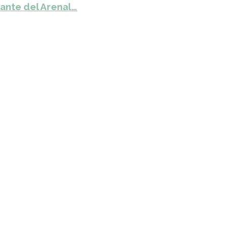
ante del Arenal…