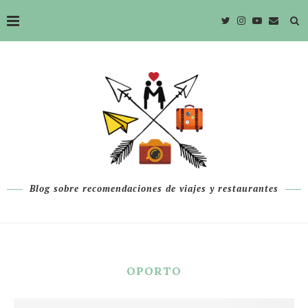
Blog sobre recomendaciones de viajes y restaurantes
OPORTO