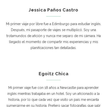
Jessica Paños Castro
Mi primer viaje por libre fue a Edimburgo para estudiar inglés.
Después, mi pasaporte de viajes se multiplicó. Soy una
trotamundos de afición y nunca me separo de mi cámara. Ha
llegado el momento de compartir mis experiencias y mis
planificaciones tan detalladas.
Egoitz Chica
Mi primer viaje fue con 18 años a Newcastle para aprender
inglés mientras trabajaba en un hotel. Soy un aficionado a la
historia, por lo que cada vez que visito un país me encanta
sumergirme en su historia. Prefiero sacar fotografías que salir