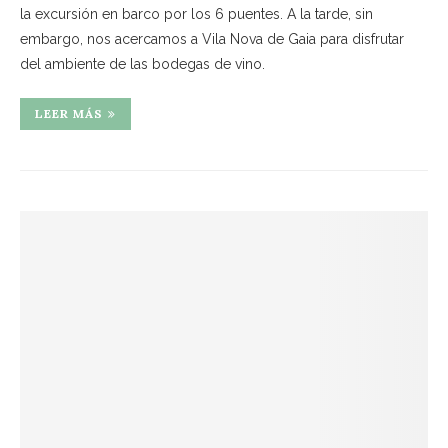
la excursión en barco por los 6 puentes. A la tarde, sin
embargo, nos acercamos a Vila Nova de Gaia para disfrutar
del ambiente de las bodegas de vino.
LEER MÁS