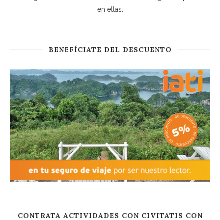
en ellas.
BENEFÍCIATE DEL DESCUENTO
CONTRATA ACTIVIDADES CON CIVITATIS CON