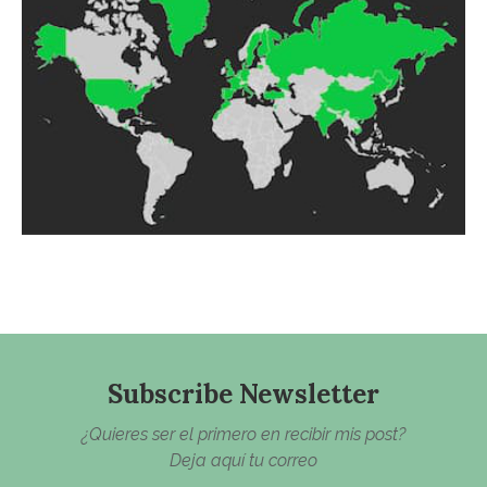
Subscribe Newsletter
¿Quieres ser el primero en recibir mis post?
Deja aquí tu correo