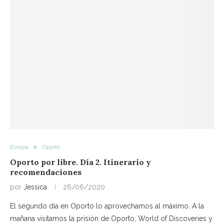
Europa
Oporto
Oporto por libre. Día 2. Itinerario y
recomendaciones
por
Jessica
26/06/2020
El segundo día en Oporto lo aprovechamos al máximo. A la
mañana visitamos la prisión de Oporto, World of Discoveries y