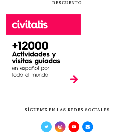
DESCUENTO
SÍGUEME EN LAS REDES SOCIALES