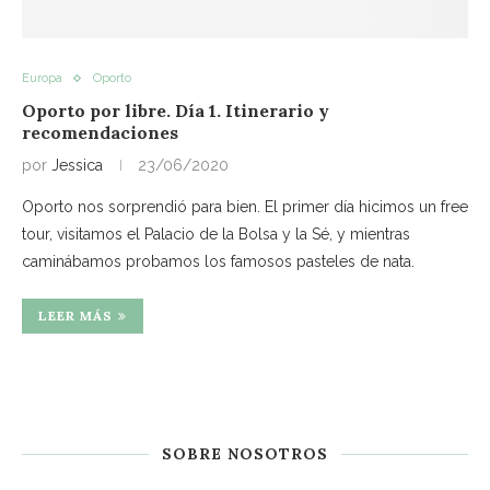
Europa
Oporto
Oporto por libre. Día 1. Itinerario y
recomendaciones
por
Jessica
23/06/2020
Oporto nos sorprendió para bien. El primer día hicimos un free
tour, visitamos el Palacio de la Bolsa y la Sé, y mientras
caminábamos probamos los famosos pasteles de nata.
LEER MÁS
SOBRE NOSOTROS