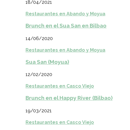
18/04/2021
Restaurantes en Abando y Moyua
Brunch en el Sua San en Bilbao
14/06/2020
Restaurantes en Abando y Moyua
Sua San (Moyua)
12/02/2020
Restaurantes en Casco Viejo
Brunch en el Happy River (Bilbao)
19/03/2021
Restaurantes en Casco Viejo