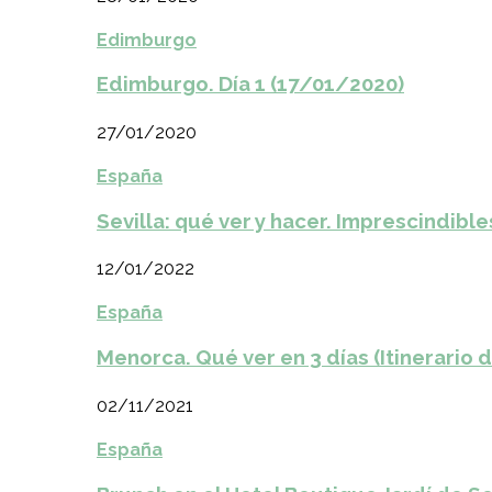
Edimburgo
Edimburgo. Día 1 (17/01/2020)
27/01/2020
España
Sevilla: qué ver y hacer. Imprescindible
12/01/2022
España
Menorca. Qué ver en 3 días (Itinerario 
02/11/2021
España