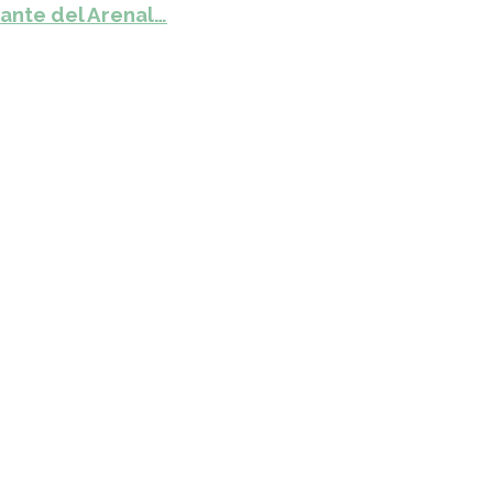
ante del Arenal…