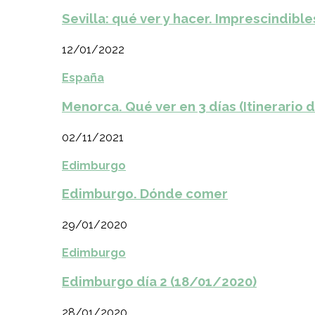
Sevilla: qué ver y hacer. Imprescindible
12/01/2022
España
Menorca. Qué ver en 3 días (Itinerario 
02/11/2021
Edimburgo
Edimburgo. Dónde comer
29/01/2020
Edimburgo
Edimburgo día 2 (18/01/2020)
28/01/2020