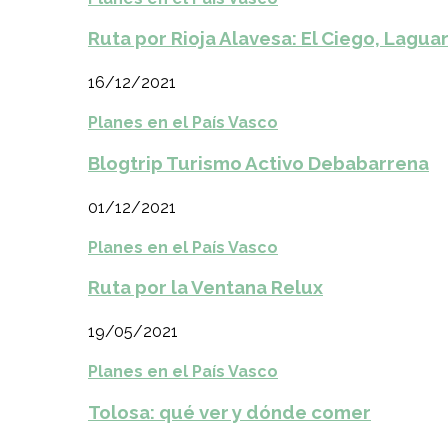
Ruta por Rioja Alavesa: El Ciego, Laguar
16/12/2021
Planes en el País Vasco
Blogtrip Turismo Activo Debabarrena
01/12/2021
Planes en el País Vasco
Ruta por la Ventana Relux
19/05/2021
Planes en el País Vasco
Tolosa: qué ver y dónde comer