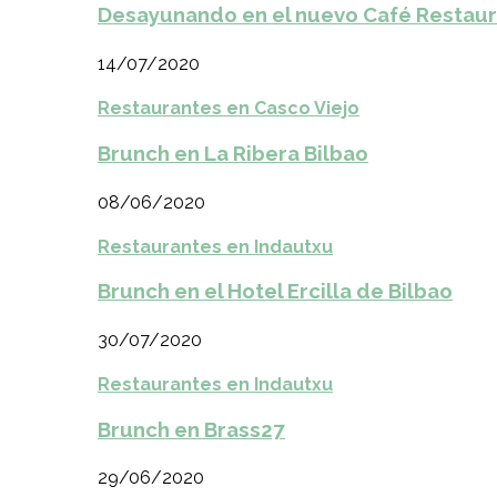
Desayunando en el nuevo Café Restaur
14/07/2020
Restaurantes en Casco Viejo
Brunch en La Ribera Bilbao
08/06/2020
Restaurantes en Indautxu
Brunch en el Hotel Ercilla de Bilbao
30/07/2020
Restaurantes en Indautxu
Brunch en Brass27
29/06/2020