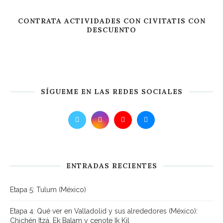
CONTRATA ACTIVIDADES CON CIVITATIS CON
DESCUENTO
SÍGUEME EN LAS REDES SOCIALES
ENTRADAS RECIENTES
Etapa 5: Tulum (México)
Etapa 4: Qué ver en Valladolid y sus alrededores (México):
Chichén Itzá, Ek Balam y cenote Ik Kil