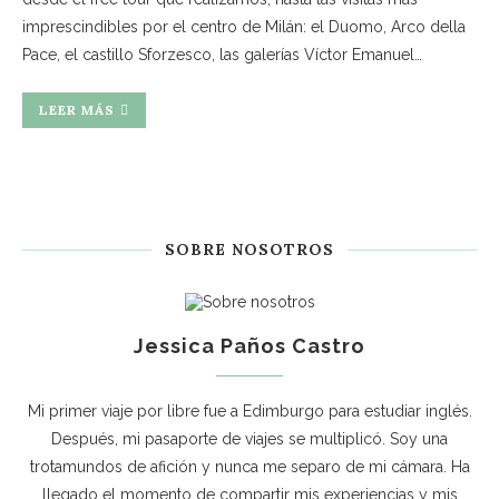
imprescindibles por el centro de Milán: el Duomo, Arco della
Pace, el castillo Sforzesco, las galerías Víctor Emanuel…
LEER MÁS
SOBRE NOSOTROS
Jessica Paños Castro
Mi primer viaje por libre fue a Edimburgo para estudiar inglés.
Después, mi pasaporte de viajes se multiplicó. Soy una
trotamundos de afición y nunca me separo de mi cámara. Ha
llegado el momento de compartir mis experiencias y mis