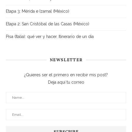
Etapa 3: Mérida e Izamal (México)
Etapa 2: San Cristóbal de las Casas (México)
Pisa (Italia): qué ver y hacer. Itinerario de un día
NEWSLETTER
¿Quieres ser el primero en recibir mis post?
Deja aquí tu correo