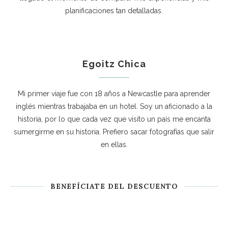
planificaciones tan detalladas.
Egoitz Chica
Mi primer viaje fue con 18 años a Newcastle para aprender
inglés mientras trabajaba en un hotel. Soy un aficionado a la
historia, por lo que cada vez que visito un país me encanta
sumergirme en su historia. Prefiero sacar fotografías que salir
en ellas.
BENEFÍCIATE DEL DESCUENTO