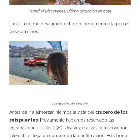
World of Discoveries. Última atracción en bote
La visita no me desagradó del todo, pero merece la pena si
vais con niños.
La ribeira de Oporto
Antes de ir a almorzar, hicimos la vista del
crucero de los
seis puentes
. Previamente habíamos reservado las
entradas con
civitatis
(15€). Una vez realizas la reserva por
Internet, te llega un correo con la confirmación. Este bono