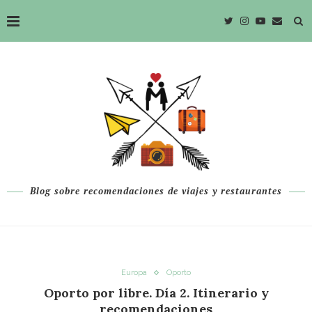
Blog sobre recomendaciones de viajes y restaurantes
Europa
Oporto
Oporto por libre. Día 2. Itinerario y
recomendaciones