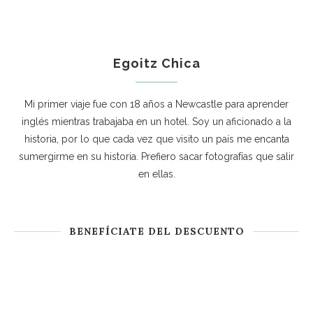
Egoitz Chica
Mi primer viaje fue con 18 años a Newcastle para aprender
inglés mientras trabajaba en un hotel. Soy un aficionado a la
historia, por lo que cada vez que visito un país me encanta
sumergirme en su historia. Prefiero sacar fotografías que salir
en ellas.
BENEFÍCIATE DEL DESCUENTO