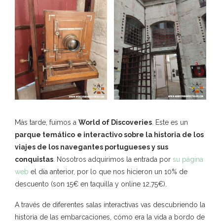
Más tarde, fuimos a
World of Discoveries
. Este es un
parque temático
e interactivo sobre la historia de los
viajes de los navegantes portugueses y sus
conquistas
. Nosotros adquirimos la entrada por
su página
web
el día anterior, por lo que nos hicieron un 10% de
descuento (son 15€ en taquilla y online 12,75€).
A través de diferentes salas interactivas vas descubriendo la
historia de las embarcaciones, cómo era la vida a bordo de