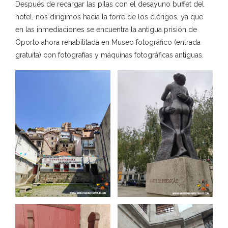
Después de recargar las pilas con el desayuno buffet del
hotel, nos dirigimos hacia la torre de los clérigos, ya que
en las inmediaciones se encuentra la antigua prisión de
Oporto ahora rehabilitada en Museo fotográfico (entrada
gratuita) con fotografías y máquinas fotográficas antiguas.