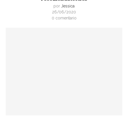
por
Jessica
26/06/2020
0 comentario