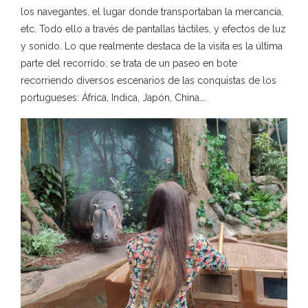
los navegantes, el lugar donde transportaban la mercancía,
etc. Todo ello a través de pantallas táctiles, y efectos de luz
y sonido. Lo que realmente destaca de la visita es la última
parte del recorrido: se trata de un paseo en bote
recorriendo diversos escenarios de las conquistas de los
portugueses: África, Indica, Japón, China….