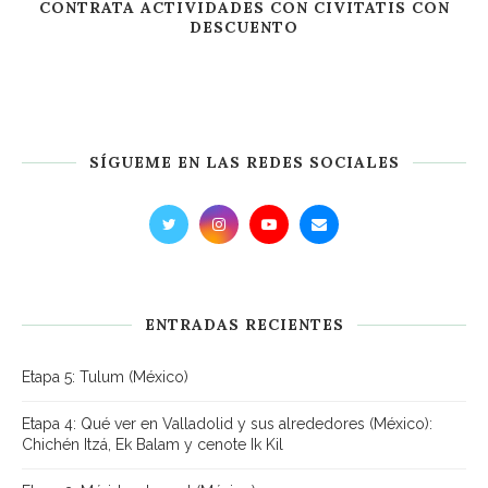
CONTRATA ACTIVIDADES CON CIVITATIS CON
DESCUENTO
SÍGUEME EN LAS REDES SOCIALES
ENTRADAS RECIENTES
Etapa 5: Tulum (México)
Etapa 4: Qué ver en Valladolid y sus alrededores (México):
Chichén Itzá, Ek Balam y cenote Ik Kil