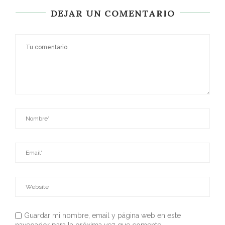
DEJAR UN COMENTARIO
Guardar mi nombre, email y página web en este
navegador para la próxima vez que comente.