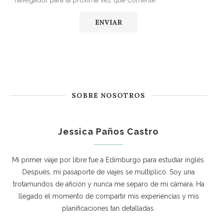
SOBRE NOSOTROS
Jessica Paños Castro
Mi primer viaje por libre fue a Edimburgo para estudiar inglés.
Después, mi pasaporte de viajes se multiplicó. Soy una
trotamundos de afición y nunca me separo de mi cámara. Ha
llegado el momento de compartir mis experiencias y mis
planificaciones tan detalladas.