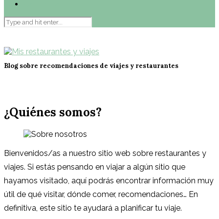
Contacto
Blog sobre recomendaciones de viajes y restaurantes
¿Quiénes somos?
Bienvenidos/as a nuestro sitio web sobre restaurantes y
viajes. Si estás pensando en viajar a algún sitio que
hayamos visitado, aquí podrás encontrar información muy
útil de qué visitar, dónde comer, recomendaciones… En
definitiva, este sitio te ayudará a planificar tu viaje.