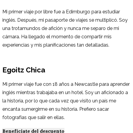
Mi primer viaje por libre fue a Edimburgo para estudiar
inglés. Después, mi pasaporte de viajes se multiplicó. Soy
una trotamundos de afición y nunca me separo de mi
cámara. Ha llegado el momento de compartir mis
experiencias y mis planificaciones tan detalladas.
Egoitz Chica
Mi primer viaje fue con 18 años a Newcastle para aprender
inglés mientras trabajaba en un hotel. Soy un aficionado a
la historia, por lo que cada vez que visito un país me
encanta sumergirme en su historia. Prefiero sacar
fotografías que salir en ellas.
Benefíciate del descuento