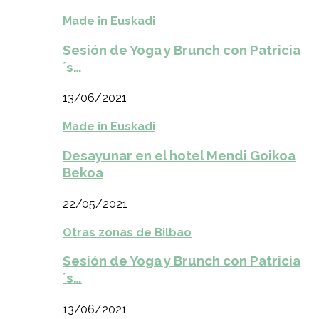
Made in Euskadi
Sesión de Yoga y Brunch con Patricia
´s…
13/06/2021
Made in Euskadi
Desayunar en el hotel Mendi Goikoa
Bekoa
22/05/2021
Otras zonas de Bilbao
Sesión de Yoga y Brunch con Patricia
´s…
13/06/2021