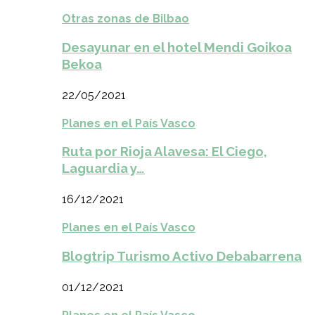
Otras zonas de Bilbao
Desayunar en el hotel Mendi Goikoa
Bekoa
22/05/2021
Planes en el País Vasco
Ruta por Rioja Alavesa: El Ciego,
Laguardia y…
16/12/2021
Planes en el País Vasco
Blogtrip Turismo Activo Debabarrena
01/12/2021