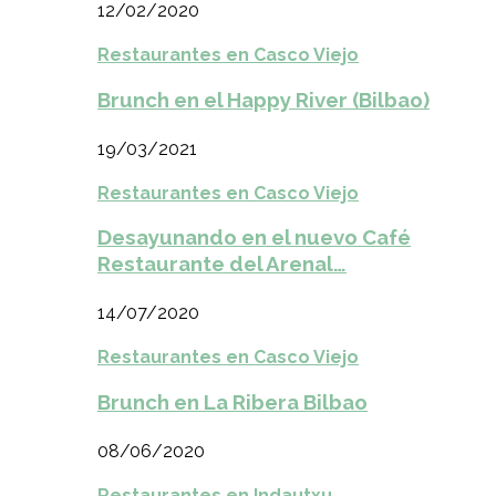
12/02/2020
Restaurantes en Casco Viejo
Brunch en el Happy River (Bilbao)
19/03/2021
Restaurantes en Casco Viejo
Desayunando en el nuevo Café
Restaurante del Arenal…
14/07/2020
Restaurantes en Casco Viejo
Brunch en La Ribera Bilbao
08/06/2020
Restaurantes en Indautxu