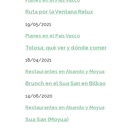
Planes en el País Vasco
Ruta por la Ventana Relux
19/05/2021
Planes en el País Vasco
Tolosa: qué ver y dónde comer
18/04/2021
Restaurantes en Abando y Moyua
Brunch en el Sua San en Bilbao
14/06/2020
Restaurantes en Abando y Moyua
Sua San (Moyua)