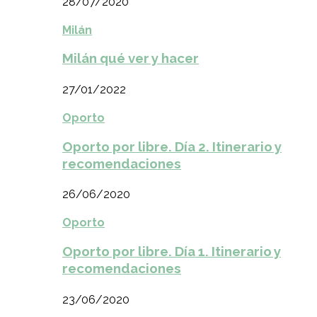
28/07/2020
Milán
Milán qué ver y hacer
27/01/2022
Oporto
Oporto por libre. Día 2. Itinerario y
recomendaciones
26/06/2020
Oporto
Oporto por libre. Día 1. Itinerario y
recomendaciones
23/06/2020