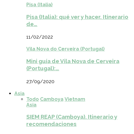
Pisa (Italia)
Pisa (Italia): qué ver y hacer. Itinerario
de…
11/02/2022
Vila Nova do Cerveira (Portugal)
Mini guía de Vila Nova de Cerveira
(Portugal):…
27/09/2020
Asia
Todo
Camboya
Vietnam
Asia
SIEM REAP (Camboya). Itinerario y
recomendaciones