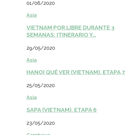
01/06/2020
Asia
VIETNAM POR LIBRE DURANTE 3
SEMANAS: ITINERARIO Y…
29/05/2020
Asia
HANOI QUÉ VER (VIETNAM). ETAPA 7
25/05/2020
Asia
SAPA (VIETNAM). ETAPA 6
23/05/2020