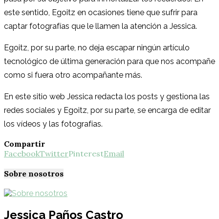
este sentido, Egoitz en ocasiones tiene que sufrir para
captar fotografías que le llamen la atención a Jessica.
Egoitz, por su parte, no deja escapar ningún artículo
tecnológico de última generación para que nos acompañe
como si fuera otro acompañante más.
En este sitio web Jessica redacta los posts y gestiona las
redes sociales y Egoitz, por su parte, se encarga de editar
los vídeos y las fotografías.
Compartir
Facebook
Twitter
Pinterest
Email
Sobre nosotros
Jessica Paños Castro