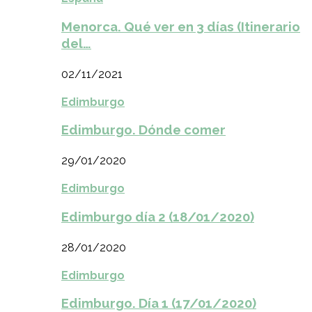
Menorca. Qué ver en 3 días (Itinerario
del…
02/11/2021
Edimburgo
Edimburgo. Dónde comer
29/01/2020
Edimburgo
Edimburgo día 2 (18/01/2020)
28/01/2020
Edimburgo
Edimburgo. Día 1 (17/01/2020)