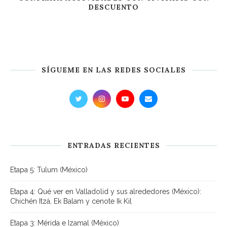
DESCUENTO
SÍGUEME EN LAS REDES SOCIALES
ENTRADAS RECIENTES
Etapa 5: Tulum (México)
Etapa 4: Qué ver en Valladolid y sus alrededores (México):
Chichén Itzá, Ek Balam y cenote Ik Kil
Etapa 3: Mérida e Izamal (México)