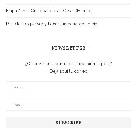
Etapa 2: San Cristóbal de las Casas (México)
Pisa (Italia): qué ver y hacer. Itinerario de un día
NEWSLETTER
¿Quieres ser el primero en recibir mis post?
Deja aquí tu correo