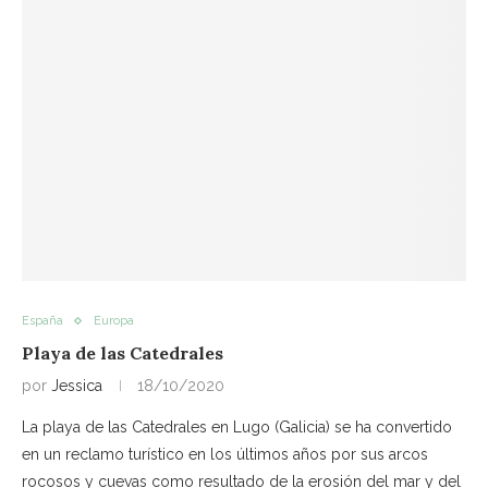
España
Europa
Playa de las Catedrales
por
Jessica
18/10/2020
La playa de las Catedrales en Lugo (Galicia) se ha convertido
en un reclamo turístico en los últimos años por sus arcos
rocosos y cuevas como resultado de la erosión del mar y del