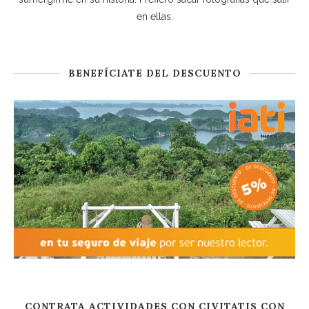
en ellas.
BENEFÍCIATE DEL DESCUENTO
CONTRATA ACTIVIDADES CON CIVITATIS CON