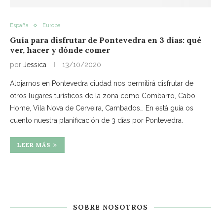
España
Europa
Guía para disfrutar de Pontevedra en 3 días: qué
ver, hacer y dónde comer
por
Jessica
13/10/2020
Alojarnos en Pontevedra ciudad nos permitirá disfrutar de
otros lugares turísticos de la zona como Combarro, Cabo
Home, Vila Nova de Cerveira, Cambados… En está guía os
cuento nuestra planificación de 3 días por Pontevedra.
LEER MÁS
SOBRE NOSOTROS