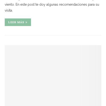
viento. En este post te doy algunas recomendaciones para su
visita.
LEER MÁS