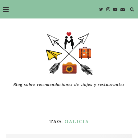
Blog sobre recomendaciones de viajes y restaurantes
TAG:
GALICIA