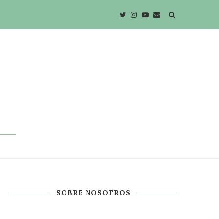
SOBRE NOSOTROS