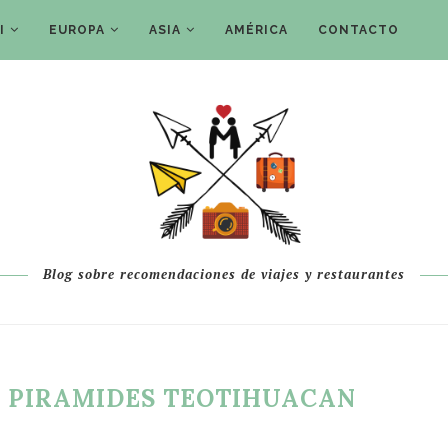
I
EUROPA
ASIA
AMÉRICA
CONTACTO
Blog sobre recomendaciones de viajes y restaurantes
 PIRAMIDES TEOTIHUACAN