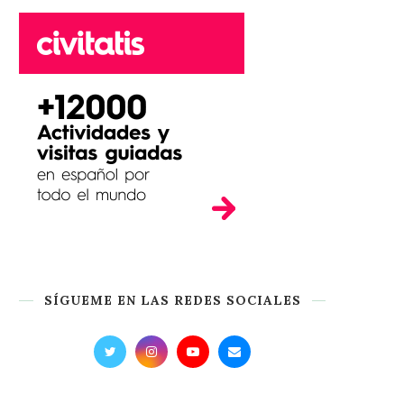
SÍGUEME EN LAS REDES SOCIALES