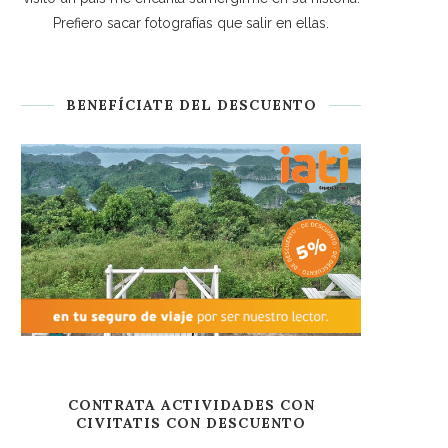
Prefiero sacar fotografías que salir en ellas.
BENEFÍCIATE DEL DESCUENTO
CONTRATA ACTIVIDADES CON
CIVITATIS CON DESCUENTO