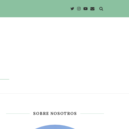
SOBRE NOSOTROS