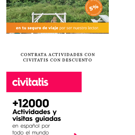
CONTRATA ACTIVIDADES CON
CIVITATIS CON DESCUENTO