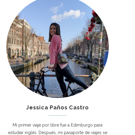
Jessica Paños Castro
Mi primer viaje por libre fue a Edimburgo para
estudiar inglés. Después, mi pasaporte de viajes se