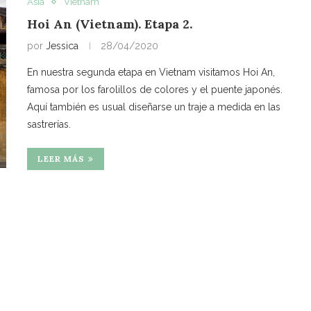
Asia
Vietnam
Hoi An (Vietnam). Etapa 2.
por
Jessica
28/04/2020
En nuestra segunda etapa en Vietnam visitamos Hoi An,
famosa por los farolillos de colores y el puente japonés.
Aquí también es usual diseñarse un traje a medida en las
sastrerías.
LEER MÁS