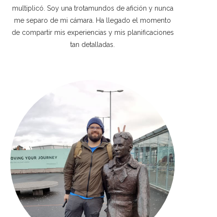
multiplicó. Soy una trotamundos de afición y nunca
me separo de mi cámara. Ha llegado el momento
de compartir mis experiencias y mis planificaciones
tan detalladas.