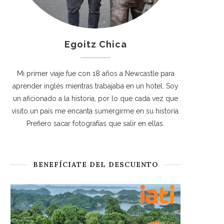
Egoitz Chica
Mi primer viaje fue con 18 años a Newcastle para
aprender inglés mientras trabajaba en un hotel. Soy
un aficionado a la historia, por lo que cada vez que
visito un país me encanta sumergirme en su historia.
Prefiero sacar fotografías que salir en ellas.
BENEFÍCIATE DEL DESCUENTO