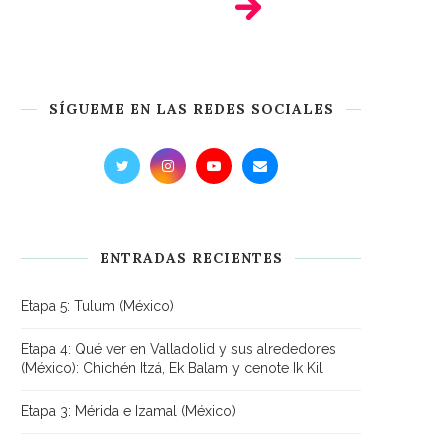
SÍGUEME EN LAS REDES SOCIALES
ENTRADAS RECIENTES
Etapa 5: Tulum (México)
Etapa 4: Qué ver en Valladolid y sus alrededores
(México): Chichén Itzá, Ek Balam y cenote Ik Kil
Etapa 3: Mérida e Izamal (México)