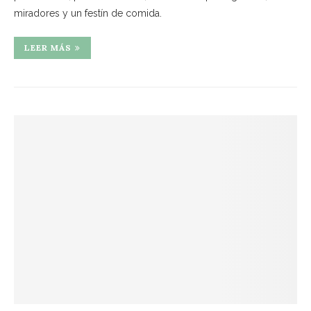
miradores y un festín de comida.
LEER MÁS