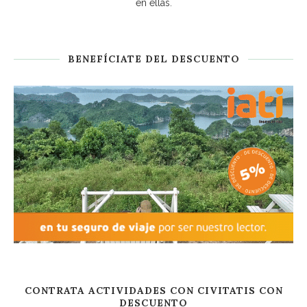
en ellas.
BENEFÍCIATE DEL DESCUENTO
CONTRATA ACTIVIDADES CON CIVITATIS CON
DESCUENTO