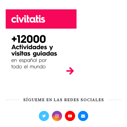
SÍGUEME EN LAS REDES SOCIALES