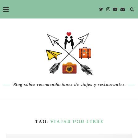
Blog sobre recomendaciones de viajes y restaurantes
TAG:
VIAJAR POR LIBRE