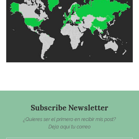
Subscribe Newsletter
¿Quieres ser el primero en recibir mis post?
Deja aquí tu correo