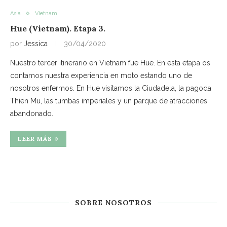
Asia
Vietnam
Hue (Vietnam). Etapa 3.
por
Jessica
30/04/2020
Nuestro tercer itinerario en Vietnam fue Hue. En esta etapa os
contamos nuestra experiencia en moto estando uno de
nosotros enfermos. En Hue visitamos la Ciudadela, la pagoda
Thien Mu, las tumbas imperiales y un parque de atracciones
abandonado.
LEER MÁS
SOBRE NOSOTROS