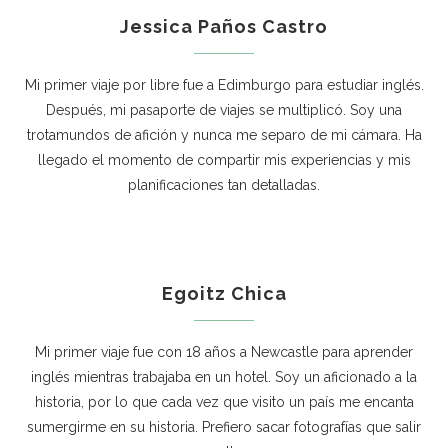
Jessica Paños Castro
Mi primer viaje por libre fue a Edimburgo para estudiar inglés.
Después, mi pasaporte de viajes se multiplicó. Soy una
trotamundos de afición y nunca me separo de mi cámara. Ha
llegado el momento de compartir mis experiencias y mis
planificaciones tan detalladas.
Egoitz Chica
Mi primer viaje fue con 18 años a Newcastle para aprender
inglés mientras trabajaba en un hotel. Soy un aficionado a la
historia, por lo que cada vez que visito un país me encanta
sumergirme en su historia. Prefiero sacar fotografías que salir