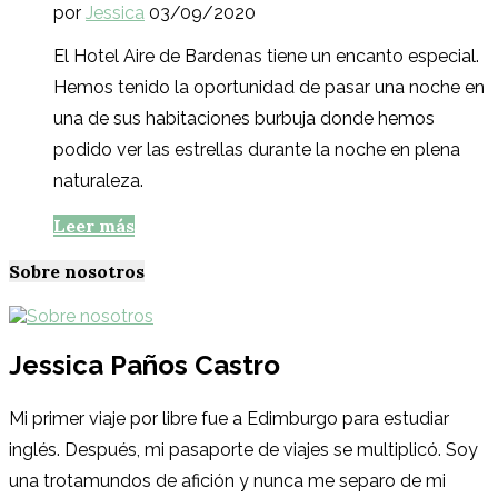
por
Jessica
03/09/2020
El Hotel Aire de Bardenas tiene un encanto especial.
Hemos tenido la oportunidad de pasar una noche en
una de sus habitaciones burbuja donde hemos
podido ver las estrellas durante la noche en plena
naturaleza.
Leer más
Sobre nosotros
Jessica Paños Castro
Mi primer viaje por libre fue a Edimburgo para estudiar
inglés. Después, mi pasaporte de viajes se multiplicó. Soy
una trotamundos de afición y nunca me separo de mi