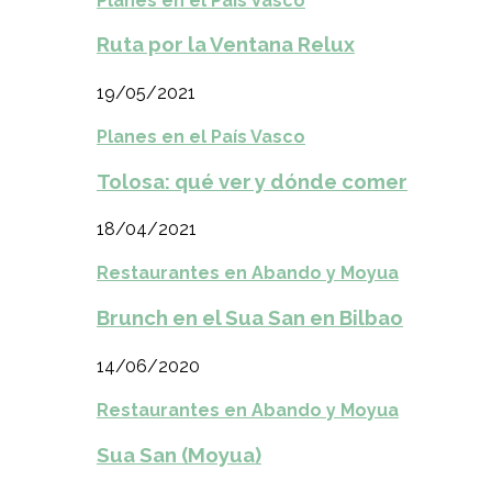
Planes en el País Vasco
Ruta por la Ventana Relux
19/05/2021
Planes en el País Vasco
Tolosa: qué ver y dónde comer
18/04/2021
Restaurantes en Abando y Moyua
Brunch en el Sua San en Bilbao
14/06/2020
Restaurantes en Abando y Moyua
Sua San (Moyua)