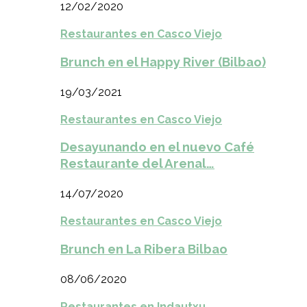
12/02/2020
Restaurantes en Casco Viejo
Brunch en el Happy River (Bilbao)
19/03/2021
Restaurantes en Casco Viejo
Desayunando en el nuevo Café
Restaurante del Arenal…
14/07/2020
Restaurantes en Casco Viejo
Brunch en La Ribera Bilbao
08/06/2020
Restaurantes en Indautxu