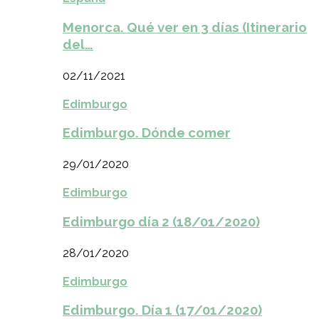
Menorca. Qué ver en 3 días (Itinerario
del…
02/11/2021
Edimburgo
Edimburgo. Dónde comer
29/01/2020
Edimburgo
Edimburgo día 2 (18/01/2020)
28/01/2020
Edimburgo
Edimburgo. Día 1 (17/01/2020)