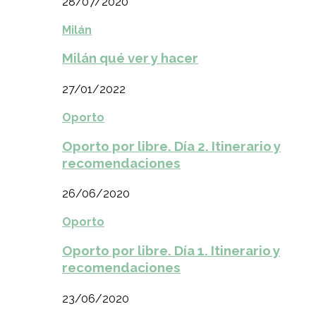
28/07/2020
Milán
Milán qué ver y hacer
27/01/2022
Oporto
Oporto por libre. Día 2. Itinerario y
recomendaciones
26/06/2020
Oporto
Oporto por libre. Día 1. Itinerario y
recomendaciones
23/06/2020