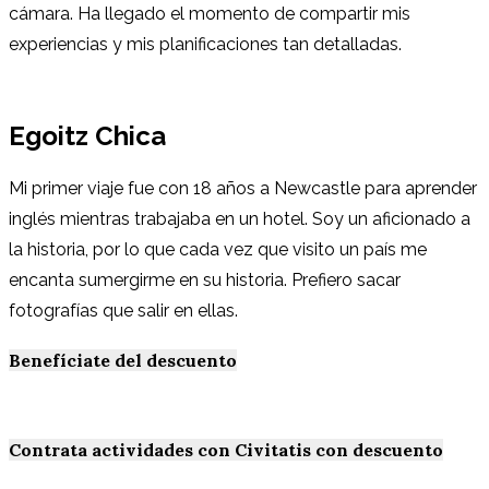
cámara. Ha llegado el momento de compartir mis
experiencias y mis planificaciones tan detalladas.
Egoitz Chica
Mi primer viaje fue con 18 años a Newcastle para aprender
inglés mientras trabajaba en un hotel. Soy un aficionado a
la historia, por lo que cada vez que visito un país me
encanta sumergirme en su historia. Prefiero sacar
fotografías que salir en ellas.
Benefíciate del descuento
Contrata actividades con Civitatis con descuento