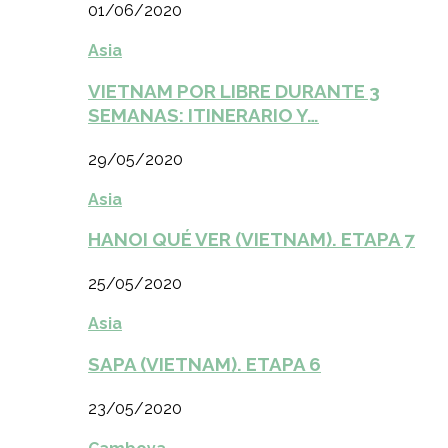
01/06/2020
Asia
VIETNAM POR LIBRE DURANTE 3
SEMANAS: ITINERARIO Y…
29/05/2020
Asia
HANOI QUÉ VER (VIETNAM). ETAPA 7
25/05/2020
Asia
SAPA (VIETNAM). ETAPA 6
23/05/2020