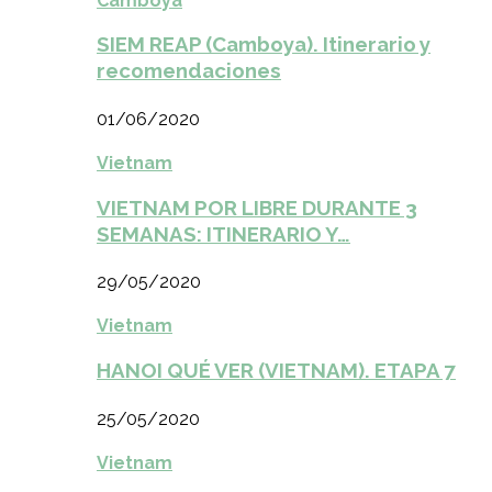
Camboya
SIEM REAP (Camboya). Itinerario y
recomendaciones
01/06/2020
Vietnam
VIETNAM POR LIBRE DURANTE 3
SEMANAS: ITINERARIO Y…
29/05/2020
Vietnam
HANOI QUÉ VER (VIETNAM). ETAPA 7
25/05/2020
Vietnam