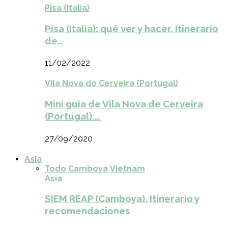
Pisa (Italia)
Pisa (Italia): qué ver y hacer. Itinerario
de…
11/02/2022
Vila Nova do Cerveira (Portugal)
Mini guía de Vila Nova de Cerveira
(Portugal):…
27/09/2020
Asia
Todo
Camboya
Vietnam
Asia
SIEM REAP (Camboya). Itinerario y
recomendaciones