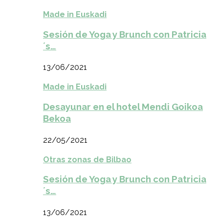
Made in Euskadi
Sesión de Yoga y Brunch con Patricia
´s…
13/06/2021
Made in Euskadi
Desayunar en el hotel Mendi Goikoa
Bekoa
22/05/2021
Otras zonas de Bilbao
Sesión de Yoga y Brunch con Patricia
´s…
13/06/2021