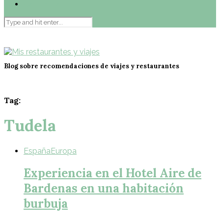
Contacto
Blog sobre recomendaciones de viajes y restaurantes
Tag:
Tudela
España
Europa
Experiencia en el Hotel Aire de
Bardenas en una habitación
burbuja