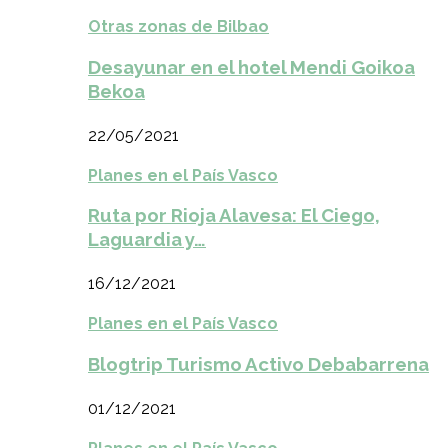
Otras zonas de Bilbao
Desayunar en el hotel Mendi Goikoa
Bekoa
22/05/2021
Planes en el País Vasco
Ruta por Rioja Alavesa: El Ciego,
Laguardia y…
16/12/2021
Planes en el País Vasco
Blogtrip Turismo Activo Debabarrena
01/12/2021