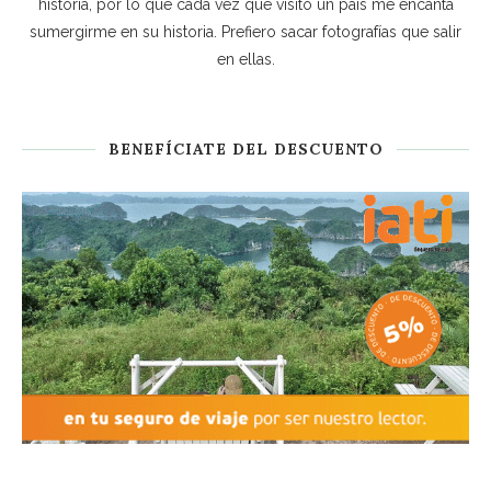
historia, por lo que cada vez que visito un país me encanta
sumergirme en su historia. Prefiero sacar fotografías que salir
en ellas.
BENEFÍCIATE DEL DESCUENTO