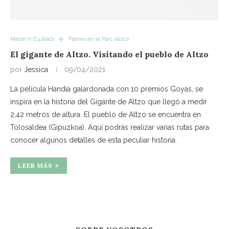
Made in Euskadi
Planes en el País Vasco
El gigante de Altzo. Visitando el pueblo de Altzo
por
Jessica
09/04/2021
La película Handia galardonada con 10 premios Goyas, se
inspira en la historia del Gigante de Altzo que llegó a medir
2,42 metros de altura. El pueblo de Altzo se encuentra en
Tolosaldea (Gipuzkoa). Aquí podrás realizar varias rutas para
conocer algunos detalles de esta peculiar historia.
LEER MÁS