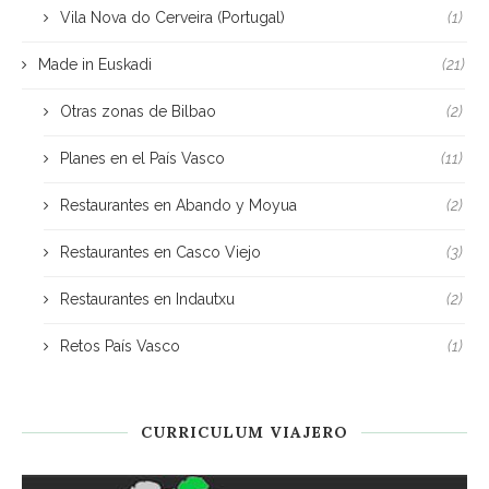
Vila Nova do Cerveira (Portugal)
(1)
Made in Euskadi
(21)
Otras zonas de Bilbao
(2)
Planes en el País Vasco
(11)
Restaurantes en Abando y Moyua
(2)
Restaurantes en Casco Viejo
(3)
Restaurantes en Indautxu
(2)
Retos País Vasco
(1)
CURRICULUM VIAJERO