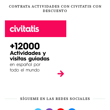
CONTRATA ACTIVIDADES CON CIVITATIS CON
DESCUENTO
SÍGUEME EN LAS REDES SOCIALES