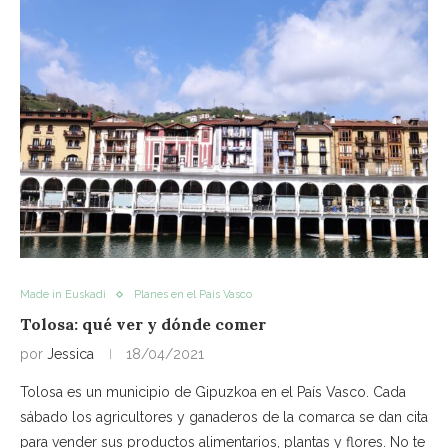
Made in Euskadi
Planes en el País Vasco
Tolosa: qué ver y dónde comer
por
Jessica
18/04/2021
Tolosa es un municipio de Gipuzkoa en el País Vasco. Cada
sábado los agricultores y ganaderos de la comarca se dan cita
para vender sus productos alimentarios, plantas y flores. No te