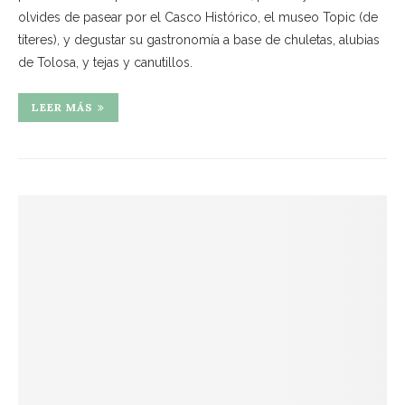
olvides de pasear por el Casco Histórico, el museo Topic (de
títeres), y degustar su gastronomía a base de chuletas, alubias
de Tolosa, y tejas y canutillos.
LEER MÁS