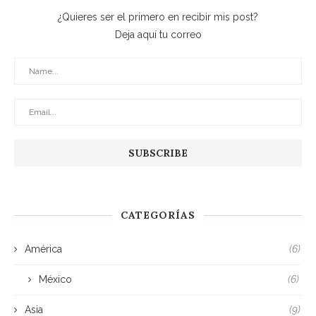
¿Quieres ser el primero en recibir mis post?
Deja aquí tu correo
CATEGORÍAS
América
(6)
México
(6)
Asia
(9)