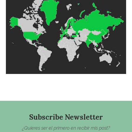
Subscribe Newsletter
¿Quieres ser el primero en recibir mis post?