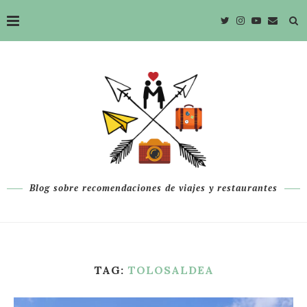
Blog sobre recomendaciones de viajes y restaurantes
TAG:
TOLOSALDEA