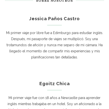
SOBRE NOSOTROS
Jessica Paños Castro
Mi primer viaje por libre fue a Edimburgo para estudiar inglés.
Después, mi pasaporte de viajes se multiplicó. Soy una
trotamundos de afición y nunca me separo de mi cámara. Ha
llegado el momento de compartir mis experiencias y mis
planificaciones tan detalladas.
Egoitz Chica
Mi primer viaje fue con 18 años a Newcastle para aprender
inglés mientras trabajaba en un hotel. Soy un aficionado a la