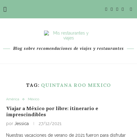
Blog sobre recomendaciones de viajes y restaurantes
TAG:
QUINTANA ROO MEXICO
América
México
Viajar a México por libre: itinerario e
imprescindibles
por
Jessica
27/12/2021
Nuestras vacaciones de verano de 2021 fueron para disfrutar