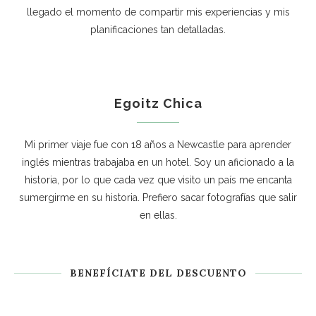
llegado el momento de compartir mis experiencias y mis
planificaciones tan detalladas.
Egoitz Chica
Mi primer viaje fue con 18 años a Newcastle para aprender
inglés mientras trabajaba en un hotel. Soy un aficionado a la
historia, por lo que cada vez que visito un país me encanta
sumergirme en su historia. Prefiero sacar fotografías que salir
en ellas.
BENEFÍCIATE DEL DESCUENTO