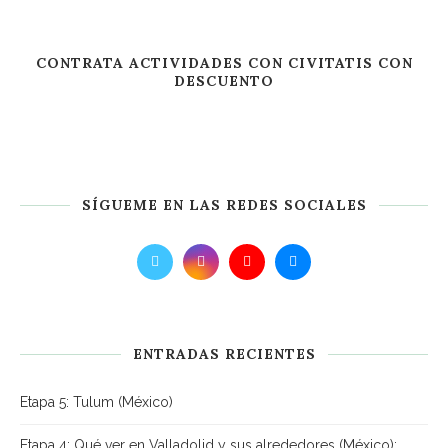
CONTRATA ACTIVIDADES CON CIVITATIS CON
DESCUENTO
SÍGUEME EN LAS REDES SOCIALES
ENTRADAS RECIENTES
Etapa 5: Tulum (México)
Etapa 4: Qué ver en Valladolid y sus alrededores (México):