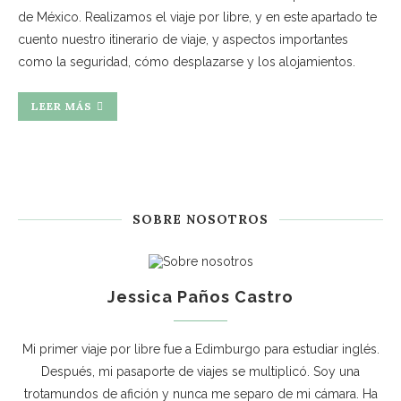
de México. Realizamos el viaje por libre, y en este apartado te
cuento nuestro itinerario de viaje, y aspectos importantes
como la seguridad, cómo desplazarse y los alojamientos.
LEER MÁS
SOBRE NOSOTROS
Jessica Paños Castro
Mi primer viaje por libre fue a Edimburgo para estudiar inglés.
Después, mi pasaporte de viajes se multiplicó. Soy una
trotamundos de afición y nunca me separo de mi cámara. Ha