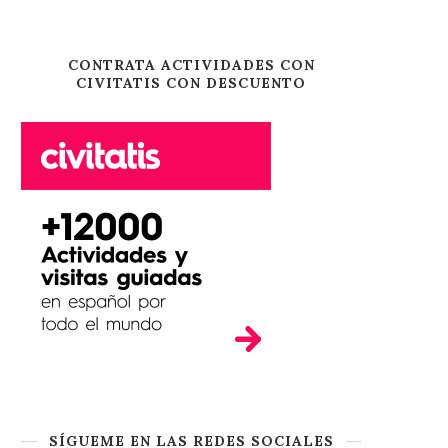
CONTRATA ACTIVIDADES CON
CIVITATIS CON DESCUENTO
SÍGUEME EN LAS REDES SOCIALES