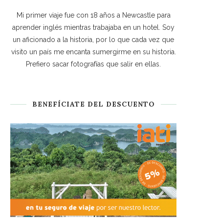
Mi primer viaje fue con 18 años a Newcastle para
aprender inglés mientras trabajaba en un hotel. Soy
un aficionado a la historia, por lo que cada vez que
visito un país me encanta sumergirme en su historia.
Prefiero sacar fotografías que salir en ellas.
BENEFÍCIATE DEL DESCUENTO