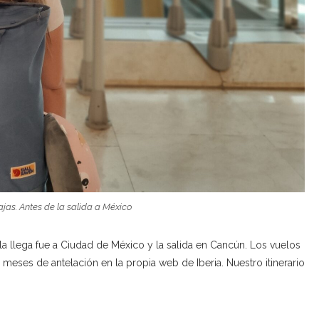
jas. Antes de la salida a México
la llega fue a Ciudad de México y la salida en Cancún. Los vuelos
ses de antelación en la propia web de Iberia. Nuestro itinerario