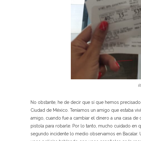
R
No obstante, he de decir que sí que hemos precisado d
Ciudad de México. Teníamos un amigo que estaba vivie
amigo, cuando fue a cambiar el dinero a una casa de 
pistola para robarle. Por lo tanto, mucho cuidado en 
segundo incidente lo medio observamos en Bacalar. 