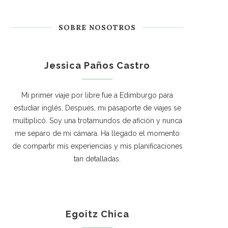
SOBRE NOSOTROS
Jessica Paños Castro
Mi primer viaje por libre fue a Edimburgo para
estudiar inglés. Después, mi pasaporte de viajes se
multiplicó. Soy una trotamundos de afición y nunca
me separo de mi cámara. Ha llegado el momento
de compartir mis experiencias y mis planificaciones
tan detalladas.
Egoitz Chica