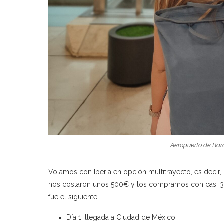
Aeropuerto de Bara
Volamos con Iberia en opción multitrayecto, es decir, 
nos costaron unos 500€ y los compramos con casi 3 me
fue el siguiente:
Día 1: llegada a Ciudad de México