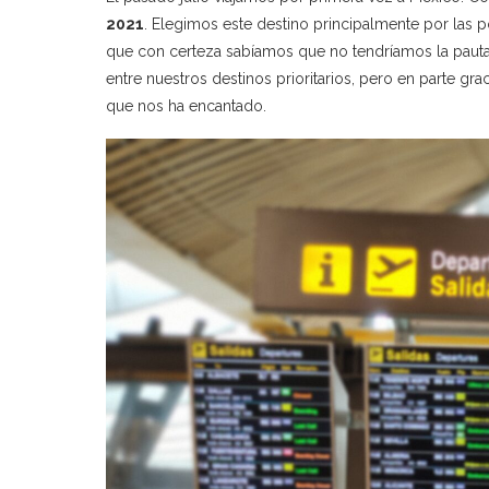
2021
. Elegimos este destino principalmente por las p
que con certeza sabíamos que no tendríamos la pauta
entre nuestros destinos prioritarios, pero en parte g
que nos ha encantado.