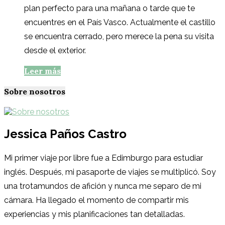
plan perfecto para una mañana o tarde que te
encuentres en el País Vasco. Actualmente el castillo
se encuentra cerrado, pero merece la pena su visita
desde el exterior.
Leer más
Sobre nosotros
Jessica Paños Castro
Mi primer viaje por libre fue a Edimburgo para estudiar
inglés. Después, mi pasaporte de viajes se multiplicó. Soy
una trotamundos de afición y nunca me separo de mi
cámara. Ha llegado el momento de compartir mis
experiencias y mis planificaciones tan detalladas.