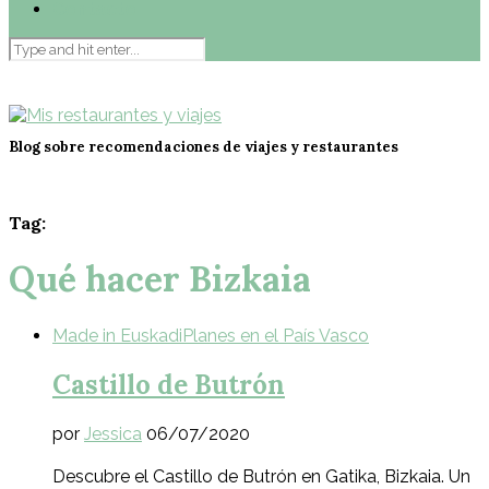
Contacto
Blog sobre recomendaciones de viajes y restaurantes
Tag:
Qué hacer Bizkaia
Made in Euskadi
Planes en el País Vasco
Castillo de Butrón
por
Jessica
06/07/2020
Descubre el Castillo de Butrón en Gatika, Bizkaia. Un