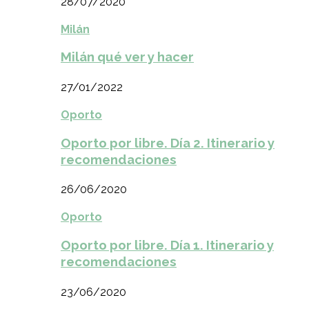
28/07/2020
Milán
Milán qué ver y hacer
27/01/2022
Oporto
Oporto por libre. Día 2. Itinerario y
recomendaciones
26/06/2020
Oporto
Oporto por libre. Día 1. Itinerario y
recomendaciones
23/06/2020