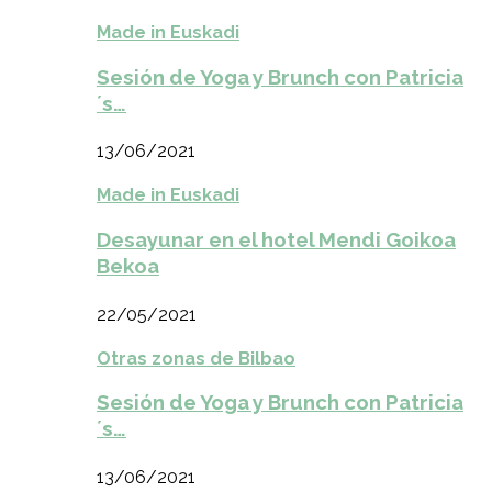
Made in Euskadi
Sesión de Yoga y Brunch con Patricia
´s…
13/06/2021
Made in Euskadi
Desayunar en el hotel Mendi Goikoa
Bekoa
22/05/2021
Otras zonas de Bilbao
Sesión de Yoga y Brunch con Patricia
´s…
13/06/2021