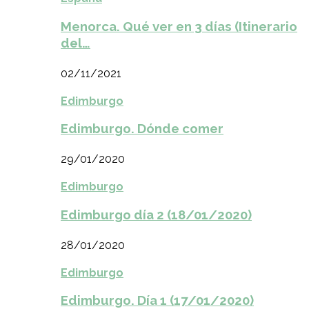
Menorca. Qué ver en 3 días (Itinerario
del…
02/11/2021
Edimburgo
Edimburgo. Dónde comer
29/01/2020
Edimburgo
Edimburgo día 2 (18/01/2020)
28/01/2020
Edimburgo
Edimburgo. Día 1 (17/01/2020)