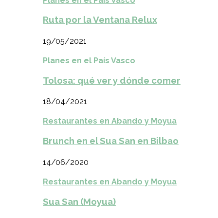
Planes en el País Vasco
Ruta por la Ventana Relux
19/05/2021
Planes en el País Vasco
Tolosa: qué ver y dónde comer
18/04/2021
Restaurantes en Abando y Moyua
Brunch en el Sua San en Bilbao
14/06/2020
Restaurantes en Abando y Moyua
Sua San (Moyua)