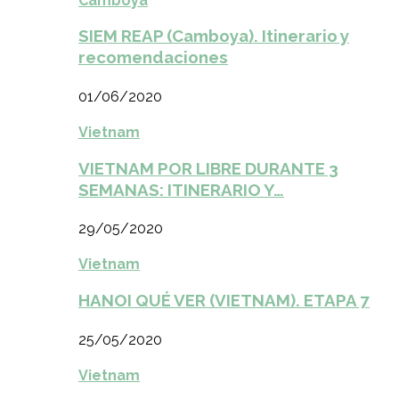
Camboya
SIEM REAP (Camboya). Itinerario y
recomendaciones
01/06/2020
Vietnam
VIETNAM POR LIBRE DURANTE 3
SEMANAS: ITINERARIO Y…
29/05/2020
Vietnam
HANOI QUÉ VER (VIETNAM). ETAPA 7
25/05/2020
Vietnam