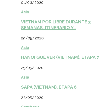
01/06/2020
Asia
VIETNAM POR LIBRE DURANTE 3
SEMANAS: ITINERARIO Y…
29/05/2020
Asia
HANOI QUÉ VER (VIETNAM). ETAPA 7
25/05/2020
Asia
SAPA (VIETNAM). ETAPA 6
23/05/2020