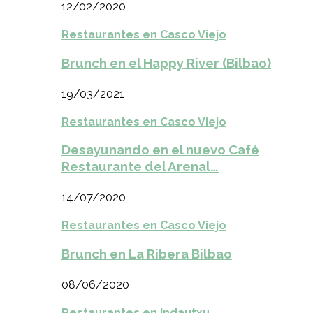
12/02/2020
Restaurantes en Casco Viejo
Brunch en el Happy River (Bilbao)
19/03/2021
Restaurantes en Casco Viejo
Desayunando en el nuevo Café
Restaurante del Arenal…
14/07/2020
Restaurantes en Casco Viejo
Brunch en La Ribera Bilbao
08/06/2020
Restaurantes en Indautxu