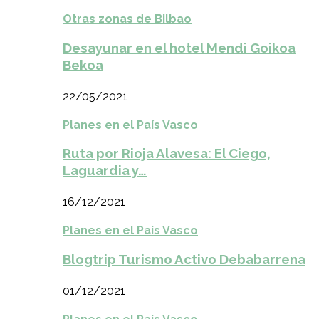
Otras zonas de Bilbao
Desayunar en el hotel Mendi Goikoa
Bekoa
22/05/2021
Planes en el País Vasco
Ruta por Rioja Alavesa: El Ciego,
Laguardia y…
16/12/2021
Planes en el País Vasco
Blogtrip Turismo Activo Debabarrena
01/12/2021