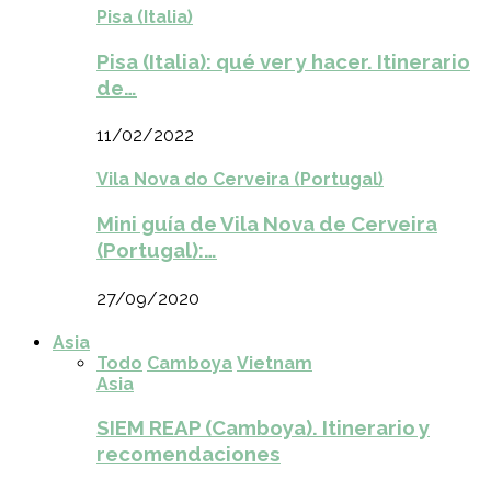
Pisa (Italia)
Pisa (Italia): qué ver y hacer. Itinerario
de…
11/02/2022
Vila Nova do Cerveira (Portugal)
Mini guía de Vila Nova de Cerveira
(Portugal):…
27/09/2020
Asia
Todo
Camboya
Vietnam
Asia
SIEM REAP (Camboya). Itinerario y
recomendaciones