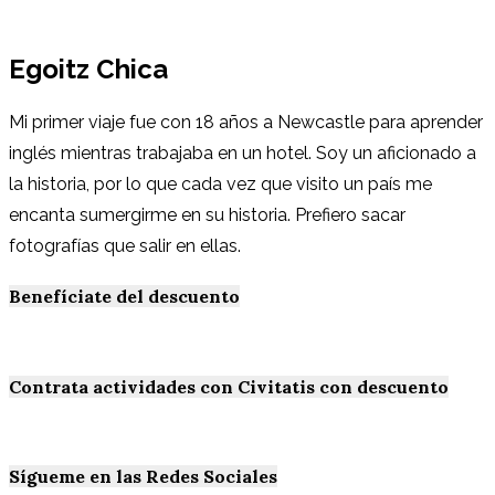
Egoitz Chica
Mi primer viaje fue con 18 años a Newcastle para aprender
inglés mientras trabajaba en un hotel. Soy un aficionado a
la historia, por lo que cada vez que visito un país me
encanta sumergirme en su historia. Prefiero sacar
fotografías que salir en ellas.
Benefíciate del descuento
Contrata actividades con Civitatis con descuento
Sígueme en las Redes Sociales