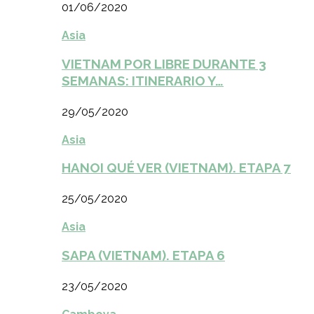
01/06/2020
Asia
VIETNAM POR LIBRE DURANTE 3
SEMANAS: ITINERARIO Y…
29/05/2020
Asia
HANOI QUÉ VER (VIETNAM). ETAPA 7
25/05/2020
Asia
SAPA (VIETNAM). ETAPA 6
23/05/2020