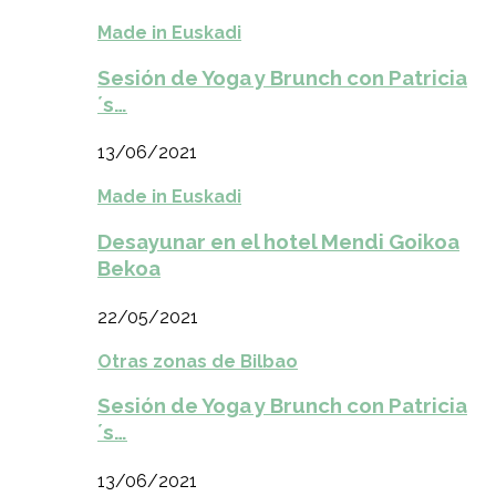
Made in Euskadi
Sesión de Yoga y Brunch con Patricia
´s…
13/06/2021
Made in Euskadi
Desayunar en el hotel Mendi Goikoa
Bekoa
22/05/2021
Otras zonas de Bilbao
Sesión de Yoga y Brunch con Patricia
´s…
13/06/2021