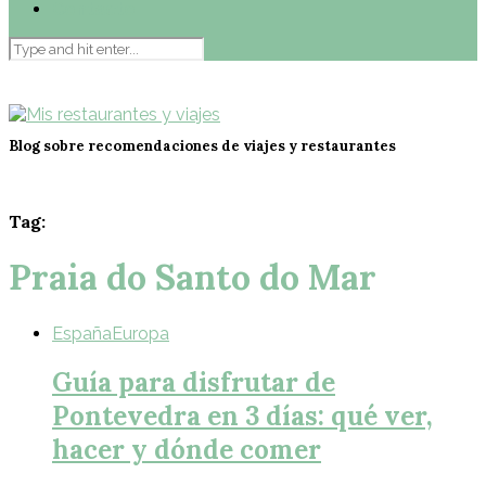
Contacto
Blog sobre recomendaciones de viajes y restaurantes
Tag:
Praia do Santo do Mar
España
Europa
Guía para disfrutar de
Pontevedra en 3 días: qué ver,
hacer y dónde comer