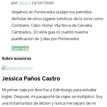
por
Jessica
13/10/2020
Alojarnos en Pontevedra ciudad nos permitirá
disfrutar de otros lugares turísticos de la zona como
Combarro, Cabo Home, Vila Nova de Cerveira,
Cambados… En está guía os cuento nuestra
planificación de 3 días por Pontevedra.
Leer más
Sobre nosotros
Jessica Paños Castro
Mi primer viaje por libre fue a Edimburgo para estudiar
inglés. Después, mi pasaporte de viajes se multiplicó. Soy
una trotamundos de afición y nunca me separo de mi