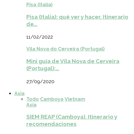
Pisa (Italia)
Pisa (Italia): qué ver y hacer. Itinerario
de…
11/02/2022
Vila Nova do Cerveira (Portugal)
Mini guía de Vila Nova de Cerveira
(Portugal):…
27/09/2020
Asia
Todo
Camboya
Vietnam
Asia
SIEM REAP (Camboya). Itinerario y
recomendaciones