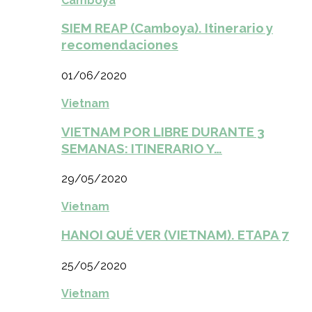
Camboya
SIEM REAP (Camboya). Itinerario y
recomendaciones
01/06/2020
Vietnam
VIETNAM POR LIBRE DURANTE 3
SEMANAS: ITINERARIO Y…
29/05/2020
Vietnam
HANOI QUÉ VER (VIETNAM). ETAPA 7
25/05/2020
Vietnam