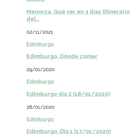
Menorca. Qué ver en 3 días (Itinerario
del…
02/11/2021
Edimburgo
Edimburgo. Dónde comer
29/01/2020
Edimburgo
Edimburgo día 2 (18/01/2020)
28/01/2020
Edimburgo
Edimburgo. Día 1 (17/01/2020)