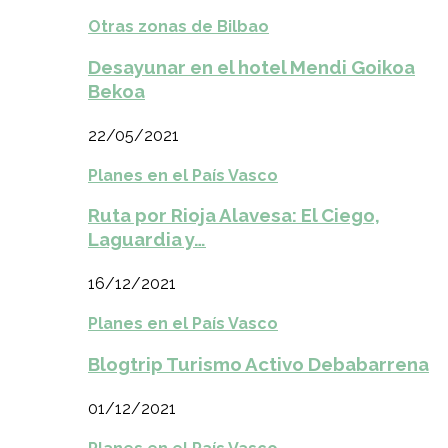
Otras zonas de Bilbao
Desayunar en el hotel Mendi Goikoa
Bekoa
22/05/2021
Planes en el País Vasco
Ruta por Rioja Alavesa: El Ciego,
Laguardia y…
16/12/2021
Planes en el País Vasco
Blogtrip Turismo Activo Debabarrena
01/12/2021