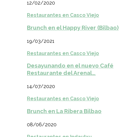
12/02/2020
Restaurantes en Casco Viejo
Brunch en el Happy River (Bilbao)
19/03/2021
Restaurantes en Casco Viejo
Desayunando en el nuevo Café
Restaurante del Arenal…
14/07/2020
Restaurantes en Casco Viejo
Brunch en La Ribera Bilbao
08/06/2020
Restaurantes en Indautxu