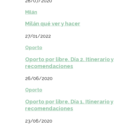
28/07/2020
Milán
Milán qué ver y hacer
27/01/2022
Oporto
Oporto por libre. Día 2. Itinerario y
recomendaciones
26/06/2020
Oporto
Oporto por libre. Día 1. Itinerario y
recomendaciones
23/06/2020