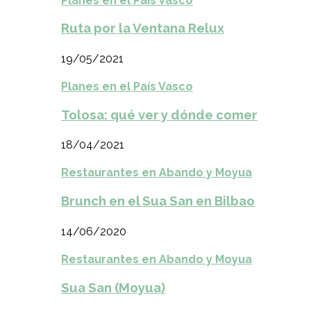
Planes en el País Vasco
Ruta por la Ventana Relux
19/05/2021
Planes en el País Vasco
Tolosa: qué ver y dónde comer
18/04/2021
Restaurantes en Abando y Moyua
Brunch en el Sua San en Bilbao
14/06/2020
Restaurantes en Abando y Moyua
Sua San (Moyua)