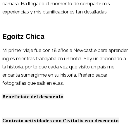
cámara. Ha llegado el momento de compartir mis
experiencias y mis planificaciones tan detalladas.
Egoitz Chica
Mi primer viaje fue con 18 años a Newcastle para aprender
inglés mientras trabajaba en un hotel. Soy un aficionado a
la historia, por lo que cada vez que visito un país me
encanta sumergirme en su historia. Prefiero sacar
fotografías que salir en ellas.
Benefíciate del descuento
Contrata actividades con Civitatis con descuento