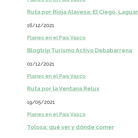
Ruta por Rioja Alavesa: El Ciego, Laguar
16/12/2021
Planes en el País Vasco
Blogtrip Turismo Activo Debabarrena
01/12/2021
Planes en el País Vasco
Ruta por la Ventana Relux
19/05/2021
Planes en el País Vasco
Tolosa: qué ver y dónde comer