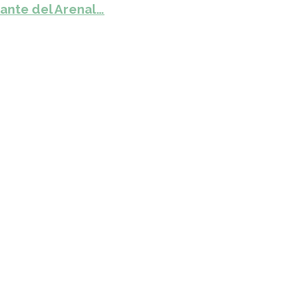
ante del Arenal…