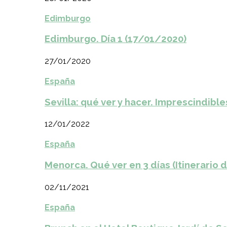
Edimburgo
Edimburgo. Día 1 (17/01/2020)
27/01/2020
España
Sevilla: qué ver y hacer. Imprescindible
12/01/2022
España
Menorca. Qué ver en 3 días (Itinerario 
02/11/2021
España