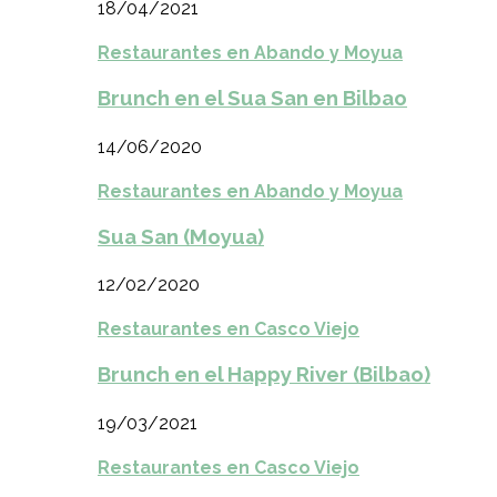
18/04/2021
Restaurantes en Abando y Moyua
Brunch en el Sua San en Bilbao
14/06/2020
Restaurantes en Abando y Moyua
Sua San (Moyua)
12/02/2020
Restaurantes en Casco Viejo
Brunch en el Happy River (Bilbao)
19/03/2021
Restaurantes en Casco Viejo