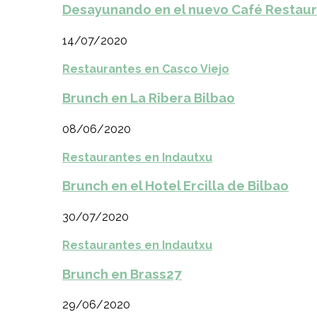
Desayunando en el nuevo Café Restaur
14/07/2020
Restaurantes en Casco Viejo
Brunch en La Ribera Bilbao
08/06/2020
Restaurantes en Indautxu
Brunch en el Hotel Ercilla de Bilbao
30/07/2020
Restaurantes en Indautxu
Brunch en Brass27
29/06/2020