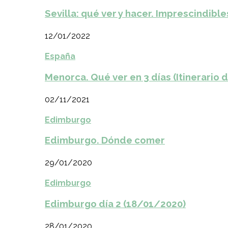
Sevilla: qué ver y hacer. Imprescindible
12/01/2022
España
Menorca. Qué ver en 3 días (Itinerario 
02/11/2021
Edimburgo
Edimburgo. Dónde comer
29/01/2020
Edimburgo
Edimburgo día 2 (18/01/2020)
28/01/2020