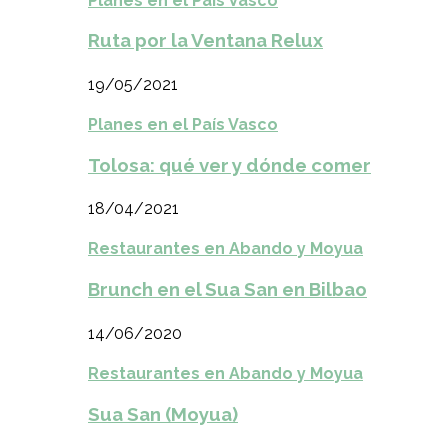
Planes en el País Vasco
Ruta por la Ventana Relux
19/05/2021
Planes en el País Vasco
Tolosa: qué ver y dónde comer
18/04/2021
Restaurantes en Abando y Moyua
Brunch en el Sua San en Bilbao
14/06/2020
Restaurantes en Abando y Moyua
Sua San (Moyua)