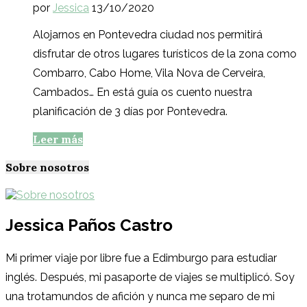
por
Jessica
13/10/2020
Alojarnos en Pontevedra ciudad nos permitirá
disfrutar de otros lugares turísticos de la zona como
Combarro, Cabo Home, Vila Nova de Cerveira,
Cambados… En está guía os cuento nuestra
planificación de 3 días por Pontevedra.
Leer más
Sobre nosotros
Jessica Paños Castro
Mi primer viaje por libre fue a Edimburgo para estudiar
inglés. Después, mi pasaporte de viajes se multiplicó. Soy
una trotamundos de afición y nunca me separo de mi