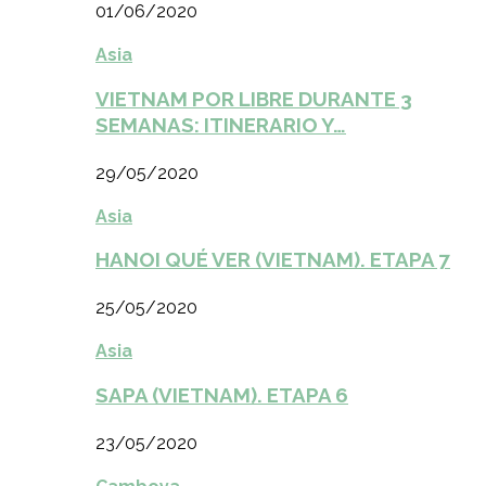
01/06/2020
Asia
VIETNAM POR LIBRE DURANTE 3
SEMANAS: ITINERARIO Y…
29/05/2020
Asia
HANOI QUÉ VER (VIETNAM). ETAPA 7
25/05/2020
Asia
SAPA (VIETNAM). ETAPA 6
23/05/2020