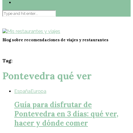
Contacto
Blog sobre recomendaciones de viajes y restaurantes
Tag:
Pontevedra qué ver
España
Europa
Guía para disfrutar de
Pontevedra en 3 días: qué ver,
hacer y dónde comer