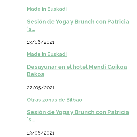
Made in Euskadi
Sesión de Yoga y Brunch con Patricia
´s…
13/06/2021
Made in Euskadi
Desayunar en el hotel Mendi Goikoa
Bekoa
22/05/2021
Otras zonas de Bilbao
Sesión de Yoga y Brunch con Patricia
´s…
13/06/2021