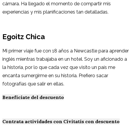
cámara. Ha llegado el momento de compartir mis
experiencias y mis planificaciones tan detalladas.
Egoitz Chica
Mi primer viaje fue con 18 años a Newcastle para aprender
inglés mientras trabajaba en un hotel. Soy un aficionado a
la historia, por lo que cada vez que visito un país me
encanta sumergirme en su historia. Prefiero sacar
fotografías que salir en ellas.
Benefíciate del descuento
Contrata actividades con Civitatis con descuento