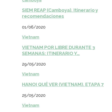
Camboya
SIEM REAP (Camboya). Itinerario y
recomendaciones
01/06/2020
Vietnam
VIETNAM POR LIBRE DURANTE 3
SEMANAS: ITINERARIO Y…
29/05/2020
Vietnam
HANOI QUÉ VER (VIETNAM). ETAPA 7
25/05/2020
Vietnam