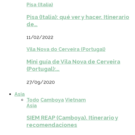
Pisa (Italia)
Pisa (Italia): qué ver y hacer. Itinerario
de…
11/02/2022
Vila Nova do Cerveira (Portugal)
Mini guía de Vila Nova de Cerveira
(Portugal):…
27/09/2020
Asia
Todo
Camboya
Vietnam
Asia
SIEM REAP (Camboya). Itinerario y
recomendaciones