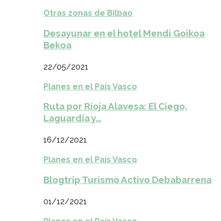
Otras zonas de Bilbao
Desayunar en el hotel Mendi Goikoa
Bekoa
22/05/2021
Planes en el País Vasco
Ruta por Rioja Alavesa: El Ciego,
Laguardia y…
16/12/2021
Planes en el País Vasco
Blogtrip Turismo Activo Debabarrena
01/12/2021