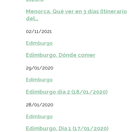
Menorca. Qué ver en 3 días (Itinerario
del…
02/11/2021
Edimburgo
Edimburgo. Dónde comer
29/01/2020
Edimburgo
Edimburgo día 2 (18/01/2020)
28/01/2020
Edimburgo
Edimburgo. Día 1 (17/01/2020)