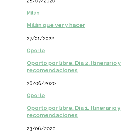
28/07/2020
Milán
Milán qué ver y hacer
27/01/2022
Oporto
Oporto por libre. Día 2. Itinerario y
recomendaciones
26/06/2020
Oporto
Oporto por libre. Día 1. Itinerario y
recomendaciones
23/06/2020