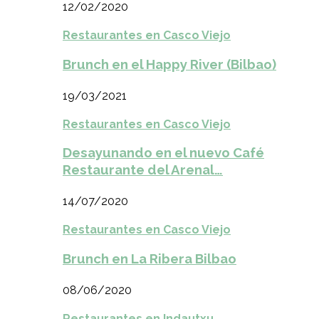
12/02/2020
Restaurantes en Casco Viejo
Brunch en el Happy River (Bilbao)
19/03/2021
Restaurantes en Casco Viejo
Desayunando en el nuevo Café
Restaurante del Arenal…
14/07/2020
Restaurantes en Casco Viejo
Brunch en La Ribera Bilbao
08/06/2020
Restaurantes en Indautxu