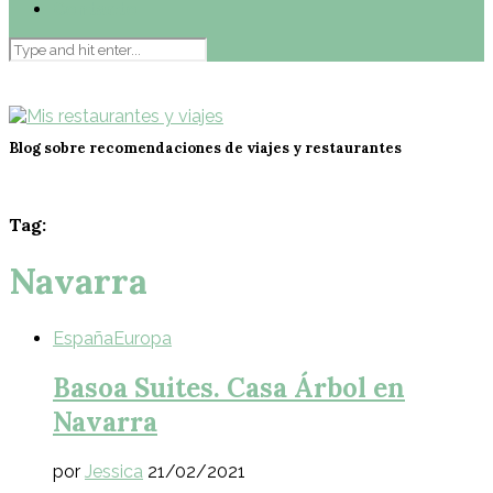
Contacto
Blog sobre recomendaciones de viajes y restaurantes
Tag:
Navarra
España
Europa
Basoa Suites. Casa Árbol en
Navarra
por
Jessica
21/02/2021