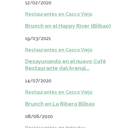
12/02/2020
Restaurantes en Casco Viejo
Brunch en el Happy River (Bilbao)
19/03/2021
Restaurantes en Casco Viejo
Desayunando en el nuevo Café
Restaurante del Arenal…
14/07/2020
Restaurantes en Casco Viejo
Brunch en La Ribera Bilbao
08/06/2020
Restaurantes en Indautxu