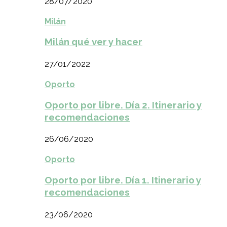
28/07/2020
Milán
Milán qué ver y hacer
27/01/2022
Oporto
Oporto por libre. Día 2. Itinerario y
recomendaciones
26/06/2020
Oporto
Oporto por libre. Día 1. Itinerario y
recomendaciones
23/06/2020