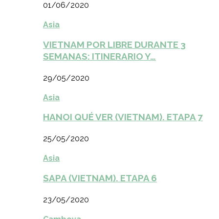
01/06/2020
Asia
VIETNAM POR LIBRE DURANTE 3
SEMANAS: ITINERARIO Y…
29/05/2020
Asia
HANOI QUÉ VER (VIETNAM). ETAPA 7
25/05/2020
Asia
SAPA (VIETNAM). ETAPA 6
23/05/2020