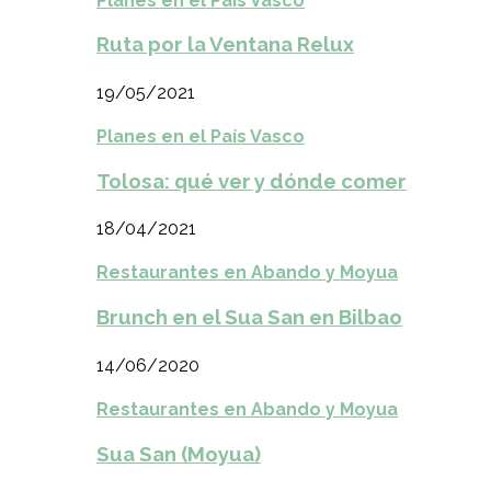
Planes en el País Vasco
Ruta por la Ventana Relux
19/05/2021
Planes en el País Vasco
Tolosa: qué ver y dónde comer
18/04/2021
Restaurantes en Abando y Moyua
Brunch en el Sua San en Bilbao
14/06/2020
Restaurantes en Abando y Moyua
Sua San (Moyua)