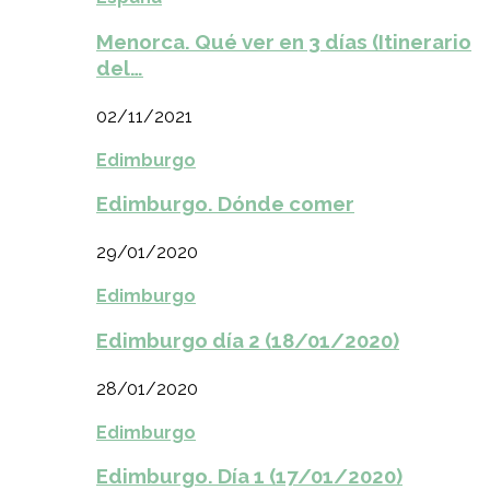
Menorca. Qué ver en 3 días (Itinerario
del…
02/11/2021
Edimburgo
Edimburgo. Dónde comer
29/01/2020
Edimburgo
Edimburgo día 2 (18/01/2020)
28/01/2020
Edimburgo
Edimburgo. Día 1 (17/01/2020)