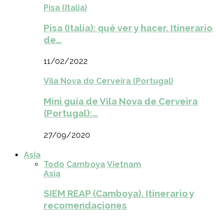
Pisa (Italia)
Pisa (Italia): qué ver y hacer. Itinerario
de…
11/02/2022
Vila Nova do Cerveira (Portugal)
Mini guía de Vila Nova de Cerveira
(Portugal):…
27/09/2020
Asia
Todo
Camboya
Vietnam
Asia
SIEM REAP (Camboya). Itinerario y
recomendaciones