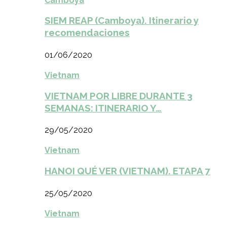
Camboya
SIEM REAP (Camboya). Itinerario y
recomendaciones
01/06/2020
Vietnam
VIETNAM POR LIBRE DURANTE 3
SEMANAS: ITINERARIO Y…
29/05/2020
Vietnam
HANOI QUÉ VER (VIETNAM). ETAPA 7
25/05/2020
Vietnam