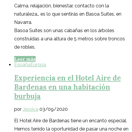
Calma, relajación, bienestar, contacto con la
naturaleza… es lo que sentirás en Basoa Suites, en
Navarra.
Basoa Suites son unas cabañas en los árboles
construidas a una altura de 5 metros sobre troncos
de robles.
Leer más
España
Europa
Experiencia en el Hotel Aire de
Bardenas en una habitación
burbuja
por
Jessica
03/09/2020
El Hotel Aire de Bardenas tiene un encanto especial.
Hemos tenido la oportunidad de pasar una noche en