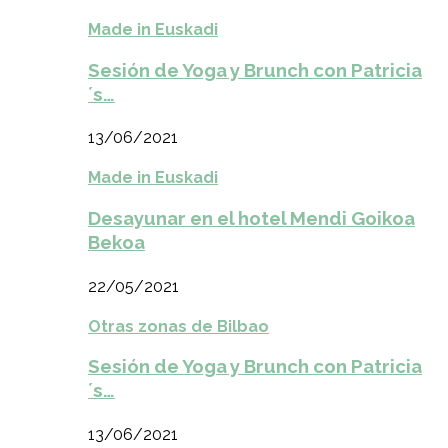
Made in Euskadi
Sesión de Yoga y Brunch con Patricia
´s…
13/06/2021
Made in Euskadi
Desayunar en el hotel Mendi Goikoa
Bekoa
22/05/2021
Otras zonas de Bilbao
Sesión de Yoga y Brunch con Patricia
´s…
13/06/2021