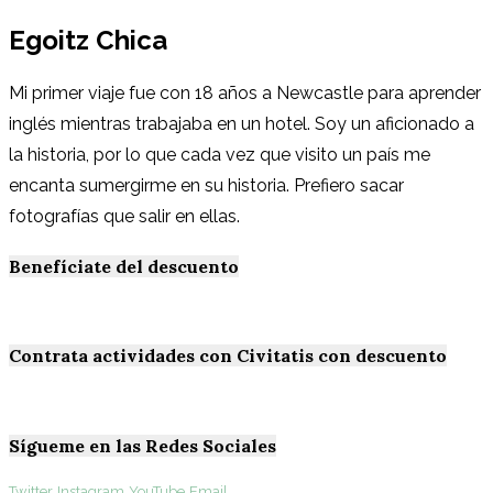
Egoitz Chica
Mi primer viaje fue con 18 años a Newcastle para aprender
inglés mientras trabajaba en un hotel. Soy un aficionado a
la historia, por lo que cada vez que visito un país me
encanta sumergirme en su historia. Prefiero sacar
fotografías que salir en ellas.
Benefíciate del descuento
Contrata actividades con Civitatis con descuento
Sígueme en las Redes Sociales
Twitter
Instagram
YouTube
Email