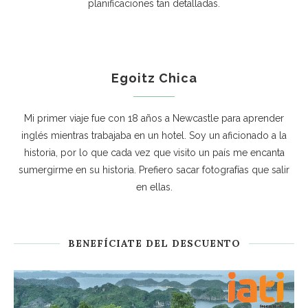
planificaciones tan detalladas.
Egoitz Chica
Mi primer viaje fue con 18 años a Newcastle para aprender
inglés mientras trabajaba en un hotel. Soy un aficionado a la
historia, por lo que cada vez que visito un país me encanta
sumergirme en su historia. Prefiero sacar fotografías que salir
en ellas.
BENEFÍCIATE DEL DESCUENTO