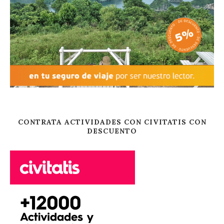
CONTRATA ACTIVIDADES CON CIVITATIS CON
DESCUENTO