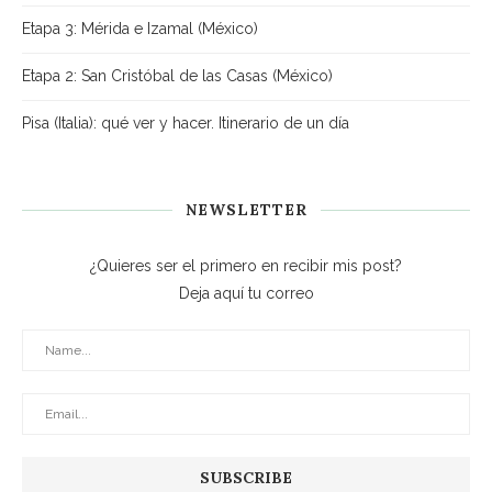
Etapa 3: Mérida e Izamal (México)
Etapa 2: San Cristóbal de las Casas (México)
Pisa (Italia): qué ver y hacer. Itinerario de un día
NEWSLETTER
¿Quieres ser el primero en recibir mis post?
Deja aquí tu correo