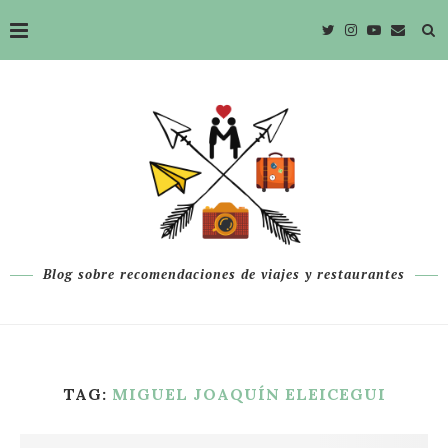
Blog sobre recomendaciones de viajes y restaurantes
TAG:
MIGUEL JOAQUÍN ELEICEGUI