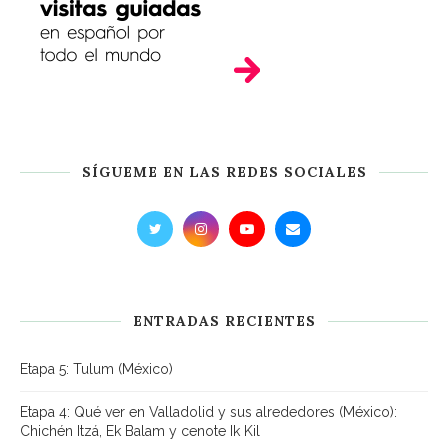
SÍGUEME EN LAS REDES SOCIALES
ENTRADAS RECIENTES
Etapa 5: Tulum (México)
Etapa 4: Qué ver en Valladolid y sus alrededores (México):
Chichén Itzá, Ek Balam y cenote Ik Kil