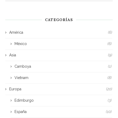
CATEGORÍAS
América
(6)
México
(6)
Asia
(9)
Camboya
(1)
Vietnam
(8)
Europa
(20)
Edimburgo
(3)
España
(10)