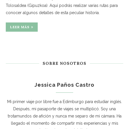
Tolosaldea (Gipuzkoa). Aquí podrás realizar varias rutas para
conocer algunos detalles de esta peculiar historia.
LEER MÁS
SOBRE NOSOTROS
Jessica Paños Castro
Mi primer viaje por libre fue a Edimburgo para estudiar inglés.
Después, mi pasaporte de viajes se multiplicó. Soy una
trotamundos de afición y nunca me separo de mi cámara. Ha
llegado el momento de compartir mis experiencias y mis