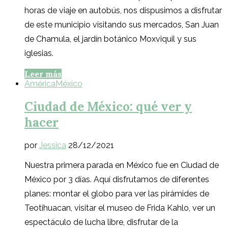
horas de viaje en autobús, nos dispusimos a disfrutar
de este municipio visitando sus mercados, San Juan
de Chamula, el jardín botánico Moxviquil y sus
iglesias.
Leer más
América
México
Ciudad de México: qué ver y
hacer
por
Jessica
28/12/2021
Nuestra primera parada en México fue en Ciudad de
México por 3 días. Aquí disfrutamos de diferentes
planes: montar el globo para ver las pirámides de
Teotihuacan, visitar el museo de Frida Kahlo, ver un
espectáculo de lucha libre, disfrutar de la