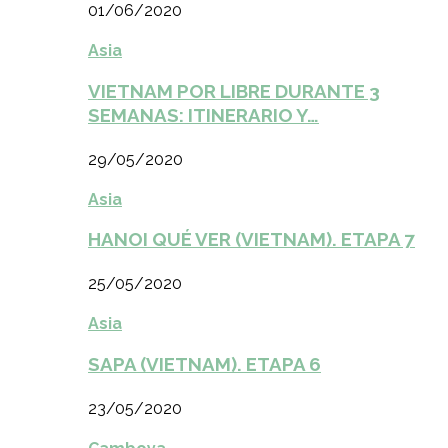
01/06/2020
Asia
VIETNAM POR LIBRE DURANTE 3
SEMANAS: ITINERARIO Y…
29/05/2020
Asia
HANOI QUÉ VER (VIETNAM). ETAPA 7
25/05/2020
Asia
SAPA (VIETNAM). ETAPA 6
23/05/2020