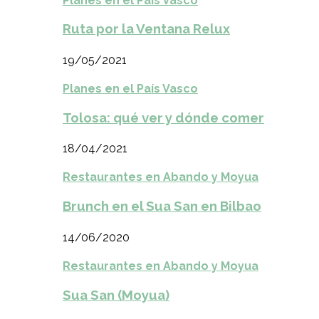
Planes en el País Vasco
Ruta por la Ventana Relux
19/05/2021
Planes en el País Vasco
Tolosa: qué ver y dónde comer
18/04/2021
Restaurantes en Abando y Moyua
Brunch en el Sua San en Bilbao
14/06/2020
Restaurantes en Abando y Moyua
Sua San (Moyua)