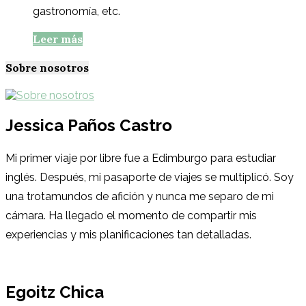
gastronomía, etc.
Leer más
Sobre nosotros
Jessica Paños Castro
Mi primer viaje por libre fue a Edimburgo para estudiar
inglés. Después, mi pasaporte de viajes se multiplicó. Soy
una trotamundos de afición y nunca me separo de mi
cámara. Ha llegado el momento de compartir mis
experiencias y mis planificaciones tan detalladas.
Egoitz Chica