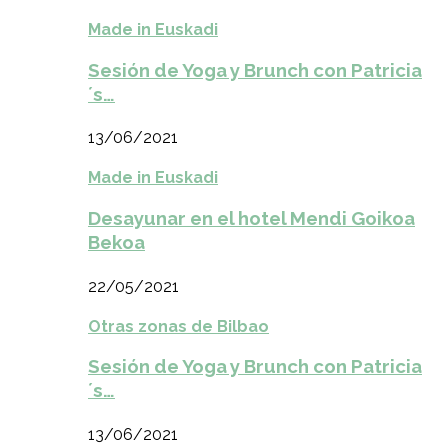
Made in Euskadi
Sesión de Yoga y Brunch con Patricia
´s…
13/06/2021
Made in Euskadi
Desayunar en el hotel Mendi Goikoa
Bekoa
22/05/2021
Otras zonas de Bilbao
Sesión de Yoga y Brunch con Patricia
´s…
13/06/2021