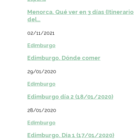
Menorca. Qué ver en 3 días (Itinerario
del…
02/11/2021
Edimburgo
Edimburgo. Dónde comer
29/01/2020
Edimburgo
Edimburgo día 2 (18/01/2020)
28/01/2020
Edimburgo
Edimburgo. Día 1 (17/01/2020)