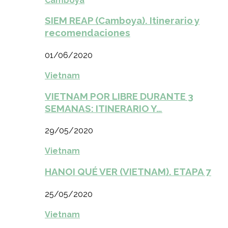
Camboya
SIEM REAP (Camboya). Itinerario y
recomendaciones
01/06/2020
Vietnam
VIETNAM POR LIBRE DURANTE 3
SEMANAS: ITINERARIO Y…
29/05/2020
Vietnam
HANOI QUÉ VER (VIETNAM). ETAPA 7
25/05/2020
Vietnam