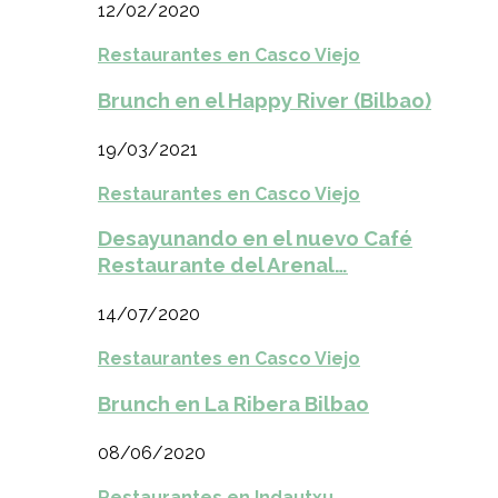
12/02/2020
Restaurantes en Casco Viejo
Brunch en el Happy River (Bilbao)
19/03/2021
Restaurantes en Casco Viejo
Desayunando en el nuevo Café
Restaurante del Arenal…
14/07/2020
Restaurantes en Casco Viejo
Brunch en La Ribera Bilbao
08/06/2020
Restaurantes en Indautxu