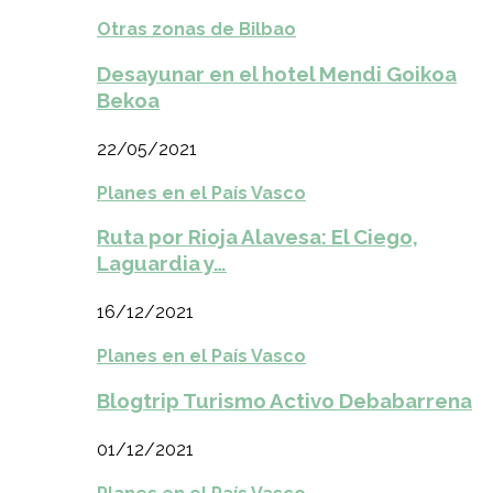
Otras zonas de Bilbao
Desayunar en el hotel Mendi Goikoa
Bekoa
22/05/2021
Planes en el País Vasco
Ruta por Rioja Alavesa: El Ciego,
Laguardia y…
16/12/2021
Planes en el País Vasco
Blogtrip Turismo Activo Debabarrena
01/12/2021