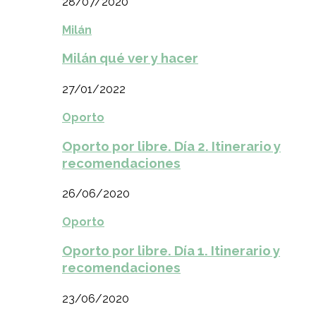
28/07/2020
Milán
Milán qué ver y hacer
27/01/2022
Oporto
Oporto por libre. Día 2. Itinerario y
recomendaciones
26/06/2020
Oporto
Oporto por libre. Día 1. Itinerario y
recomendaciones
23/06/2020