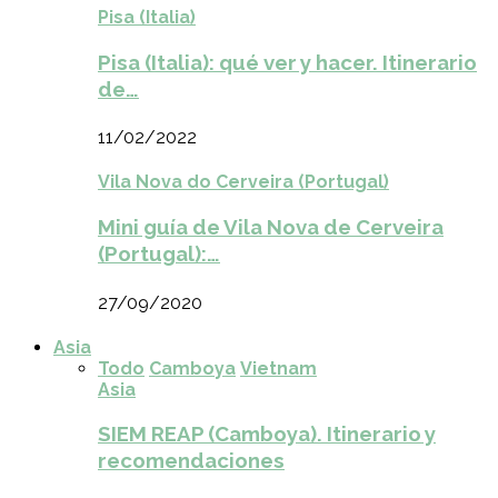
Pisa (Italia)
Pisa (Italia): qué ver y hacer. Itinerario
de…
11/02/2022
Vila Nova do Cerveira (Portugal)
Mini guía de Vila Nova de Cerveira
(Portugal):…
27/09/2020
Asia
Todo
Camboya
Vietnam
Asia
SIEM REAP (Camboya). Itinerario y
recomendaciones