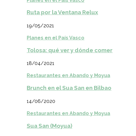
Planes en el País Vasco
Ruta por la Ventana Relux
19/05/2021
Planes en el País Vasco
Tolosa: qué ver y dónde comer
18/04/2021
Restaurantes en Abando y Moyua
Brunch en el Sua San en Bilbao
14/06/2020
Restaurantes en Abando y Moyua
Sua San (Moyua)