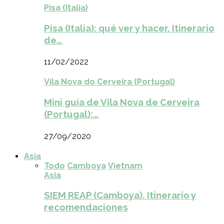
Pisa (Italia)
Pisa (Italia): qué ver y hacer. Itinerario
de…
11/02/2022
Vila Nova do Cerveira (Portugal)
Mini guía de Vila Nova de Cerveira
(Portugal):…
27/09/2020
Asia
Todo
Camboya
Vietnam
Asia
SIEM REAP (Camboya). Itinerario y
recomendaciones