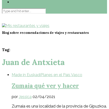
Contacto
Blog sobre recomendaciones de viajes y restaurantes
Tag:
Juan de Antxieta
Made in Euskadi
Planes en el País Vasco
Zumaia qué ver y hacer
por
Jessica
02/04/2021
Zumaia es una localidad de la provincia de Gipuzkoa.