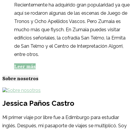
Recientemente ha adquirido gran popularidad ya que
aquí se rodaron algunas de las escenas de Juego de
Tronos y Ocho Apellidos Vascos. Pero Zumaia es
mucho más que flysch. En Zumaia puedes visitar
edificios señoriales, la cofradía San Telmo, la Ermita
de San Telmo y el Centro de Interpretación Algorri,
entre otros.
Leer más
Sobre nosotros
Jessica Paños Castro
Mi primer viaje por libre fue a Edimburgo para estudiar
inglés. Después, mi pasaporte de viajes se multiplicó. Soy