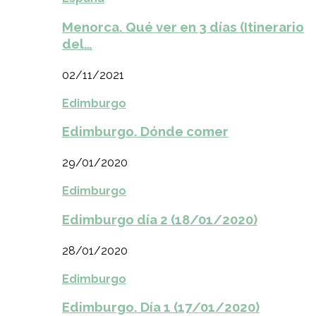
Menorca. Qué ver en 3 días (Itinerario
del…
02/11/2021
Edimburgo
Edimburgo. Dónde comer
29/01/2020
Edimburgo
Edimburgo día 2 (18/01/2020)
28/01/2020
Edimburgo
Edimburgo. Día 1 (17/01/2020)