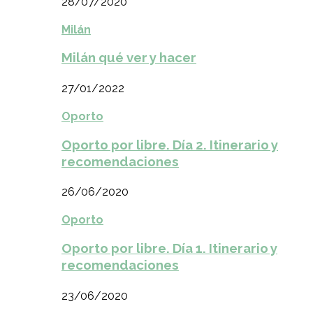
28/07/2020
Milán
Milán qué ver y hacer
27/01/2022
Oporto
Oporto por libre. Día 2. Itinerario y
recomendaciones
26/06/2020
Oporto
Oporto por libre. Día 1. Itinerario y
recomendaciones
23/06/2020