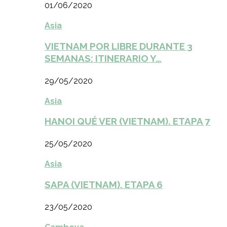
01/06/2020
Asia
VIETNAM POR LIBRE DURANTE 3
SEMANAS: ITINERARIO Y…
29/05/2020
Asia
HANOI QUÉ VER (VIETNAM). ETAPA 7
25/05/2020
Asia
SAPA (VIETNAM). ETAPA 6
23/05/2020