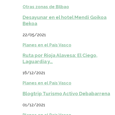
Otras zonas de Bilbao
Desayunar en el hotel Mendi Goikoa
Bekoa
22/05/2021
Planes en el País Vasco
Ruta por Rioja Alavesa: El Ciego,
Laguardia y…
16/12/2021
Planes en el País Vasco
Blogtrip Turismo Activo Debabarrena
01/12/2021