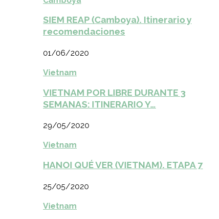
Camboya
SIEM REAP (Camboya). Itinerario y
recomendaciones
01/06/2020
Vietnam
VIETNAM POR LIBRE DURANTE 3
SEMANAS: ITINERARIO Y…
29/05/2020
Vietnam
HANOI QUÉ VER (VIETNAM). ETAPA 7
25/05/2020
Vietnam