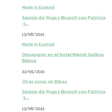
Made in Euskadi
Sesión de Yoga y Brunch con Patricia
´s…
13/06/2021
Made in Euskadi
Desayunar en el hotel Mendi Goikoa
Bekoa
22/05/2021
Otras zonas de Bilbao
Sesión de Yoga y Brunch con Patricia
´s…
13/06/2021