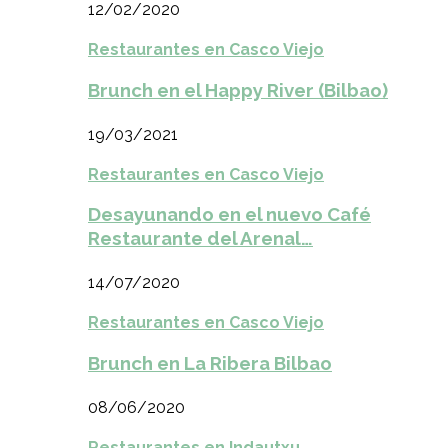
12/02/2020
Restaurantes en Casco Viejo
Brunch en el Happy River (Bilbao)
19/03/2021
Restaurantes en Casco Viejo
Desayunando en el nuevo Café
Restaurante del Arenal…
14/07/2020
Restaurantes en Casco Viejo
Brunch en La Ribera Bilbao
08/06/2020
Restaurantes en Indautxu