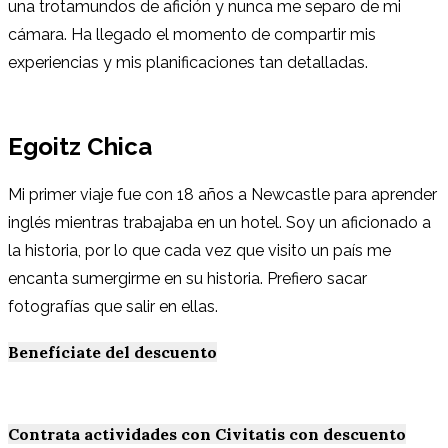
una trotamundos de afición y nunca me separo de mi
cámara. Ha llegado el momento de compartir mis
experiencias y mis planificaciones tan detalladas.
Egoitz Chica
Mi primer viaje fue con 18 años a Newcastle para aprender
inglés mientras trabajaba en un hotel. Soy un aficionado a
la historia, por lo que cada vez que visito un país me
encanta sumergirme en su historia. Prefiero sacar
fotografías que salir en ellas.
Benefíciate del descuento
Contrata actividades con Civitatis con descuento