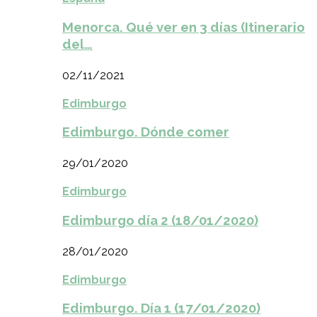
Menorca. Qué ver en 3 días (Itinerario
del…
02/11/2021
Edimburgo
Edimburgo. Dónde comer
29/01/2020
Edimburgo
Edimburgo día 2 (18/01/2020)
28/01/2020
Edimburgo
Edimburgo. Día 1 (17/01/2020)