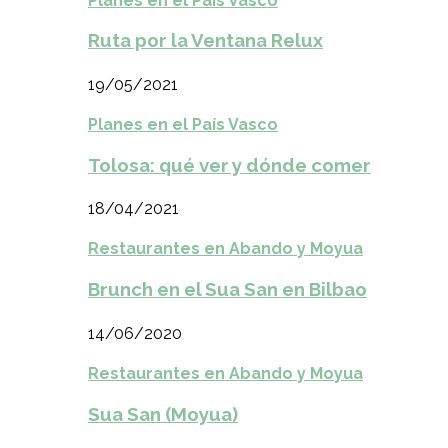
Planes en el País Vasco
Ruta por la Ventana Relux
19/05/2021
Planes en el País Vasco
Tolosa: qué ver y dónde comer
18/04/2021
Restaurantes en Abando y Moyua
Brunch en el Sua San en Bilbao
14/06/2020
Restaurantes en Abando y Moyua
Sua San (Moyua)