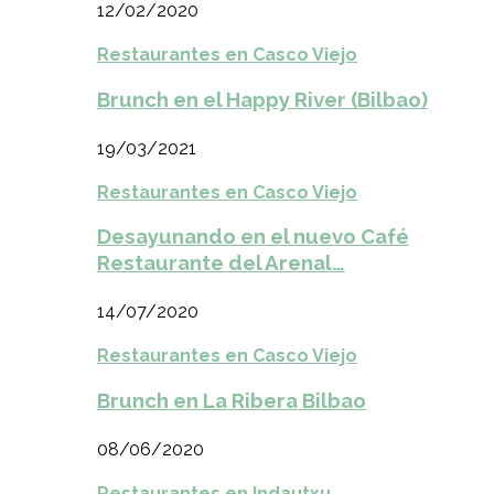
12/02/2020
Restaurantes en Casco Viejo
Brunch en el Happy River (Bilbao)
19/03/2021
Restaurantes en Casco Viejo
Desayunando en el nuevo Café
Restaurante del Arenal…
14/07/2020
Restaurantes en Casco Viejo
Brunch en La Ribera Bilbao
08/06/2020
Restaurantes en Indautxu