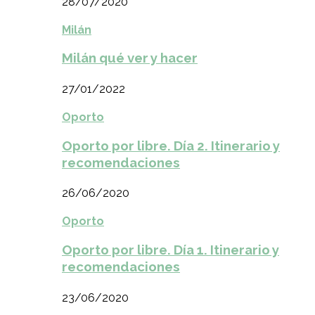
28/07/2020
Milán
Milán qué ver y hacer
27/01/2022
Oporto
Oporto por libre. Día 2. Itinerario y
recomendaciones
26/06/2020
Oporto
Oporto por libre. Día 1. Itinerario y
recomendaciones
23/06/2020