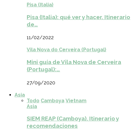
Pisa (Italia)
Pisa (Italia): qué ver y hacer. Itinerario
de…
11/02/2022
Vila Nova do Cerveira (Portugal)
Mini guía de Vila Nova de Cerveira
(Portugal):…
27/09/2020
Asia
Todo
Camboya
Vietnam
Asia
SIEM REAP (Camboya). Itinerario y
recomendaciones