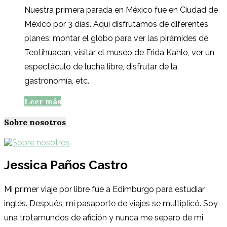
Nuestra primera parada en México fue en Ciudad de
México por 3 días. Aquí disfrutamos de diferentes
planes: montar el globo para ver las pirámides de
Teotihuacan, visitar el museo de Frida Kahlo, ver un
espectáculo de lucha libre, disfrutar de la
gastronomía, etc.
Leer más
Sobre nosotros
Jessica Paños Castro
Mi primer viaje por libre fue a Edimburgo para estudiar
inglés. Después, mi pasaporte de viajes se multiplicó. Soy
una trotamundos de afición y nunca me separo de mi