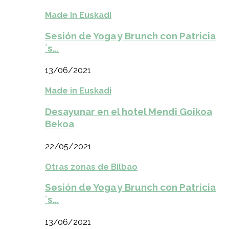
Made in Euskadi
Sesión de Yoga y Brunch con Patricia
´s…
13/06/2021
Made in Euskadi
Desayunar en el hotel Mendi Goikoa
Bekoa
22/05/2021
Otras zonas de Bilbao
Sesión de Yoga y Brunch con Patricia
´s…
13/06/2021