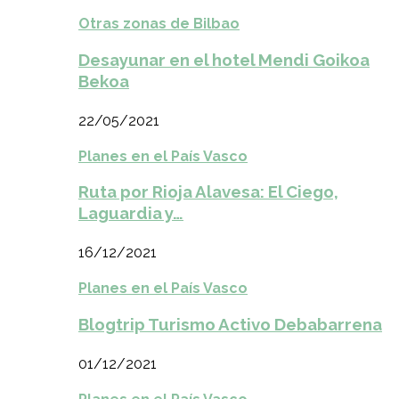
Otras zonas de Bilbao
Desayunar en el hotel Mendi Goikoa
Bekoa
22/05/2021
Planes en el País Vasco
Ruta por Rioja Alavesa: El Ciego,
Laguardia y…
16/12/2021
Planes en el País Vasco
Blogtrip Turismo Activo Debabarrena
01/12/2021