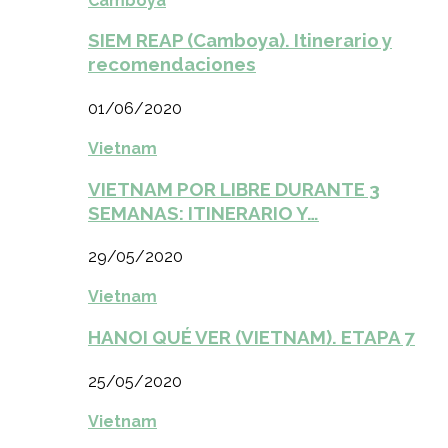
Camboya
SIEM REAP (Camboya). Itinerario y
recomendaciones
01/06/2020
Vietnam
VIETNAM POR LIBRE DURANTE 3
SEMANAS: ITINERARIO Y…
29/05/2020
Vietnam
HANOI QUÉ VER (VIETNAM). ETAPA 7
25/05/2020
Vietnam