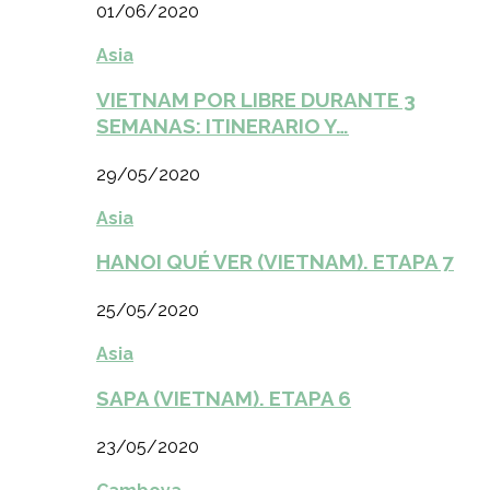
01/06/2020
Asia
VIETNAM POR LIBRE DURANTE 3
SEMANAS: ITINERARIO Y…
29/05/2020
Asia
HANOI QUÉ VER (VIETNAM). ETAPA 7
25/05/2020
Asia
SAPA (VIETNAM). ETAPA 6
23/05/2020