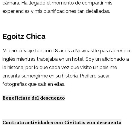
cámara. Ha llegado el momento de compartir mis
experiencias y mis planificaciones tan detalladas.
Egoitz Chica
Mi primer viaje fue con 18 años a Newcastle para aprender
inglés mientras trabajaba en un hotel. Soy un aficionado a
la historia, por lo que cada vez que visito un país me
encanta sumergirme en su historia. Prefiero sacar
fotografías que salir en ellas.
Benefíciate del descuento
Contrata actividades con Civitatis con descuento