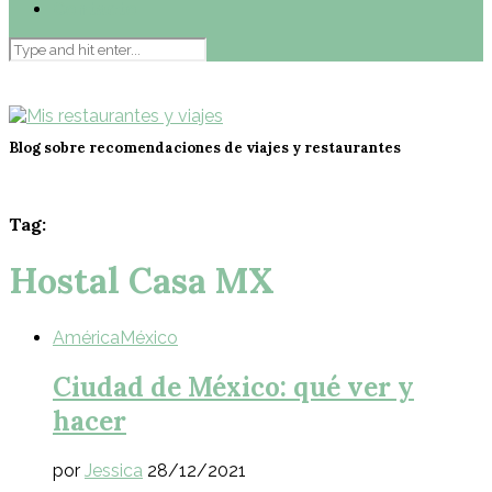
Contacto
Blog sobre recomendaciones de viajes y restaurantes
Tag:
Hostal Casa MX
América
México
Ciudad de México: qué ver y
hacer
por
Jessica
28/12/2021