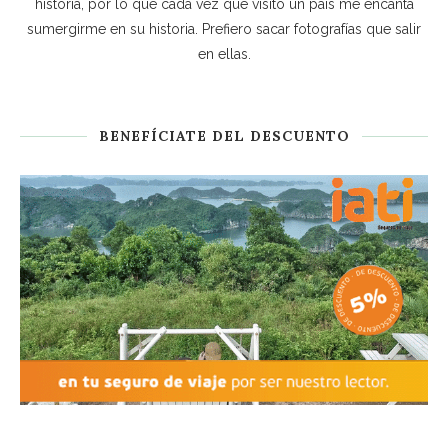
historia, por lo que cada vez que visito un país me encanta
sumergirme en su historia. Prefiero sacar fotografías que salir
en ellas.
BENEFÍCIATE DEL DESCUENTO