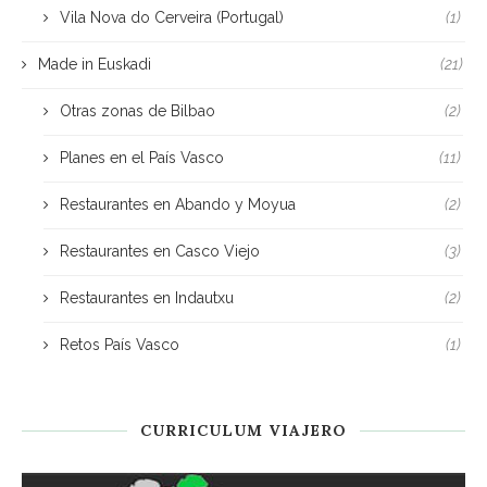
Vila Nova do Cerveira (Portugal)
(1)
Made in Euskadi
(21)
Otras zonas de Bilbao
(2)
Planes en el País Vasco
(11)
Restaurantes en Abando y Moyua
(2)
Restaurantes en Casco Viejo
(3)
Restaurantes en Indautxu
(2)
Retos País Vasco
(1)
CURRICULUM VIAJERO