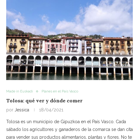
Made in Euskadi
Planes en el País Vasco
Tolosa: qué ver y dónde comer
por
Jessica
18/04/2021
Tolosa es un municipio de Gipuzkoa en el País Vasco. Cada
sábado los agricultores y ganaderos de la comarca se dan cita
para vender sus productos alimentarios, plantas y flores. No te