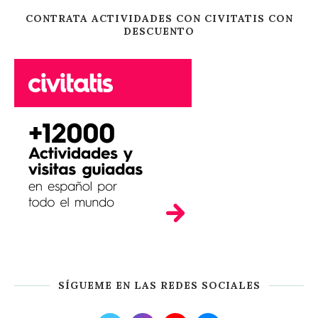
CONTRATA ACTIVIDADES CON CIVITATIS CON
DESCUENTO
SÍGUEME EN LAS REDES SOCIALES