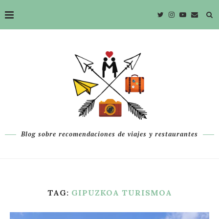
Blog sobre recomendaciones de viajes y restaurantes
TAG:
GIPUZKOA TURISMOA