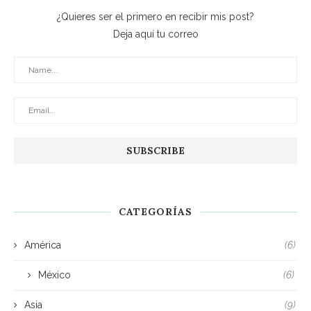
¿Quieres ser el primero en recibir mis post?
Deja aquí tu correo
CATEGORÍAS
América
(6)
México
(6)
Asia
(9)