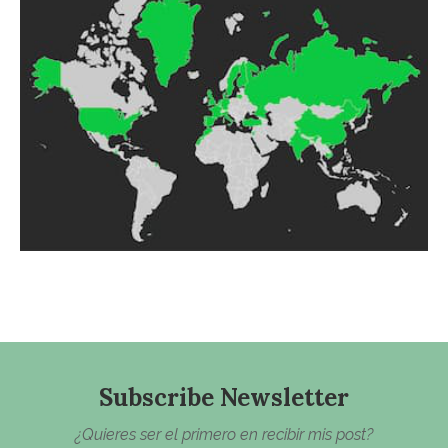
Subscribe Newsletter
¿Quieres ser el primero en recibir mis post?