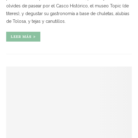
olvides de pasear por el Casco Histórico, el museo Topic (de
títeres), y degustar su gastronomía a base de chuletas, alubias
de Tolosa, y tejas y canutillos.
LEER MÁS