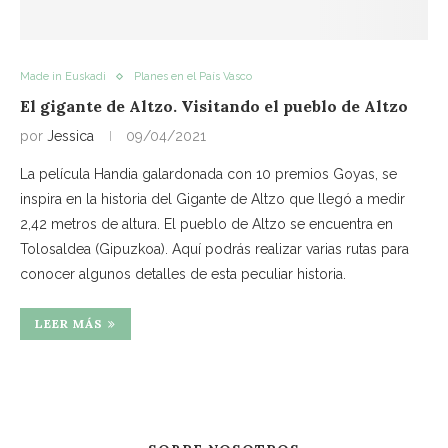
Made in Euskadi
Planes en el País Vasco
El gigante de Altzo. Visitando el pueblo de Altzo
por
Jessica
09/04/2021
La película Handia galardonada con 10 premios Goyas, se
inspira en la historia del Gigante de Altzo que llegó a medir
2,42 metros de altura. El pueblo de Altzo se encuentra en
Tolosaldea (Gipuzkoa). Aquí podrás realizar varias rutas para
conocer algunos detalles de esta peculiar historia.
LEER MÁS