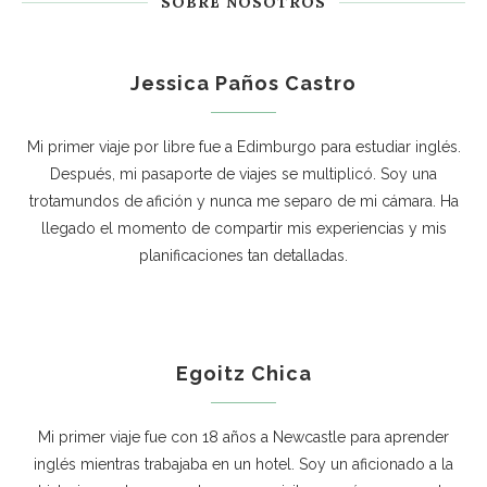
SOBRE NOSOTROS
Jessica Paños Castro
Mi primer viaje por libre fue a Edimburgo para estudiar inglés.
Después, mi pasaporte de viajes se multiplicó. Soy una
trotamundos de afición y nunca me separo de mi cámara. Ha
llegado el momento de compartir mis experiencias y mis
planificaciones tan detalladas.
Egoitz Chica
Mi primer viaje fue con 18 años a Newcastle para aprender
inglés mientras trabajaba en un hotel. Soy un aficionado a la