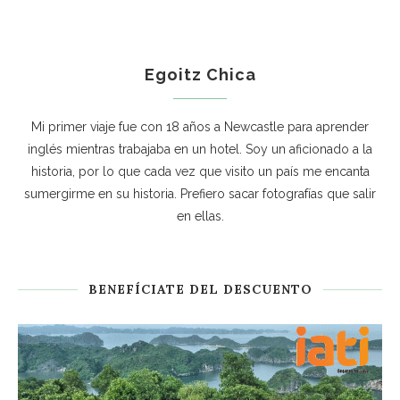
Egoitz Chica
Mi primer viaje fue con 18 años a Newcastle para aprender
inglés mientras trabajaba en un hotel. Soy un aficionado a la
historia, por lo que cada vez que visito un país me encanta
sumergirme en su historia. Prefiero sacar fotografías que salir
en ellas.
BENEFÍCIATE DEL DESCUENTO