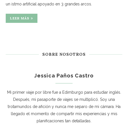
un istmo artificial apoyado en 3 grandes arcos.
LEER MÁS
SOBRE NOSOTROS
Jessica Paños Castro
Mi primer viaje por libre fue a Edimburgo para estudiar inglés.
Después, mi pasaporte de viajes se multiplicó. Soy una
trotamundos de afición y nunca me separo de mi cámara. Ha
llegado el momento de compartir mis experiencias y mis
planificaciones tan detalladas.