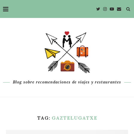
Blog sobre recomendaciones de viajes y restaurantes
TAG:
GAZTELUGATXE