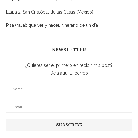
Etapa 2: San Cristóbal de las Casas (México)
Pisa (Italia): qué ver y hacer. Itinerario de un día
NEWSLETTER
¿Quieres ser el primero en recibir mis post?
Deja aquí tu correo