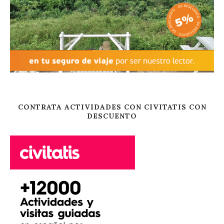
CONTRATA ACTIVIDADES CON CIVITATIS CON
DESCUENTO