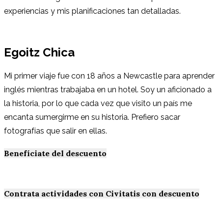
experiencias y mis planificaciones tan detalladas.
Egoitz Chica
Mi primer viaje fue con 18 años a Newcastle para aprender
inglés mientras trabajaba en un hotel. Soy un aficionado a
la historia, por lo que cada vez que visito un país me
encanta sumergirme en su historia. Prefiero sacar
fotografías que salir en ellas.
Benefíciate del descuento
Contrata actividades con Civitatis con descuento