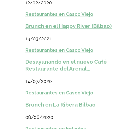
12/02/2020
Restaurantes en Casco Viejo
Brunch en el Happy River (Bilbao)
19/03/2021
Restaurantes en Casco Viejo
Desayunando en el nuevo Café
Restaurante del Arenal…
14/07/2020
Restaurantes en Casco Viejo
Brunch en La Ribera Bilbao
08/06/2020
Restaurantes en Indautxu