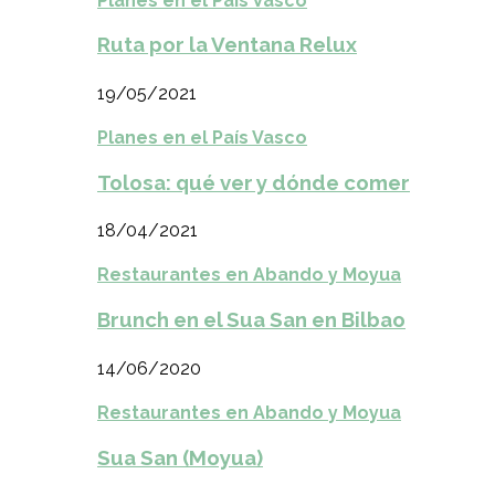
Planes en el País Vasco
Ruta por la Ventana Relux
19/05/2021
Planes en el País Vasco
Tolosa: qué ver y dónde comer
18/04/2021
Restaurantes en Abando y Moyua
Brunch en el Sua San en Bilbao
14/06/2020
Restaurantes en Abando y Moyua
Sua San (Moyua)