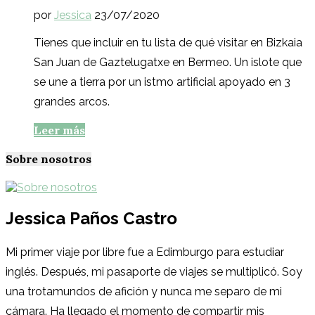
por
Jessica
23/07/2020
Tienes que incluir en tu lista de qué visitar en Bizkaia
San Juan de Gaztelugatxe en Bermeo. Un islote que
se une a tierra por un istmo artificial apoyado en 3
grandes arcos.
Leer más
Sobre nosotros
Jessica Paños Castro
Mi primer viaje por libre fue a Edimburgo para estudiar
inglés. Después, mi pasaporte de viajes se multiplicó. Soy
una trotamundos de afición y nunca me separo de mi
cámara. Ha llegado el momento de compartir mis