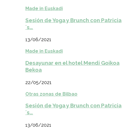
Made in Euskadi
Sesión de Yoga y Brunch con Patricia
´s…
13/06/2021
Made in Euskadi
Desayunar en el hotel Mendi Goikoa
Bekoa
22/05/2021
Otras zonas de Bilbao
Sesión de Yoga y Brunch con Patricia
´s…
13/06/2021