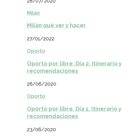
28/07/2020
Milán
Milán qué ver y hacer
27/01/2022
Oporto
Oporto por libre. Día 2. Itinerario y
recomendaciones
26/06/2020
Oporto
Oporto por libre. Día 1. Itinerario y
recomendaciones
23/06/2020