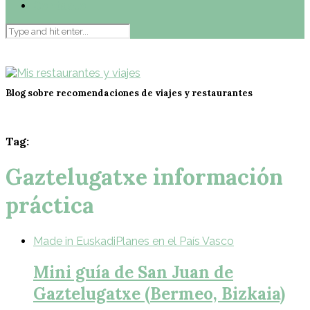
Contacto
Blog sobre recomendaciones de viajes y restaurantes
Tag:
Gaztelugatxe información
práctica
Made in Euskadi
Planes en el País Vasco
Mini guía de San Juan de
Gaztelugatxe (Bermeo, Bizkaia)