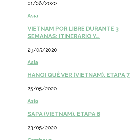
01/06/2020
Asia
VIETNAM POR LIBRE DURANTE 3
SEMANAS: ITINERARIO Y…
29/05/2020
Asia
HANOI QUÉ VER (VIETNAM). ETAPA 7
25/05/2020
Asia
SAPA (VIETNAM). ETAPA 6
23/05/2020