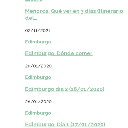
Menorca. Qué ver en 3 días (Itinerario
del…
02/11/2021
Edimburgo
Edimburgo. Dónde comer
29/01/2020
Edimburgo
Edimburgo día 2 (18/01/2020)
28/01/2020
Edimburgo
Edimburgo. Día 1 (17/01/2020)