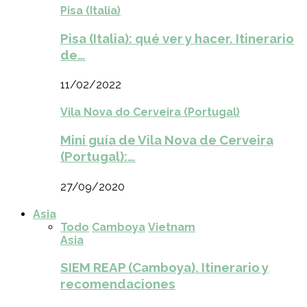
Pisa (Italia)
Pisa (Italia): qué ver y hacer. Itinerario
de…
11/02/2022
Vila Nova do Cerveira (Portugal)
Mini guía de Vila Nova de Cerveira
(Portugal):…
27/09/2020
Asia
Todo
Camboya
Vietnam
Asia
SIEM REAP (Camboya). Itinerario y
recomendaciones