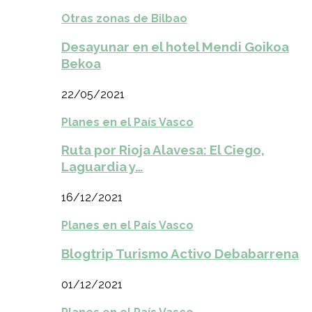
Otras zonas de Bilbao
Desayunar en el hotel Mendi Goikoa
Bekoa
22/05/2021
Planes en el País Vasco
Ruta por Rioja Alavesa: El Ciego,
Laguardia y…
16/12/2021
Planes en el País Vasco
Blogtrip Turismo Activo Debabarrena
01/12/2021