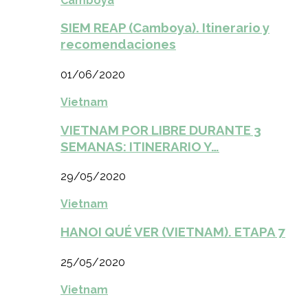
Camboya
SIEM REAP (Camboya). Itinerario y
recomendaciones
01/06/2020
Vietnam
VIETNAM POR LIBRE DURANTE 3
SEMANAS: ITINERARIO Y…
29/05/2020
Vietnam
HANOI QUÉ VER (VIETNAM). ETAPA 7
25/05/2020
Vietnam