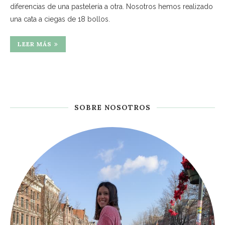
diferencias de una pastelería a otra. Nosotros hemos realizado
una cata a ciegas de 18 bollos.
LEER MÁS
SOBRE NOSOTROS