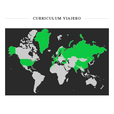
CURRICULUM VIAJERO