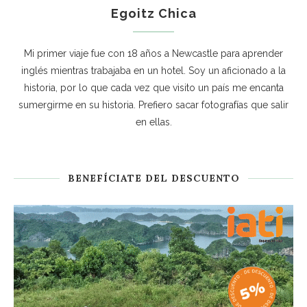
Egoitz Chica
Mi primer viaje fue con 18 años a Newcastle para aprender
inglés mientras trabajaba en un hotel. Soy un aficionado a la
historia, por lo que cada vez que visito un país me encanta
sumergirme en su historia. Prefiero sacar fotografías que salir
en ellas.
BENEFÍCIATE DEL DESCUENTO