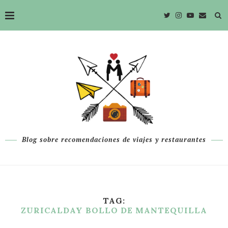
Blog sobre recomendaciones de viajes y restaurantes
TAG:
ZURICALDAY BOLLO DE MANTEQUILLA