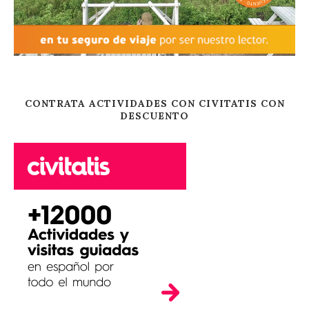
CONTRATA ACTIVIDADES CON CIVITATIS CON
DESCUENTO