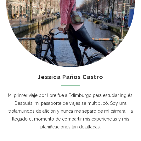
Jessica Paños Castro
Mi primer viaje por libre fue a Edimburgo para estudiar inglés.
Después, mi pasaporte de viajes se multiplicó. Soy una
trotamundos de afición y nunca me separo de mi cámara. Ha
llegado el momento de compartir mis experiencias y mis
planificaciones tan detalladas.