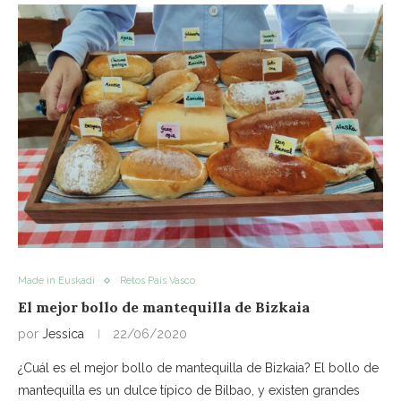
Made in Euskadi
Retos País Vasco
El mejor bollo de mantequilla de Bizkaia
por
Jessica
22/06/2020
¿Cuál es el mejor bollo de mantequilla de Bizkaia? El bollo de
mantequilla es un dulce típico de Bilbao, y existen grandes