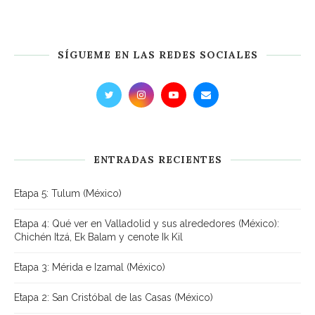
SÍGUEME EN LAS REDES SOCIALES
ENTRADAS RECIENTES
Etapa 5: Tulum (México)
Etapa 4: Qué ver en Valladolid y sus alrededores (México):
Chichén Itzá, Ek Balam y cenote Ik Kil
Etapa 3: Mérida e Izamal (México)
Etapa 2: San Cristóbal de las Casas (México)