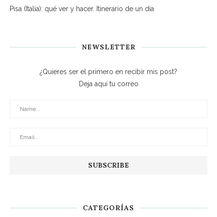
Pisa (Italia): qué ver y hacer. Itinerario de un día
NEWSLETTER
¿Quieres ser el primero en recibir mis post?
Deja aquí tu correo
CATEGORÍAS