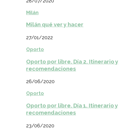
28/07/2020
Milán
Milán qué ver y hacer
27/01/2022
Oporto
Oporto por libre. Día 2. Itinerario y
recomendaciones
26/06/2020
Oporto
Oporto por libre. Día 1. Itinerario y
recomendaciones
23/06/2020