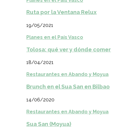
Planes en el País Vasco
Ruta por la Ventana Relux
19/05/2021
Planes en el País Vasco
Tolosa: qué ver y dónde comer
18/04/2021
Restaurantes en Abando y Moyua
Brunch en el Sua San en Bilbao
14/06/2020
Restaurantes en Abando y Moyua
Sua San (Moyua)