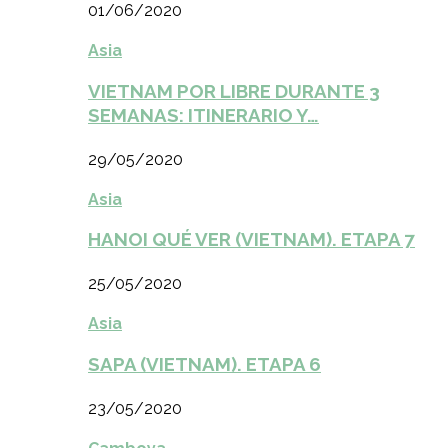
01/06/2020
Asia
VIETNAM POR LIBRE DURANTE 3
SEMANAS: ITINERARIO Y…
29/05/2020
Asia
HANOI QUÉ VER (VIETNAM). ETAPA 7
25/05/2020
Asia
SAPA (VIETNAM). ETAPA 6
23/05/2020