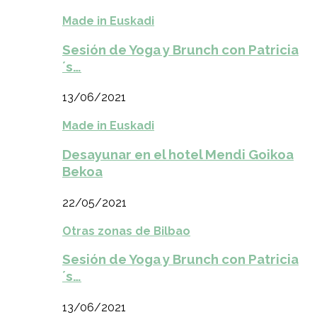
Made in Euskadi
Sesión de Yoga y Brunch con Patricia
´s…
13/06/2021
Made in Euskadi
Desayunar en el hotel Mendi Goikoa
Bekoa
22/05/2021
Otras zonas de Bilbao
Sesión de Yoga y Brunch con Patricia
´s…
13/06/2021