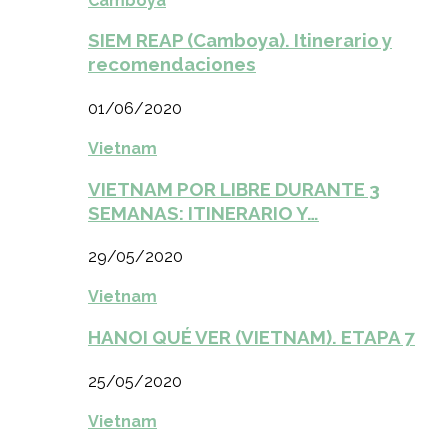
Camboya
SIEM REAP (Camboya). Itinerario y
recomendaciones
01/06/2020
Vietnam
VIETNAM POR LIBRE DURANTE 3
SEMANAS: ITINERARIO Y…
29/05/2020
Vietnam
HANOI QUÉ VER (VIETNAM). ETAPA 7
25/05/2020
Vietnam