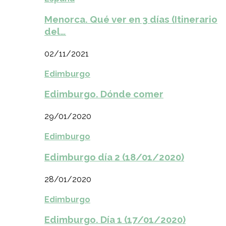
Menorca. Qué ver en 3 días (Itinerario
del…
02/11/2021
Edimburgo
Edimburgo. Dónde comer
29/01/2020
Edimburgo
Edimburgo día 2 (18/01/2020)
28/01/2020
Edimburgo
Edimburgo. Día 1 (17/01/2020)