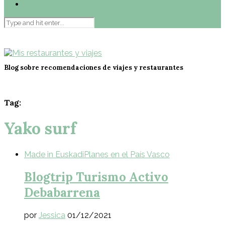
Contacto
Blog sobre recomendaciones de viajes y restaurantes
Tag:
Yako surf
Made in Euskadi
Planes en el País Vasco
Blogtrip Turismo Activo
Debabarrena
por
Jessica
01/12/2021