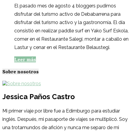
El pasado mes de agosto 4 bloggers pudimos
disfrutar del turismo activo de Debabarrena para
disfrutar del turismo activo y la gastronomía. El día
consistió en realizar paddle surf en Yako Surf Eskola,
comer en el Restaurante Salegi, montar a caballo en
Lastur y cenar en el Restaurante Belaustegi.
Leer más
Sobre nosotros
Jessica Paños Castro
Mi primer viaje por libre fue a Edimburgo para estudiar
inglés. Después, mi pasaporte de viajes se multiplicó. Soy
una trotamundos de afición y nunca me separo de mi