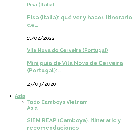
Pisa (Italia)
Pisa (Italia): qué ver y hacer. Itinerario
de…
11/02/2022
Vila Nova do Cerveira (Portugal)
Mini guía de Vila Nova de Cerveira
(Portugal):…
27/09/2020
Asia
Todo
Camboya
Vietnam
Asia
SIEM REAP (Camboya). Itinerario y
recomendaciones