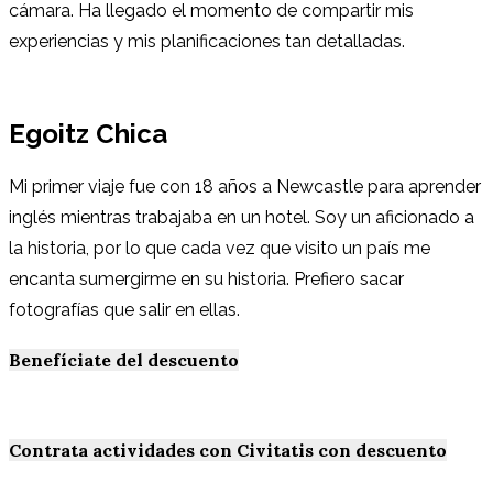
cámara. Ha llegado el momento de compartir mis
experiencias y mis planificaciones tan detalladas.
Egoitz Chica
Mi primer viaje fue con 18 años a Newcastle para aprender
inglés mientras trabajaba en un hotel. Soy un aficionado a
la historia, por lo que cada vez que visito un país me
encanta sumergirme en su historia. Prefiero sacar
fotografías que salir en ellas.
Benefíciate del descuento
Contrata actividades con Civitatis con descuento