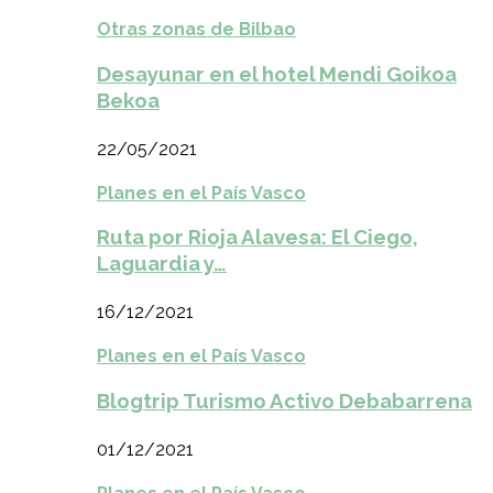
Otras zonas de Bilbao
Desayunar en el hotel Mendi Goikoa
Bekoa
22/05/2021
Planes en el País Vasco
Ruta por Rioja Alavesa: El Ciego,
Laguardia y…
16/12/2021
Planes en el País Vasco
Blogtrip Turismo Activo Debabarrena
01/12/2021