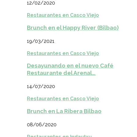
12/02/2020
Restaurantes en Casco Viejo
Brunch en el Happy River (Bilbao)
19/03/2021
Restaurantes en Casco Viejo
Desayunando en el nuevo Café
Restaurante del Arenal…
14/07/2020
Restaurantes en Casco Viejo
Brunch en La Ribera Bilbao
08/06/2020
Restaurantes en Indautxu