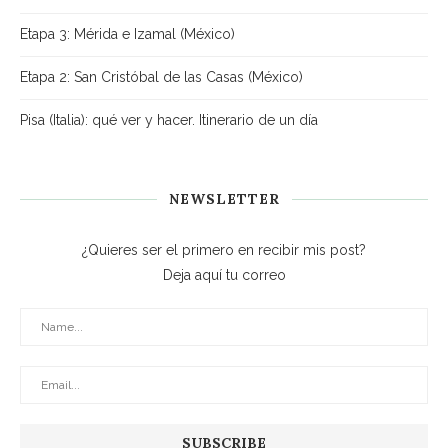
Etapa 3: Mérida e Izamal (México)
Etapa 2: San Cristóbal de las Casas (México)
Pisa (Italia): qué ver y hacer. Itinerario de un día
NEWSLETTER
¿Quieres ser el primero en recibir mis post?
Deja aquí tu correo