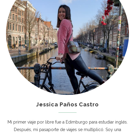
Jessica Paños Castro
Mi primer viaje por libre fue a Edimburgo para estudiar inglés.
Después, mi pasaporte de viajes se multiplicó. Soy una