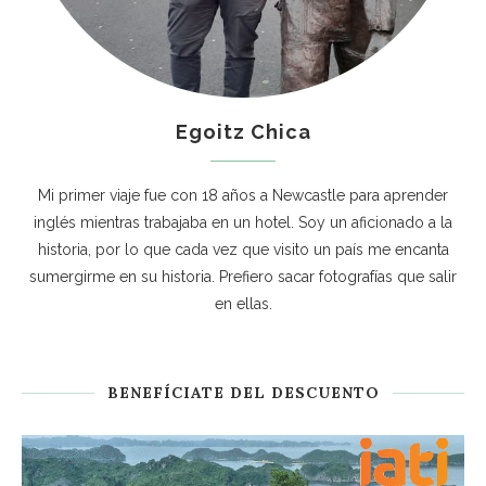
Egoitz Chica
Mi primer viaje fue con 18 años a Newcastle para aprender
inglés mientras trabajaba en un hotel. Soy un aficionado a la
historia, por lo que cada vez que visito un país me encanta
sumergirme en su historia. Prefiero sacar fotografías que salir
en ellas.
BENEFÍCIATE DEL DESCUENTO