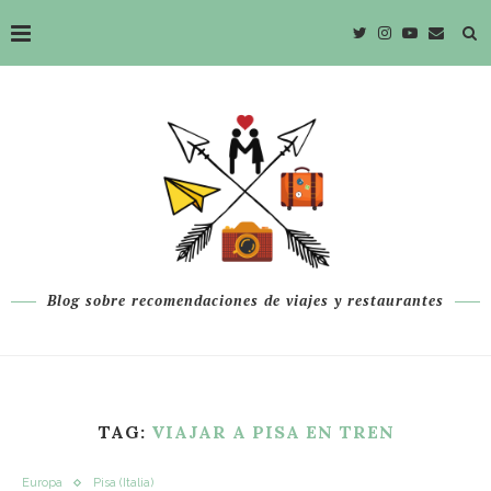
Blog sobre recomendaciones de viajes y restaurantes
TAG:
VIAJAR A PISA EN TREN
Europa
Pisa (Italia)