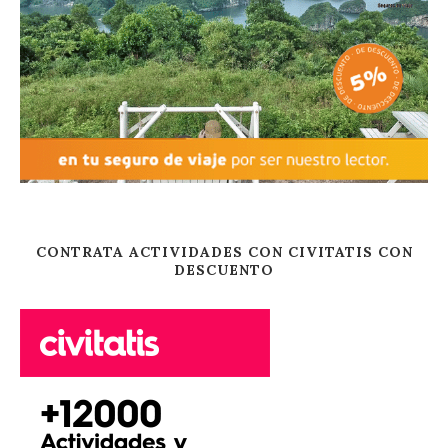
CONTRATA ACTIVIDADES CON CIVITATIS CON
DESCUENTO