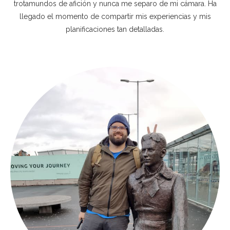
trotamundos de afición y nunca me separo de mi cámara. Ha
llegado el momento de compartir mis experiencias y mis
planificaciones tan detalladas.