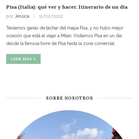
Pisa (Italia): qué ver y hacer. Itinerario de un día
por
Jessica
11/02/2022
Teníamos ganas de tachar del mapa Pisa, y no hubo mejor
ocasión que está al viajar a Milán. Visitamos Pisa en un día:
desde la famosa torre de Pisa hasta la zona comercial.
LEER MÁS
SOBRE NOSOTROS