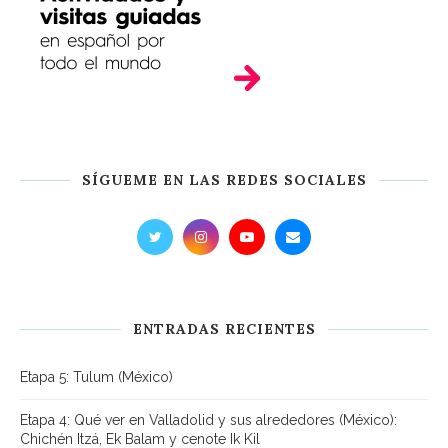
SÍGUEME EN LAS REDES SOCIALES
ENTRADAS RECIENTES
Etapa 5: Tulum (México)
Etapa 4: Qué ver en Valladolid y sus alrededores (México):
Chichén Itzá, Ek Balam y cenote Ik Kil