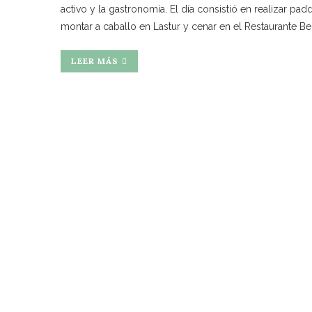
activo y la gastronomía. El día consistió en realizar pad
montar a caballo en Lastur y cenar en el Restaurante Be
LEER MÁS