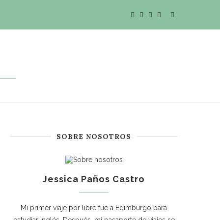
SOBRE NOSOTROS
Jessica Paños Castro
Mi primer viaje por libre fue a Edimburgo para