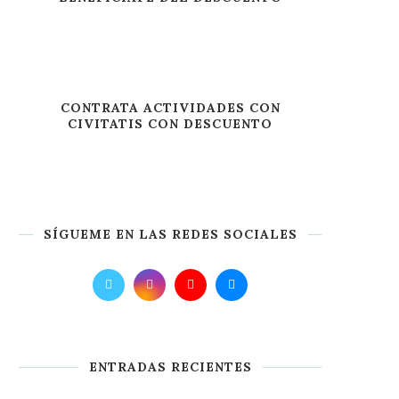
CONTRATA ACTIVIDADES CON
CIVITATIS CON DESCUENTO
SÍGUEME EN LAS REDES SOCIALES
ENTRADAS RECIENTES