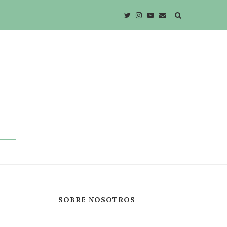
SOBRE NOSOTROS