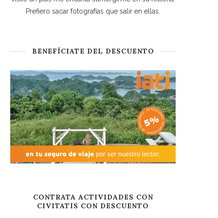
Prefiero sacar fotografías que salir en ellas.
BENEFÍCIATE DEL DESCUENTO
CONTRATA ACTIVIDADES CON
CIVITATIS CON DESCUENTO