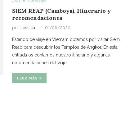
Asia
Camboya
SIEM REAP (Camboya). Itinerario y
recomendaciones
por
Jessica
01/06/2020
Estando de viaje en Vietnam optamos por visitar Siem
Reap para descubrir los Templos de Angkor. En esta
entrada os contamos nuestro itinerario y algunas
recomendaciones del viaje.
LEER MÁS