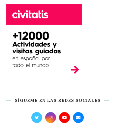
SÍGUEME EN LAS REDES SOCIALES