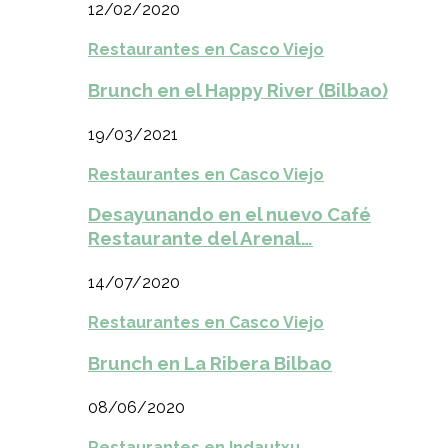
12/02/2020
Restaurantes en Casco Viejo
Brunch en el Happy River (Bilbao)
19/03/2021
Restaurantes en Casco Viejo
Desayunando en el nuevo Café
Restaurante del Arenal…
14/07/2020
Restaurantes en Casco Viejo
Brunch en La Ribera Bilbao
08/06/2020
Restaurantes en Indautxu