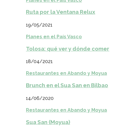
Planes en el País Vasco
Ruta por la Ventana Relux
19/05/2021
Planes en el País Vasco
Tolosa: qué ver y dónde comer
18/04/2021
Restaurantes en Abando y Moyua
Brunch en el Sua San en Bilbao
14/06/2020
Restaurantes en Abando y Moyua
Sua San (Moyua)