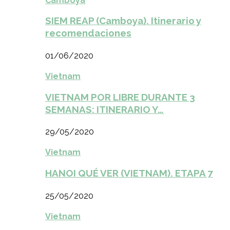
Camboya
SIEM REAP (Camboya). Itinerario y
recomendaciones
01/06/2020
Vietnam
VIETNAM POR LIBRE DURANTE 3
SEMANAS: ITINERARIO Y…
29/05/2020
Vietnam
HANOI QUÉ VER (VIETNAM). ETAPA 7
25/05/2020
Vietnam