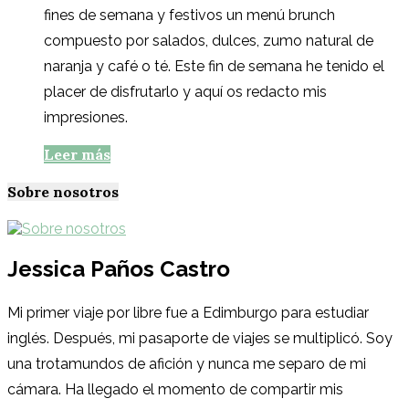
fines de semana y festivos un menú brunch
compuesto por salados, dulces, zumo natural de
naranja y café o té. Este fin de semana he tenido el
placer de disfrutarlo y aquí os redacto mis
impresiones.
Leer más
Sobre nosotros
Jessica Paños Castro
Mi primer viaje por libre fue a Edimburgo para estudiar
inglés. Después, mi pasaporte de viajes se multiplicó. Soy
una trotamundos de afición y nunca me separo de mi
cámara. Ha llegado el momento de compartir mis