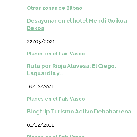
Otras zonas de Bilbao
Desayunar en el hotel Mendi Goikoa
Bekoa
22/05/2021
Planes en el País Vasco
Ruta por Rioja Alavesa: El Ciego,
Laguardia y…
16/12/2021
Planes en el País Vasco
Blogtrip Turismo Activo Debabarrena
01/12/2021