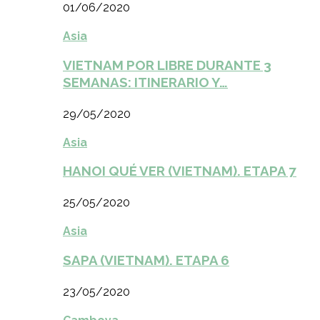
01/06/2020
Asia
VIETNAM POR LIBRE DURANTE 3
SEMANAS: ITINERARIO Y…
29/05/2020
Asia
HANOI QUÉ VER (VIETNAM). ETAPA 7
25/05/2020
Asia
SAPA (VIETNAM). ETAPA 6
23/05/2020