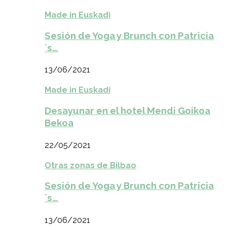
Made in Euskadi
Sesión de Yoga y Brunch con Patricia
´s…
13/06/2021
Made in Euskadi
Desayunar en el hotel Mendi Goikoa
Bekoa
22/05/2021
Otras zonas de Bilbao
Sesión de Yoga y Brunch con Patricia
´s…
13/06/2021