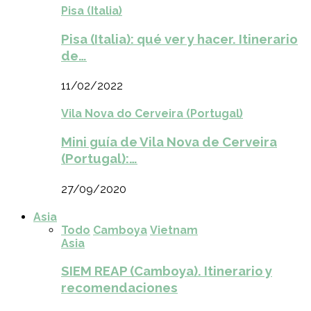
Pisa (Italia)
Pisa (Italia): qué ver y hacer. Itinerario
de…
11/02/2022
Vila Nova do Cerveira (Portugal)
Mini guía de Vila Nova de Cerveira
(Portugal):…
27/09/2020
Asia
Todo
Camboya
Vietnam
Asia
SIEM REAP (Camboya). Itinerario y
recomendaciones