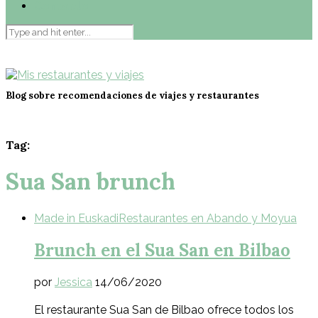
Contacto
Blog sobre recomendaciones de viajes y restaurantes
Tag:
Sua San brunch
Made in Euskadi
Restaurantes en Abando y Moyua
Brunch en el Sua San en Bilbao
por
Jessica
14/06/2020
El restaurante Sua San de Bilbao ofrece todos los