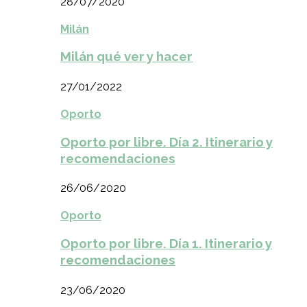
28/07/2020
Milán
Milán qué ver y hacer
27/01/2022
Oporto
Oporto por libre. Día 2. Itinerario y
recomendaciones
26/06/2020
Oporto
Oporto por libre. Día 1. Itinerario y
recomendaciones
23/06/2020