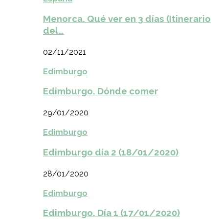
Menorca. Qué ver en 3 días (Itinerario
del…
02/11/2021
Edimburgo
Edimburgo. Dónde comer
29/01/2020
Edimburgo
Edimburgo día 2 (18/01/2020)
28/01/2020
Edimburgo
Edimburgo. Día 1 (17/01/2020)