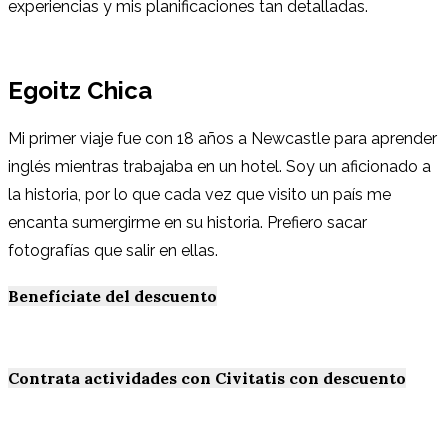
experiencias y mis planificaciones tan detalladas.
Egoitz Chica
Mi primer viaje fue con 18 años a Newcastle para aprender
inglés mientras trabajaba en un hotel. Soy un aficionado a
la historia, por lo que cada vez que visito un país me
encanta sumergirme en su historia. Prefiero sacar
fotografías que salir en ellas.
Benefíciate del descuento
Contrata actividades con Civitatis con descuento