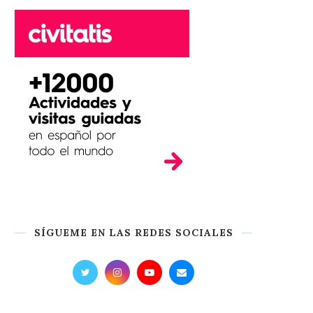
SÍGUEME EN LAS REDES SOCIALES