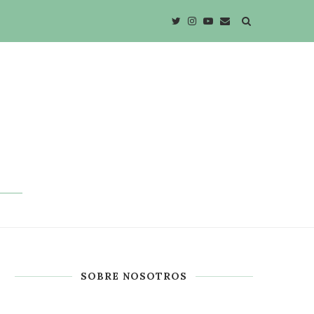
SOBRE NOSOTROS