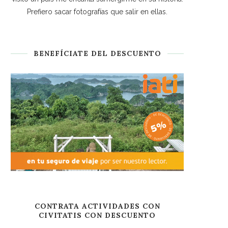
Prefiero sacar fotografías que salir en ellas.
BENEFÍCIATE DEL DESCUENTO
CONTRATA ACTIVIDADES CON
CIVITATIS CON DESCUENTO