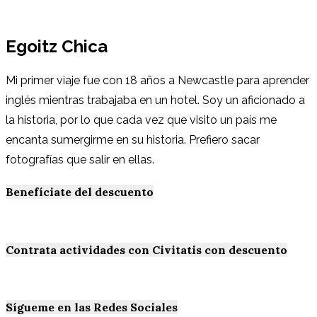
Egoitz Chica
Mi primer viaje fue con 18 años a Newcastle para aprender
inglés mientras trabajaba en un hotel. Soy un aficionado a
la historia, por lo que cada vez que visito un país me
encanta sumergirme en su historia. Prefiero sacar
fotografías que salir en ellas.
Benefíciate del descuento
Contrata actividades con Civitatis con descuento
Sígueme en las Redes Sociales