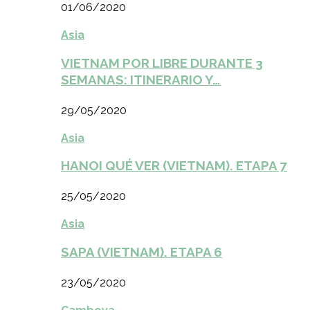
01/06/2020
Asia
VIETNAM POR LIBRE DURANTE 3
SEMANAS: ITINERARIO Y…
29/05/2020
Asia
HANOI QUÉ VER (VIETNAM). ETAPA 7
25/05/2020
Asia
SAPA (VIETNAM). ETAPA 6
23/05/2020