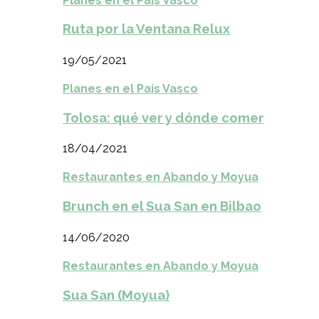
Planes en el País Vasco
Ruta por la Ventana Relux
19/05/2021
Planes en el País Vasco
Tolosa: qué ver y dónde comer
18/04/2021
Restaurantes en Abando y Moyua
Brunch en el Sua San en Bilbao
14/06/2020
Restaurantes en Abando y Moyua
Sua San (Moyua)