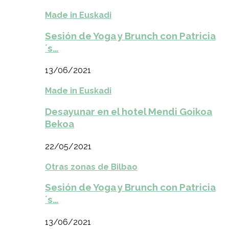
Made in Euskadi
Sesión de Yoga y Brunch con Patricia
´s…
13/06/2021
Made in Euskadi
Desayunar en el hotel Mendi Goikoa
Bekoa
22/05/2021
Otras zonas de Bilbao
Sesión de Yoga y Brunch con Patricia
´s…
13/06/2021