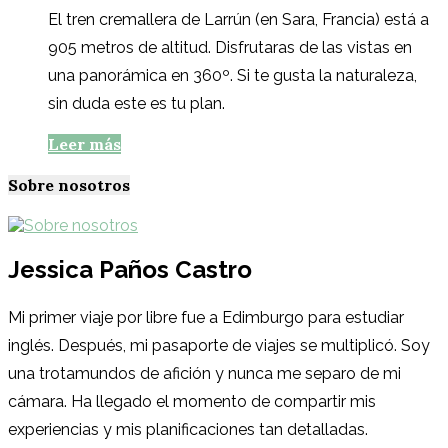
El tren cremallera de Larrún (en Sara, Francia) está a
905 metros de altitud. Disfrutaras de las vistas en
una panorámica en 360º. Si te gusta la naturaleza,
sin duda este es tu plan.
Leer más
Sobre nosotros
Jessica Paños Castro
Mi primer viaje por libre fue a Edimburgo para estudiar
inglés. Después, mi pasaporte de viajes se multiplicó. Soy
una trotamundos de afición y nunca me separo de mi
cámara. Ha llegado el momento de compartir mis
experiencias y mis planificaciones tan detalladas.