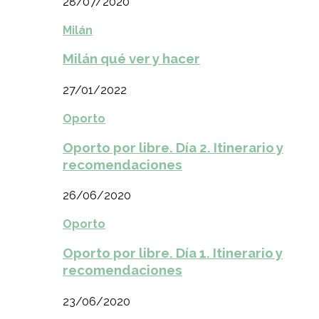
28/07/2020
Milán
Milán qué ver y hacer
27/01/2022
Oporto
Oporto por libre. Día 2. Itinerario y
recomendaciones
26/06/2020
Oporto
Oporto por libre. Día 1. Itinerario y
recomendaciones
23/06/2020