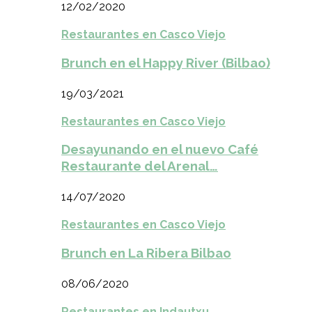
12/02/2020
Restaurantes en Casco Viejo
Brunch en el Happy River (Bilbao)
19/03/2021
Restaurantes en Casco Viejo
Desayunando en el nuevo Café
Restaurante del Arenal…
14/07/2020
Restaurantes en Casco Viejo
Brunch en La Ribera Bilbao
08/06/2020
Restaurantes en Indautxu