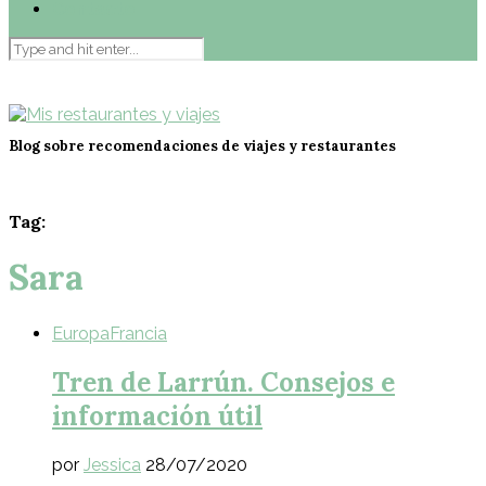
Contacto
Blog sobre recomendaciones de viajes y restaurantes
Tag:
Sara
Europa
Francia
Tren de Larrún. Consejos e
información útil
por
Jessica
28/07/2020