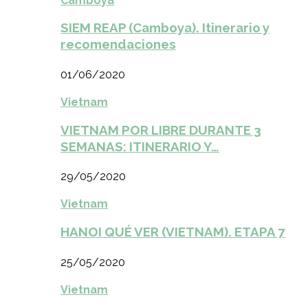
Camboya
SIEM REAP (Camboya). Itinerario y
recomendaciones
01/06/2020
Vietnam
VIETNAM POR LIBRE DURANTE 3
SEMANAS: ITINERARIO Y…
29/05/2020
Vietnam
HANOI QUÉ VER (VIETNAM). ETAPA 7
25/05/2020
Vietnam