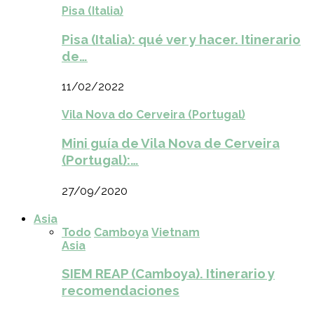
Pisa (Italia)
Pisa (Italia): qué ver y hacer. Itinerario
de…
11/02/2022
Vila Nova do Cerveira (Portugal)
Mini guía de Vila Nova de Cerveira
(Portugal):…
27/09/2020
Asia
Todo
Camboya
Vietnam
Asia
SIEM REAP (Camboya). Itinerario y
recomendaciones