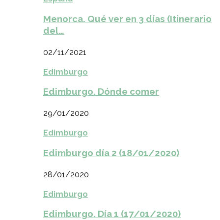
Menorca. Qué ver en 3 días (Itinerario
del…
02/11/2021
Edimburgo
Edimburgo. Dónde comer
29/01/2020
Edimburgo
Edimburgo día 2 (18/01/2020)
28/01/2020
Edimburgo
Edimburgo. Día 1 (17/01/2020)