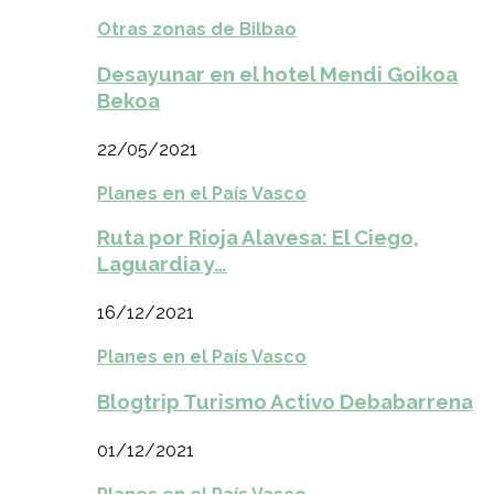
Otras zonas de Bilbao
Desayunar en el hotel Mendi Goikoa
Bekoa
22/05/2021
Planes en el País Vasco
Ruta por Rioja Alavesa: El Ciego,
Laguardia y…
16/12/2021
Planes en el País Vasco
Blogtrip Turismo Activo Debabarrena
01/12/2021