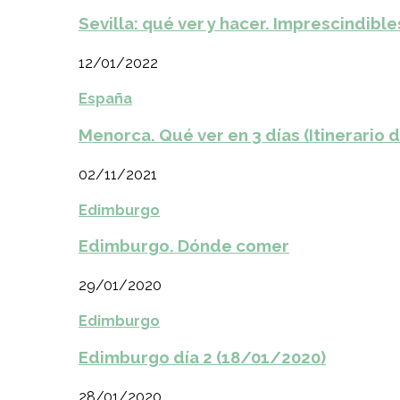
Sevilla: qué ver y hacer. Imprescindible
12/01/2022
España
Menorca. Qué ver en 3 días (Itinerario 
02/11/2021
Edimburgo
Edimburgo. Dónde comer
29/01/2020
Edimburgo
Edimburgo día 2 (18/01/2020)
28/01/2020