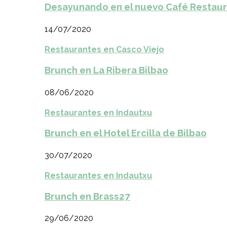
Desayunando en el nuevo Café Restaur
14/07/2020
Restaurantes en Casco Viejo
Brunch en La Ribera Bilbao
08/06/2020
Restaurantes en Indautxu
Brunch en el Hotel Ercilla de Bilbao
30/07/2020
Restaurantes en Indautxu
Brunch en Brass27
29/06/2020