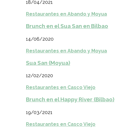
18/04/2021
Restaurantes en Abando y Moyua
Brunch en el Sua San en Bilbao
14/06/2020
Restaurantes en Abando y Moyua
Sua San (Moyua)
12/02/2020
Restaurantes en Casco Viejo
Brunch en el Happy River (Bilbao)
19/03/2021
Restaurantes en Casco Viejo