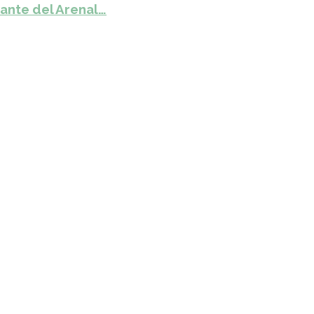
ante del Arenal…