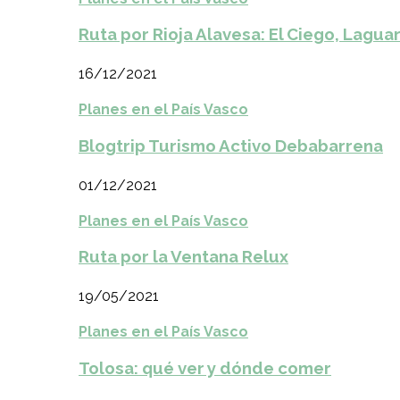
Ruta por Rioja Alavesa: El Ciego, Laguar
16/12/2021
Planes en el País Vasco
Blogtrip Turismo Activo Debabarrena
01/12/2021
Planes en el País Vasco
Ruta por la Ventana Relux
19/05/2021
Planes en el País Vasco
Tolosa: qué ver y dónde comer