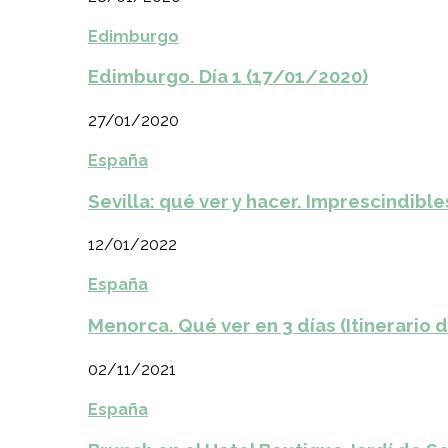
Edimburgo
Edimburgo. Día 1 (17/01/2020)
27/01/2020
España
Sevilla: qué ver y hacer. Imprescindible
12/01/2022
España
Menorca. Qué ver en 3 días (Itinerario 
02/11/2021
España