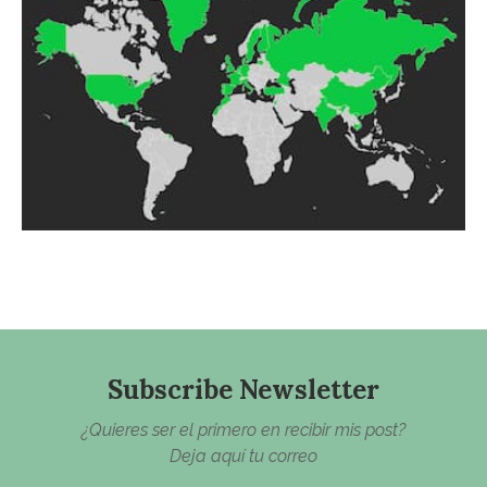
Subscribe Newsletter
¿Quieres ser el primero en recibir mis post?
Deja aquí tu correo