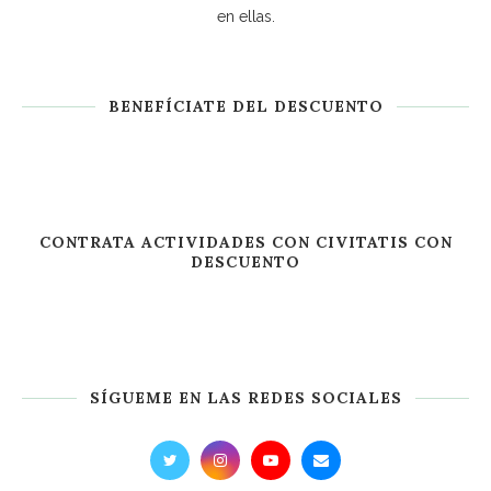
en ellas.
BENEFÍCIATE DEL DESCUENTO
CONTRATA ACTIVIDADES CON CIVITATIS CON
DESCUENTO
SÍGUEME EN LAS REDES SOCIALES