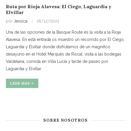
Ruta por Rioja Alavesa: El Ciego, Laguardia y
Elvillar
por
Jessica
16/12/2021
Una de las opciones de la Basque Route es la visita a la Rioja
Alavesa. En esta entrada os muestro un recorrido por El Ciego,
Laguardia y Elvillar donde disfrutamos de un magnífico
desayuno en el Hotel Marqués de Riscal, visita a las bodegas
Valdelana, comida en Villa Lucía y tarde de paseo por
Laguardia y Elvillar.
LEER MÁS
SOBRE NOSOTROS