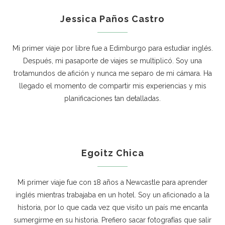
Jessica Paños Castro
Mi primer viaje por libre fue a Edimburgo para estudiar inglés.
Después, mi pasaporte de viajes se multiplicó. Soy una
trotamundos de afición y nunca me separo de mi cámara. Ha
llegado el momento de compartir mis experiencias y mis
planificaciones tan detalladas.
Egoitz Chica
Mi primer viaje fue con 18 años a Newcastle para aprender
inglés mientras trabajaba en un hotel. Soy un aficionado a la
historia, por lo que cada vez que visito un país me encanta
sumergirme en su historia. Prefiero sacar fotografías que salir