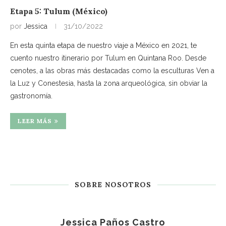
Etapa 5: Tulum (México)
por
Jessica
31/10/2022
En esta quinta etapa de nuestro viaje a México en 2021, te
cuento nuestro itinerario por Tulum en Quintana Roo. Desde
cenotes, a las obras más destacadas como la esculturas Ven a
la Luz y Conestesia, hasta la zona arqueológica, sin obviar la
gastronomía.
LEER MÁS
SOBRE NOSOTROS
Jessica Paños Castro