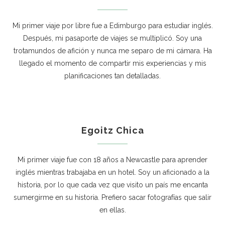
Mi primer viaje por libre fue a Edimburgo para estudiar inglés.
Después, mi pasaporte de viajes se multiplicó. Soy una
trotamundos de afición y nunca me separo de mi cámara. Ha
llegado el momento de compartir mis experiencias y mis
planificaciones tan detalladas.
Egoitz Chica
Mi primer viaje fue con 18 años a Newcastle para aprender
inglés mientras trabajaba en un hotel. Soy un aficionado a la
historia, por lo que cada vez que visito un país me encanta
sumergirme en su historia. Prefiero sacar fotografías que salir
en ellas.