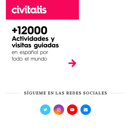
SÍGUEME EN LAS REDES SOCIALES