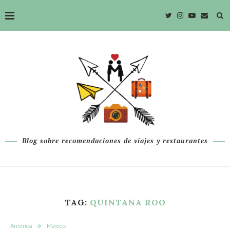
Blog sobre recomendaciones de viajes y restaurantes
TAG:
QUINTANA ROO
América
México