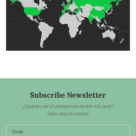
Subscribe Newsletter
¿Quieres ser el primero en recibir mis post?
Deja aquí tu correo