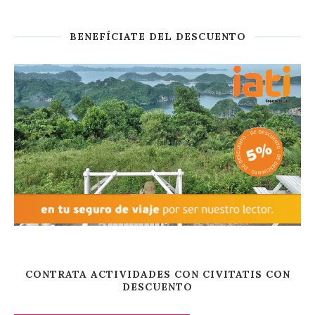
BENEFÍCIATE DEL DESCUENTO
CONTRATA ACTIVIDADES CON CIVITATIS CON
DESCUENTO