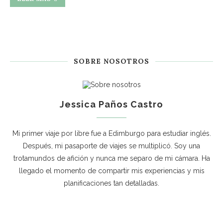
SOBRE NOSOTROS
Jessica Paños Castro
Mi primer viaje por libre fue a Edimburgo para estudiar inglés.
Después, mi pasaporte de viajes se multiplicó. Soy una
trotamundos de afición y nunca me separo de mi cámara. Ha
llegado el momento de compartir mis experiencias y mis
planificaciones tan detalladas.