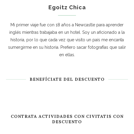
Egoitz Chica
Mi primer viaje fue con 18 años a Newcastle para aprender
inglés mientras trabajaba en un hotel. Soy un aficionado a la
historia, por lo que cada vez que visito un país me encanta
sumergirme en su historia. Prefiero sacar fotografías que salir
en ellas.
BENEFÍCIATE DEL DESCUENTO
CONTRATA ACTIVIDADES CON CIVITATIS CON
DESCUENTO