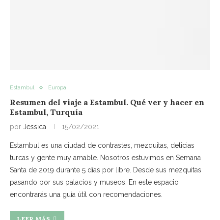
Estambul
Europa
Resumen del viaje a Estambul. Qué ver y hacer en
Estambul, Turquía
por
Jessica
15/02/2021
Estambul es una ciudad de contrastes, mezquitas, delicias
turcas y gente muy amable. Nosotros estuvimos en Semana
Santa de 2019 durante 5 días por libre. Desde sus mezquitas
pasando por sus palacios y museos. En este espacio
encontrarás una guía útil con recomendaciones.
LEER MÁS