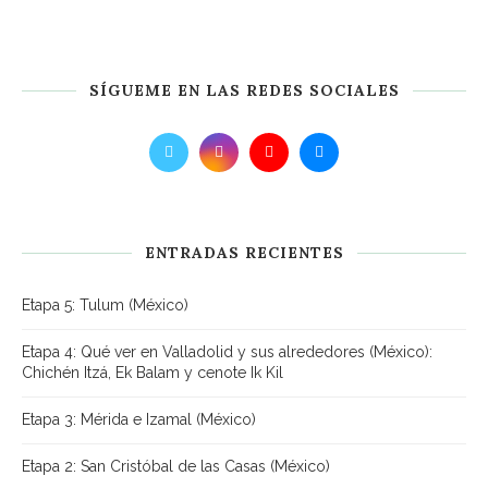
SÍGUEME EN LAS REDES SOCIALES
ENTRADAS RECIENTES
Etapa 5: Tulum (México)
Etapa 4: Qué ver en Valladolid y sus alrededores (México):
Chichén Itzá, Ek Balam y cenote Ik Kil
Etapa 3: Mérida e Izamal (México)
Etapa 2: San Cristóbal de las Casas (México)