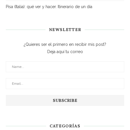
Pisa (Italia): qué ver y hacer. Itinerario de un día
NEWSLETTER
¿Quieres ser el primero en recibir mis post?
Deja aquí tu correo
CATEGORÍAS