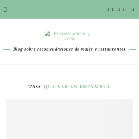
Blog sobre recomendaciones de viajes y restaurantes
TAG:
QUÉ VER EN ESTAMBUL