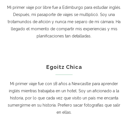
Mi primer viaje por libre fue a Edimburgo para estudiar inglés.
Después, mi pasaporte de viajes se multiplicó. Soy una
trotamundos de afición y nunca me separo de mi cámara. Ha
llegado el momento de compartir mis experiencias y mis
planificaciones tan detalladas.
Egoitz Chica
Mi primer viaje fue con 18 años a Newcastle para aprender
inglés mientras trabajaba en un hotel. Soy un aficionado a la
historia, por lo que cada vez que visito un país me encanta
sumergirme en su historia. Prefiero sacar fotografías que salir
en ellas.