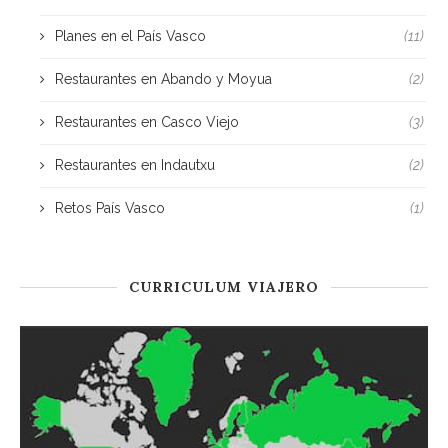
Planes en el País Vasco
(11)
Restaurantes en Abando y Moyua
(2)
Restaurantes en Casco Viejo
(3)
Restaurantes en Indautxu
(2)
Retos País Vasco
(1)
CURRICULUM VIAJERO