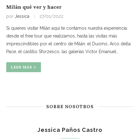
Milán qué ver y hacer
por
Jessica
27/01/2022
Si quieres visitar Milán aquí te contamos nuestra experiencia:
desde el free tour que realizamos, hasta las visitas más
imprescindibles por el centro de Milán: el Duomo, Arco della
Pace, el castillo Sforzesco, las galerías Víctor Emanuel…
LEER MÁS
SOBRE NOSOTROS
Jessica Paños Castro