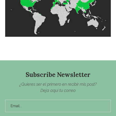
Subscribe Newsletter
¿Quieres ser el primero en recibir mis post?
Deja aquí tu correo