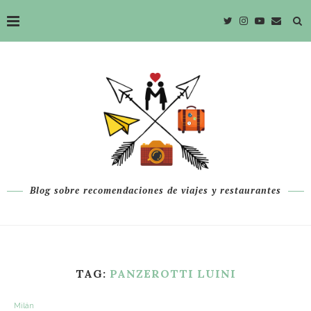
Blog sobre recomendaciones de viajes y restaurantes
TAG:
PANZEROTTI LUINI
Milán