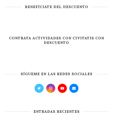
BENEFÍCIATE DEL DESCUENTO
CONTRATA ACTIVIDADES CON CIVITATIS CON
DESCUENTO
SÍGUEME EN LAS REDES SOCIALES
ENTRADAS RECIENTES