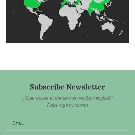
Subscribe Newsletter
¿Quieres ser el primero en recibir mis post?
Deja aquí tu correo