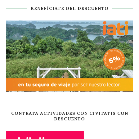
BENEFÍCIATE DEL DESCUENTO
CONTRATA ACTIVIDADES CON CIVITATIS CON
DESCUENTO