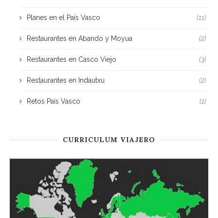
Planes en el País Vasco
(11)
Restaurantes en Abando y Moyua
(2)
Restaurantes en Casco Viejo
(3)
Restaurantes en Indautxu
(2)
Retos País Vasco
(1)
CURRICULUM VIAJERO