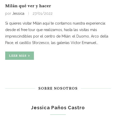
Milán qué ver y hacer
por
Jessica
27/01/2022
Si quieres visitar Milán aquí te contamos nuestra experiencia:
desde el free tour que realizamos, hasta las visitas más
imprescindibles por el centro de Milán: el Duomo, Arco della
Pace, el castillo Sforzesco, las galerías Víctor Emanuel…
LEER MÁS
SOBRE NOSOTROS
Jessica Paños Castro