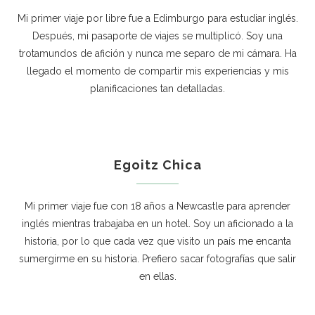
Mi primer viaje por libre fue a Edimburgo para estudiar inglés.
Después, mi pasaporte de viajes se multiplicó. Soy una
trotamundos de afición y nunca me separo de mi cámara. Ha
llegado el momento de compartir mis experiencias y mis
planificaciones tan detalladas.
Egoitz Chica
Mi primer viaje fue con 18 años a Newcastle para aprender
inglés mientras trabajaba en un hotel. Soy un aficionado a la
historia, por lo que cada vez que visito un país me encanta
sumergirme en su historia. Prefiero sacar fotografías que salir
en ellas.