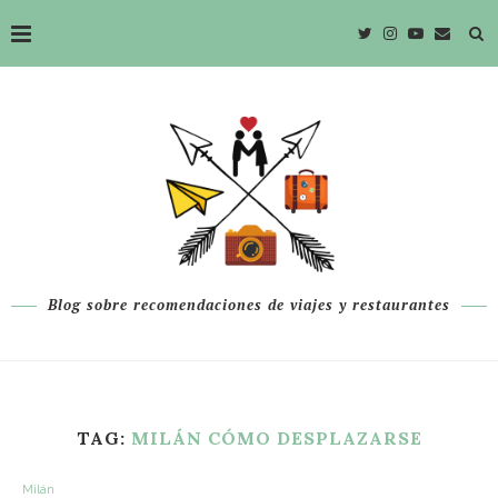
Blog sobre recomendaciones de viajes y restaurantes
TAG:
MILÁN CÓMO DESPLAZARSE
Milán