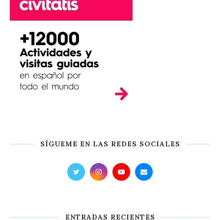
SÍGUEME EN LAS REDES SOCIALES
ENTRADAS RECIENTES