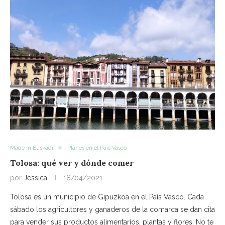
Made in Euskadi
Planes en el País Vasco
Tolosa: qué ver y dónde comer
por
Jessica
18/04/2021
Tolosa es un municipio de Gipuzkoa en el País Vasco. Cada
sábado los agricultores y ganaderos de la comarca se dan cita
para vender sus productos alimentarios, plantas y flores. No te