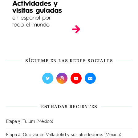
SÍGUEME EN LAS REDES SOCIALES
ENTRADAS RECIENTES
Etapa 5: Tulum (México)
Etapa 4: Qué ver en Valladolid y sus alrededores (México):