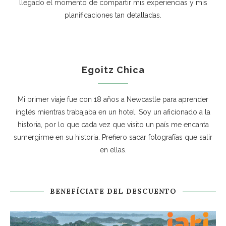
llegado el momento de compartir mis experiencias y mis
planificaciones tan detalladas.
Egoitz Chica
Mi primer viaje fue con 18 años a Newcastle para aprender
inglés mientras trabajaba en un hotel. Soy un aficionado a la
historia, por lo que cada vez que visito un país me encanta
sumergirme en su historia. Prefiero sacar fotografías que salir
en ellas.
BENEFÍCIATE DEL DESCUENTO