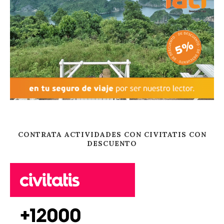
CONTRATA ACTIVIDADES CON CIVITATIS CON
DESCUENTO