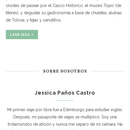
olvides de pasear por el Casco Histórico, el museo Topic (de
títeres), y degustar su gastronomía a base de chuletas, alubias
de Tolosa, y tejas y canutillos.
LEER MÁS
SOBRE NOSOTROS
Jessica Paños Castro
Mi primer viaje por libre fue a Edimburgo para estudiar inglés.
Después, mi pasaporte de viajes se multiplicó. Soy una
trotamundos de afición y nunca me separo de mi cámara. Ha