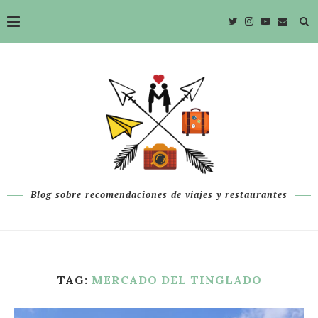
Blog sobre recomendaciones de viajes y restaurantes
TAG:
MERCADO DEL TINGLADO