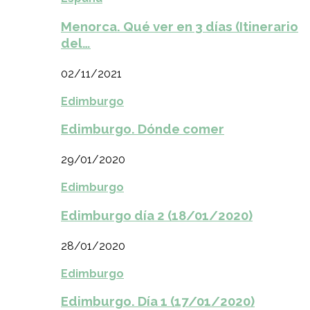
Menorca. Qué ver en 3 días (Itinerario
del…
02/11/2021
Edimburgo
Edimburgo. Dónde comer
29/01/2020
Edimburgo
Edimburgo día 2 (18/01/2020)
28/01/2020
Edimburgo
Edimburgo. Día 1 (17/01/2020)