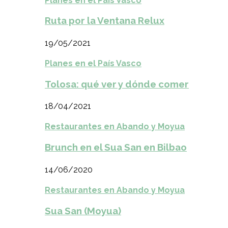
Planes en el País Vasco
Ruta por la Ventana Relux
19/05/2021
Planes en el País Vasco
Tolosa: qué ver y dónde comer
18/04/2021
Restaurantes en Abando y Moyua
Brunch en el Sua San en Bilbao
14/06/2020
Restaurantes en Abando y Moyua
Sua San (Moyua)