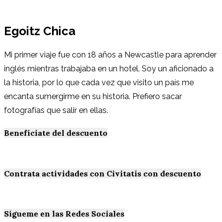
Egoitz Chica
Mi primer viaje fue con 18 años a Newcastle para aprender
inglés mientras trabajaba en un hotel. Soy un aficionado a
la historia, por lo que cada vez que visito un país me
encanta sumergirme en su historia. Prefiero sacar
fotografías que salir en ellas.
Benefíciate del descuento
Contrata actividades con Civitatis con descuento
Sígueme en las Redes Sociales