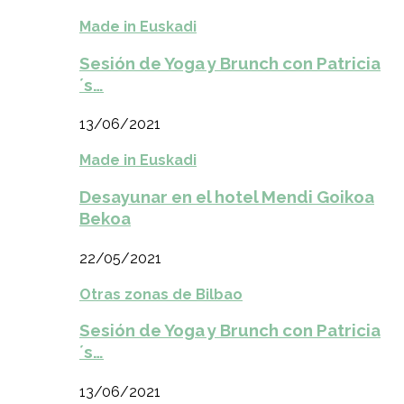
Made in Euskadi
Sesión de Yoga y Brunch con Patricia
´s…
13/06/2021
Made in Euskadi
Desayunar en el hotel Mendi Goikoa
Bekoa
22/05/2021
Otras zonas de Bilbao
Sesión de Yoga y Brunch con Patricia
´s…
13/06/2021