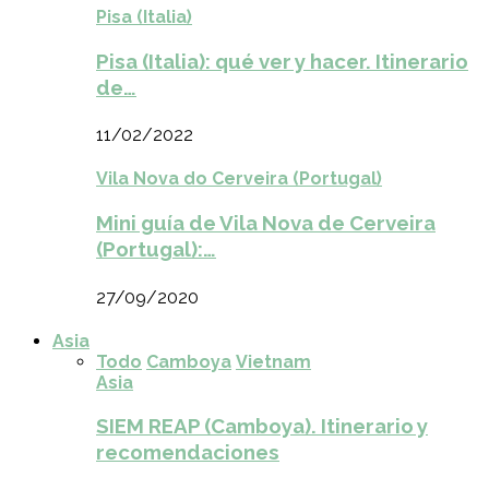
Pisa (Italia)
Pisa (Italia): qué ver y hacer. Itinerario
de…
11/02/2022
Vila Nova do Cerveira (Portugal)
Mini guía de Vila Nova de Cerveira
(Portugal):…
27/09/2020
Asia
Todo
Camboya
Vietnam
Asia
SIEM REAP (Camboya). Itinerario y
recomendaciones