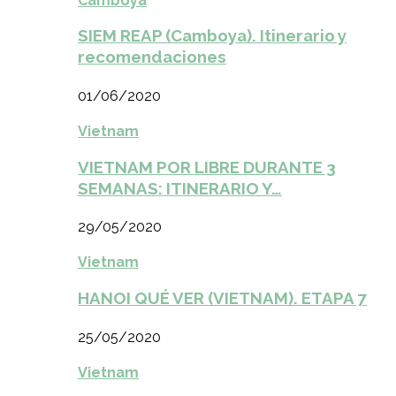
Camboya
SIEM REAP (Camboya). Itinerario y
recomendaciones
01/06/2020
Vietnam
VIETNAM POR LIBRE DURANTE 3
SEMANAS: ITINERARIO Y…
29/05/2020
Vietnam
HANOI QUÉ VER (VIETNAM). ETAPA 7
25/05/2020
Vietnam