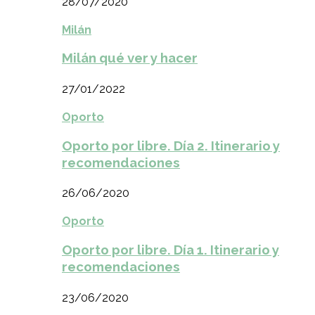
28/07/2020
Milán
Milán qué ver y hacer
27/01/2022
Oporto
Oporto por libre. Día 2. Itinerario y
recomendaciones
26/06/2020
Oporto
Oporto por libre. Día 1. Itinerario y
recomendaciones
23/06/2020