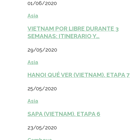
01/06/2020
Asia
VIETNAM POR LIBRE DURANTE 3
SEMANAS: ITINERARIO Y…
29/05/2020
Asia
HANOI QUÉ VER (VIETNAM). ETAPA 7
25/05/2020
Asia
SAPA (VIETNAM). ETAPA 6
23/05/2020