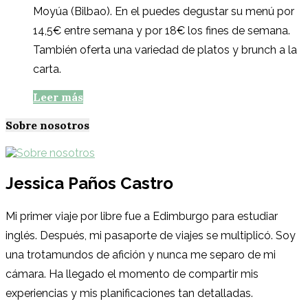
Moyúa (Bilbao). En el puedes degustar su menú por
14,5€ entre semana y por 18€ los fines de semana.
También oferta una variedad de platos y brunch a la
carta.
Leer más
Sobre nosotros
Jessica Paños Castro
Mi primer viaje por libre fue a Edimburgo para estudiar
inglés. Después, mi pasaporte de viajes se multiplicó. Soy
una trotamundos de afición y nunca me separo de mi
cámara. Ha llegado el momento de compartir mis
experiencias y mis planificaciones tan detalladas.