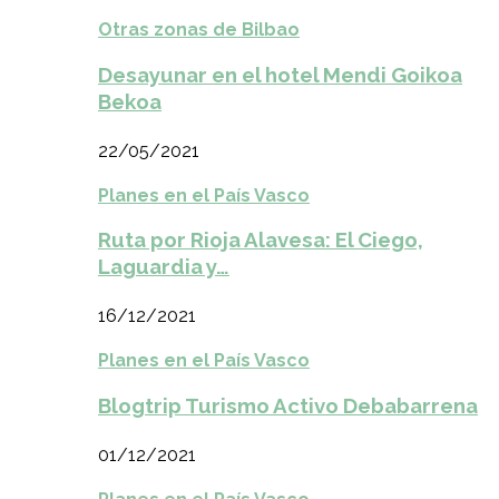
Otras zonas de Bilbao
Desayunar en el hotel Mendi Goikoa
Bekoa
22/05/2021
Planes en el País Vasco
Ruta por Rioja Alavesa: El Ciego,
Laguardia y…
16/12/2021
Planes en el País Vasco
Blogtrip Turismo Activo Debabarrena
01/12/2021