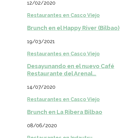
12/02/2020
Restaurantes en Casco Viejo
Brunch en el Happy River (Bilbao)
19/03/2021
Restaurantes en Casco Viejo
Desayunando en el nuevo Café
Restaurante del Arenal…
14/07/2020
Restaurantes en Casco Viejo
Brunch en La Ribera Bilbao
08/06/2020
Restaurantes en Indautxu