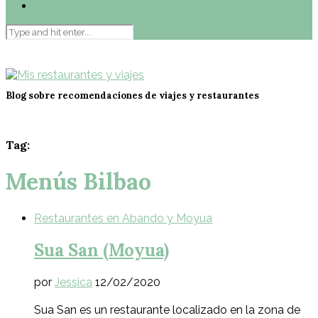
Contacto
Blog sobre recomendaciones de viajes y restaurantes
Tag:
Menús Bilbao
Restaurantes en Abando y Moyua
Sua San (Moyua)
por
Jessica
12/02/2020
Sua San es un restaurante localizado en la zona de