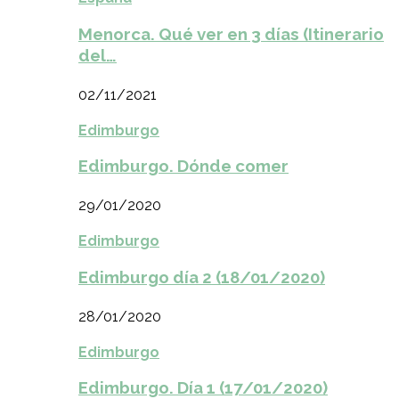
Menorca. Qué ver en 3 días (Itinerario
del…
02/11/2021
Edimburgo
Edimburgo. Dónde comer
29/01/2020
Edimburgo
Edimburgo día 2 (18/01/2020)
28/01/2020
Edimburgo
Edimburgo. Día 1 (17/01/2020)