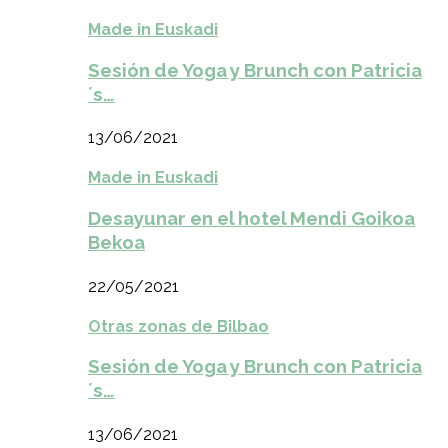
Made in Euskadi
Sesión de Yoga y Brunch con Patricia
´s…
13/06/2021
Made in Euskadi
Desayunar en el hotel Mendi Goikoa
Bekoa
22/05/2021
Otras zonas de Bilbao
Sesión de Yoga y Brunch con Patricia
´s…
13/06/2021