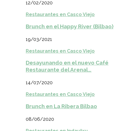
12/02/2020
Restaurantes en Casco Viejo
Brunch en el Happy River (Bilbao)
19/03/2021
Restaurantes en Casco Viejo
Desayunando en el nuevo Café
Restaurante del Arenal…
14/07/2020
Restaurantes en Casco Viejo
Brunch en La Ribera Bilbao
08/06/2020
Restaurantes en Indautxu