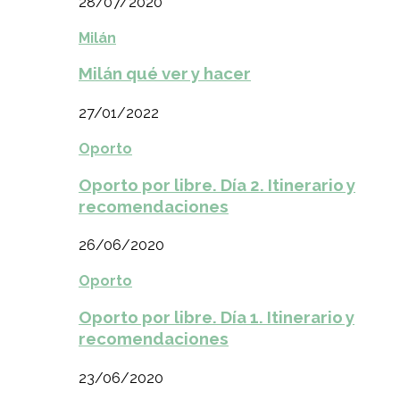
28/07/2020
Milán
Milán qué ver y hacer
27/01/2022
Oporto
Oporto por libre. Día 2. Itinerario y
recomendaciones
26/06/2020
Oporto
Oporto por libre. Día 1. Itinerario y
recomendaciones
23/06/2020