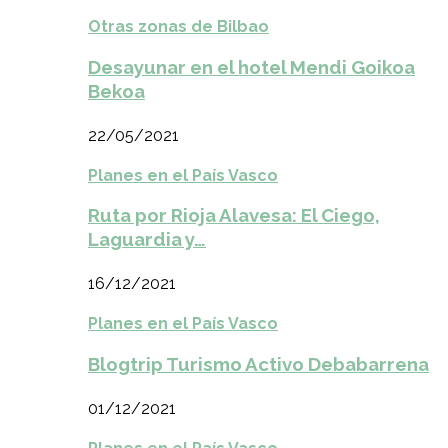
Otras zonas de Bilbao
Desayunar en el hotel Mendi Goikoa
Bekoa
22/05/2021
Planes en el País Vasco
Ruta por Rioja Alavesa: El Ciego,
Laguardia y…
16/12/2021
Planes en el País Vasco
Blogtrip Turismo Activo Debabarrena
01/12/2021