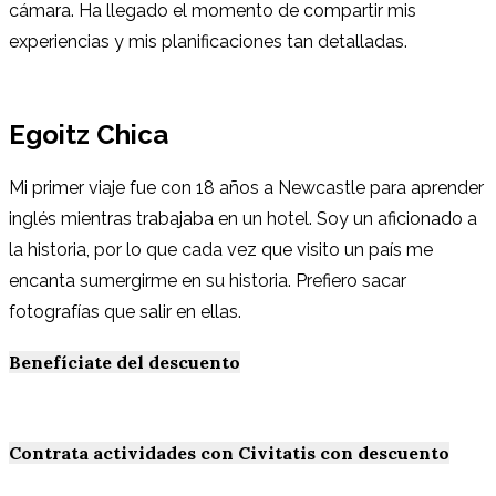
cámara. Ha llegado el momento de compartir mis
experiencias y mis planificaciones tan detalladas.
Egoitz Chica
Mi primer viaje fue con 18 años a Newcastle para aprender
inglés mientras trabajaba en un hotel. Soy un aficionado a
la historia, por lo que cada vez que visito un país me
encanta sumergirme en su historia. Prefiero sacar
fotografías que salir en ellas.
Benefíciate del descuento
Contrata actividades con Civitatis con descuento