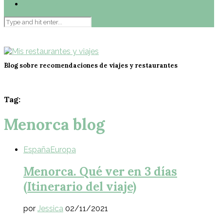
Contacto
Blog sobre recomendaciones de viajes y restaurantes
Tag:
Menorca blog
España
Europa
Menorca. Qué ver en 3 días
(Itinerario del viaje)
por
Jessica
02/11/2021