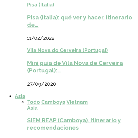
Pisa (Italia)
Pisa (Italia): qué ver y hacer. Itinerario
de…
11/02/2022
Vila Nova do Cerveira (Portugal)
Mini guía de Vila Nova de Cerveira
(Portugal):…
27/09/2020
Asia
Todo
Camboya
Vietnam
Asia
SIEM REAP (Camboya). Itinerario y
recomendaciones