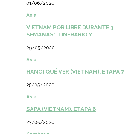
01/06/2020
Asia
VIETNAM POR LIBRE DURANTE 3
SEMANAS: ITINERARIO Y…
29/05/2020
Asia
HANOI QUÉ VER (VIETNAM). ETAPA 7
25/05/2020
Asia
SAPA (VIETNAM). ETAPA 6
23/05/2020