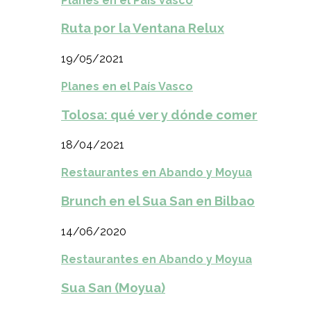
Planes en el País Vasco
Ruta por la Ventana Relux
19/05/2021
Planes en el País Vasco
Tolosa: qué ver y dónde comer
18/04/2021
Restaurantes en Abando y Moyua
Brunch en el Sua San en Bilbao
14/06/2020
Restaurantes en Abando y Moyua
Sua San (Moyua)