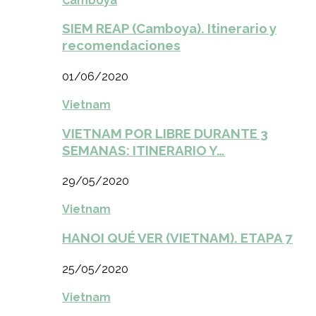
Camboya
SIEM REAP (Camboya). Itinerario y
recomendaciones
01/06/2020
Vietnam
VIETNAM POR LIBRE DURANTE 3
SEMANAS: ITINERARIO Y…
29/05/2020
Vietnam
HANOI QUÉ VER (VIETNAM). ETAPA 7
25/05/2020
Vietnam