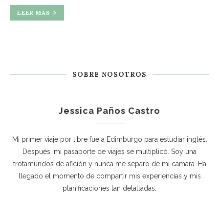
LEER MÁS
SOBRE NOSOTROS
Jessica Paños Castro
Mi primer viaje por libre fue a Edimburgo para estudiar inglés.
Después, mi pasaporte de viajes se multiplicó. Soy una
trotamundos de afición y nunca me separo de mi cámara. Ha
llegado el momento de compartir mis experiencias y mis
planificaciones tan detalladas.