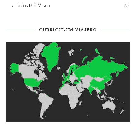
Retos País Vasco
(1)
CURRICULUM VIAJERO