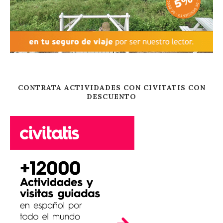
CONTRATA ACTIVIDADES CON CIVITATIS CON
DESCUENTO