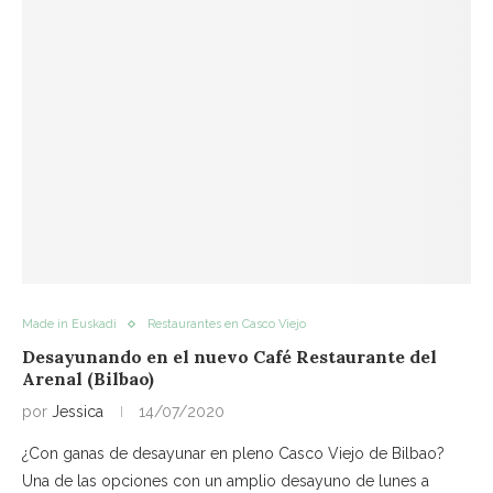
Made in Euskadi
Restaurantes en Casco Viejo
Desayunando en el nuevo Café Restaurante del
Arenal (Bilbao)
por
Jessica
14/07/2020
¿Con ganas de desayunar en pleno Casco Viejo de Bilbao?
Una de las opciones con un amplio desayuno de lunes a