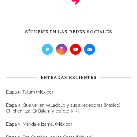
SÍGUEME EN LAS REDES SOCIALES
ENTRADAS RECIENTES
Etapa 5: Tulum (México)
Etapa 4: Qué ver en Valladolid y sus alrededores (México):
Chichén Itzá, Ek Balam y cenote Ik Kil
Etapa 3: Mérida e Izamal (México)