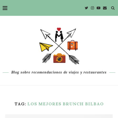
Blog sobre recomendaciones de viajes y restaurantes
TAG:
LOS MEJORES BRUNCH BILBAO