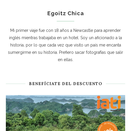
Egoitz Chica
Mi primer viaje fue con 18 años a Newcastle para aprender
inglés mientras trabajaba en un hotel. Soy un aficionado a la
historia, por lo que cada vez que visito un país me encanta
sumergirme en su historia. Prefiero sacar fotografías que salir
en ellas.
BENEFÍCIATE DEL DESCUENTO