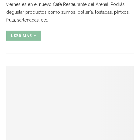
viernes es en el nuevo Café Restaurante del Arenal. Podrás
degustar productos como zumos, bollería, tostadas, pintxos,
fruta, sartenadas, etc.
LEER MÁS