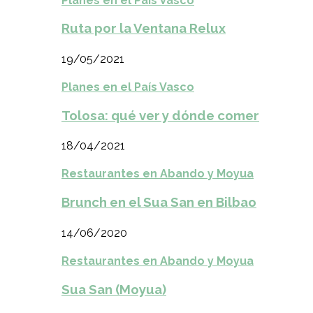
Planes en el País Vasco
Ruta por la Ventana Relux
19/05/2021
Planes en el País Vasco
Tolosa: qué ver y dónde comer
18/04/2021
Restaurantes en Abando y Moyua
Brunch en el Sua San en Bilbao
14/06/2020
Restaurantes en Abando y Moyua
Sua San (Moyua)