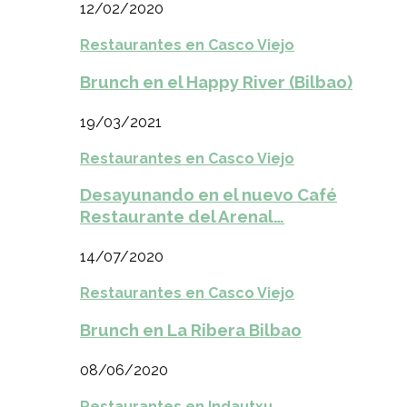
12/02/2020
Restaurantes en Casco Viejo
Brunch en el Happy River (Bilbao)
19/03/2021
Restaurantes en Casco Viejo
Desayunando en el nuevo Café
Restaurante del Arenal…
14/07/2020
Restaurantes en Casco Viejo
Brunch en La Ribera Bilbao
08/06/2020
Restaurantes en Indautxu