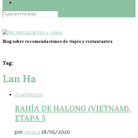
Contacto
Blog sobre recomendaciones de viajes y restaurantes
Tag:
Lan Ha
Asia
Vietnam
BAHÍA DE HALONG (VIETNAM).
ETAPA 5
por
Jessica
18/05/2020