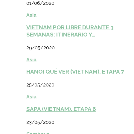
01/06/2020
Asia
VIETNAM POR LIBRE DURANTE 3
SEMANAS: ITINERARIO Y…
29/05/2020
Asia
HANOI QUÉ VER (VIETNAM). ETAPA 7
25/05/2020
Asia
SAPA (VIETNAM). ETAPA 6
23/05/2020