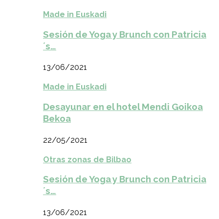
Made in Euskadi
Sesión de Yoga y Brunch con Patricia
´s…
13/06/2021
Made in Euskadi
Desayunar en el hotel Mendi Goikoa
Bekoa
22/05/2021
Otras zonas de Bilbao
Sesión de Yoga y Brunch con Patricia
´s…
13/06/2021