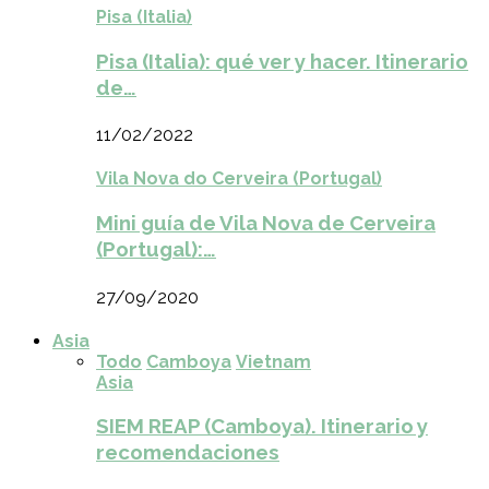
Pisa (Italia)
Pisa (Italia): qué ver y hacer. Itinerario
de…
11/02/2022
Vila Nova do Cerveira (Portugal)
Mini guía de Vila Nova de Cerveira
(Portugal):…
27/09/2020
Asia
Todo
Camboya
Vietnam
Asia
SIEM REAP (Camboya). Itinerario y
recomendaciones