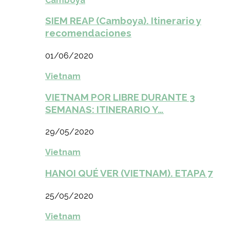
Camboya
SIEM REAP (Camboya). Itinerario y
recomendaciones
01/06/2020
Vietnam
VIETNAM POR LIBRE DURANTE 3
SEMANAS: ITINERARIO Y…
29/05/2020
Vietnam
HANOI QUÉ VER (VIETNAM). ETAPA 7
25/05/2020
Vietnam