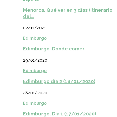
Menorca. Qué ver en 3 días (Itinerario
del…
02/11/2021
Edimburgo
Edimburgo. Dónde comer
29/01/2020
Edimburgo
Edimburgo día 2 (18/01/2020)
28/01/2020
Edimburgo
Edimburgo. Día 1 (17/01/2020)