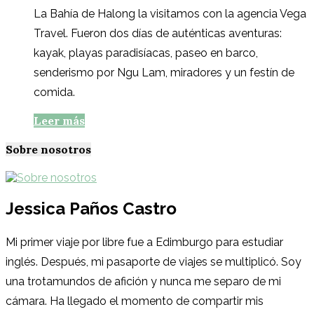
La Bahía de Halong la visitamos con la agencia Vega
Travel. Fueron dos días de auténticas aventuras:
kayak, playas paradisíacas, paseo en barco,
senderismo por Ngu Lam, miradores y un festín de
comida.
Leer más
Sobre nosotros
Jessica Paños Castro
Mi primer viaje por libre fue a Edimburgo para estudiar
inglés. Después, mi pasaporte de viajes se multiplicó. Soy
una trotamundos de afición y nunca me separo de mi
cámara. Ha llegado el momento de compartir mis