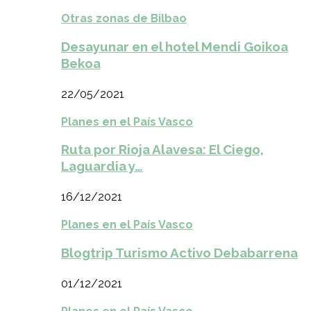
Otras zonas de Bilbao
Desayunar en el hotel Mendi Goikoa
Bekoa
22/05/2021
Planes en el País Vasco
Ruta por Rioja Alavesa: El Ciego,
Laguardia y…
16/12/2021
Planes en el País Vasco
Blogtrip Turismo Activo Debabarrena
01/12/2021