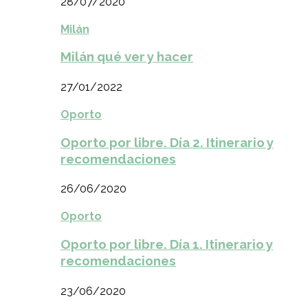
28/07/2020
Milán
Milán qué ver y hacer
27/01/2022
Oporto
Oporto por libre. Día 2. Itinerario y
recomendaciones
26/06/2020
Oporto
Oporto por libre. Día 1. Itinerario y
recomendaciones
23/06/2020