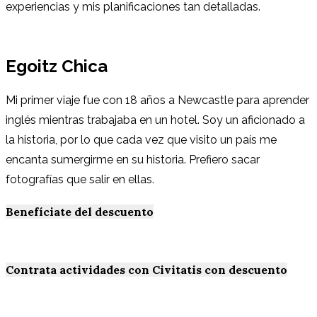
experiencias y mis planificaciones tan detalladas.
Egoitz Chica
Mi primer viaje fue con 18 años a Newcastle para aprender
inglés mientras trabajaba en un hotel. Soy un aficionado a
la historia, por lo que cada vez que visito un país me
encanta sumergirme en su historia. Prefiero sacar
fotografías que salir en ellas.
Benefíciate del descuento
Contrata actividades con Civitatis con descuento