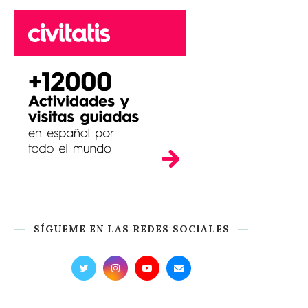
SÍGUEME EN LAS REDES SOCIALES