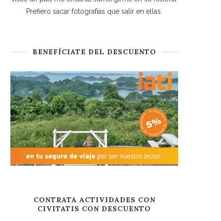
Prefiero sacar fotografías que salir en ellas.
BENEFÍCIATE DEL DESCUENTO
CONTRATA ACTIVIDADES CON
CIVITATIS CON DESCUENTO