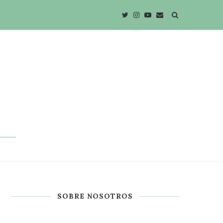
SOBRE NOSOTROS