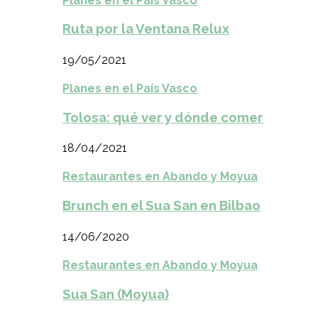
Planes en el País Vasco
Ruta por la Ventana Relux
19/05/2021
Planes en el País Vasco
Tolosa: qué ver y dónde comer
18/04/2021
Restaurantes en Abando y Moyua
Brunch en el Sua San en Bilbao
14/06/2020
Restaurantes en Abando y Moyua
Sua San (Moyua)