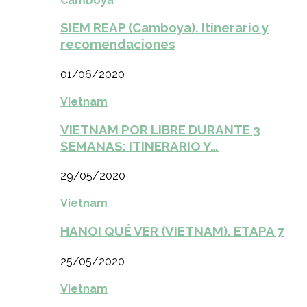
Camboya
SIEM REAP (Camboya). Itinerario y
recomendaciones
01/06/2020
Vietnam
VIETNAM POR LIBRE DURANTE 3
SEMANAS: ITINERARIO Y…
29/05/2020
Vietnam
HANOI QUÉ VER (VIETNAM). ETAPA 7
25/05/2020
Vietnam