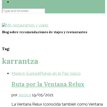
Contacto
Blog sobre recomendaciones de viajes y restaurantes
Tag:
karrantza
Made in Euskadi
Planes en el País Vasco
Ruta por la Ventana Relux
por
Jessica
19/05/2021
La Ventana Relux (conocida también como Ventana