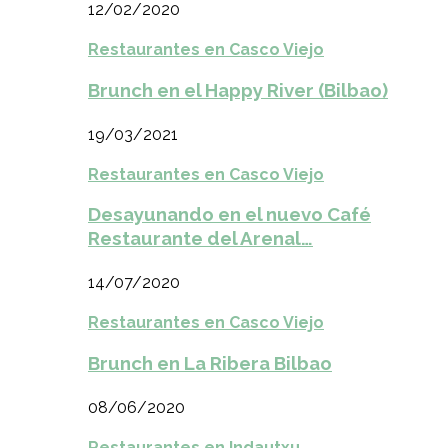
12/02/2020
Restaurantes en Casco Viejo
Brunch en el Happy River (Bilbao)
19/03/2021
Restaurantes en Casco Viejo
Desayunando en el nuevo Café
Restaurante del Arenal…
14/07/2020
Restaurantes en Casco Viejo
Brunch en La Ribera Bilbao
08/06/2020
Restaurantes en Indautxu