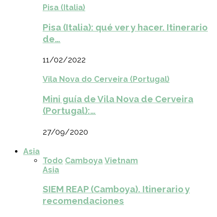
Pisa (Italia)
Pisa (Italia): qué ver y hacer. Itinerario
de…
11/02/2022
Vila Nova do Cerveira (Portugal)
Mini guía de Vila Nova de Cerveira
(Portugal):…
27/09/2020
Asia
Todo
Camboya
Vietnam
Asia
SIEM REAP (Camboya). Itinerario y
recomendaciones