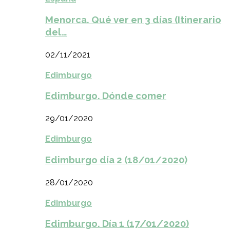
Menorca. Qué ver en 3 días (Itinerario
del…
02/11/2021
Edimburgo
Edimburgo. Dónde comer
29/01/2020
Edimburgo
Edimburgo día 2 (18/01/2020)
28/01/2020
Edimburgo
Edimburgo. Día 1 (17/01/2020)