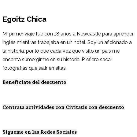
Egoitz Chica
Mi primer viaje fue con 18 años a Newcastle para aprender
inglés mientras trabajaba en un hotel. Soy un aficionado a
la historia, por lo que cada vez que visito un país me
encanta sumergirme en su historia. Prefiero sacar
fotografías que salir en ellas.
Benefíciate del descuento
Contrata actividades con Civitatis con descuento
Sígueme en las Redes Sociales