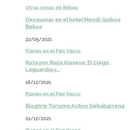
Otras zonas de Bilbao
Desayunar en el hotel Mendi Goikoa
Bekoa
22/05/2021
Planes en el País Vasco
Ruta por Rioja Alavesa: El Ciego,
Laguardia y…
16/12/2021
Planes en el País Vasco
Blogtrip Turismo Activo Debabarrena
01/12/2021