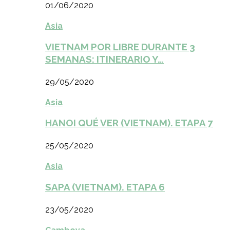
01/06/2020
Asia
VIETNAM POR LIBRE DURANTE 3
SEMANAS: ITINERARIO Y…
29/05/2020
Asia
HANOI QUÉ VER (VIETNAM). ETAPA 7
25/05/2020
Asia
SAPA (VIETNAM). ETAPA 6
23/05/2020