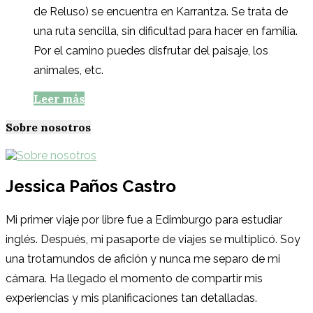
de Reluso) se encuentra en Karrantza. Se trata de
una ruta sencilla, sin dificultad para hacer en familia.
Por el camino puedes disfrutar del paisaje, los
animales, etc.
Leer más
Sobre nosotros
Jessica Paños Castro
Mi primer viaje por libre fue a Edimburgo para estudiar
inglés. Después, mi pasaporte de viajes se multiplicó. Soy
una trotamundos de afición y nunca me separo de mi
cámara. Ha llegado el momento de compartir mis
experiencias y mis planificaciones tan detalladas.