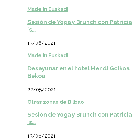
Made in Euskadi
Sesión de Yoga y Brunch con Patricia
´s…
13/06/2021
Made in Euskadi
Desayunar en el hotel Mendi Goikoa
Bekoa
22/05/2021
Otras zonas de Bilbao
Sesión de Yoga y Brunch con Patricia
´s…
13/06/2021