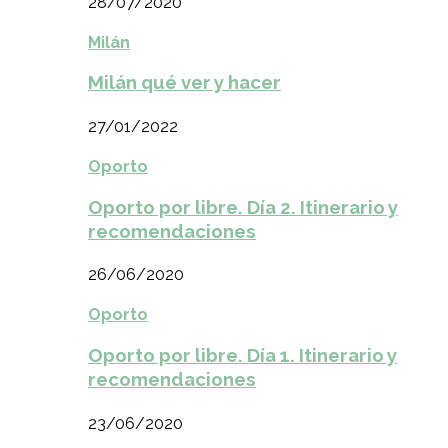
28/07/2020
Milán
Milán qué ver y hacer
27/01/2022
Oporto
Oporto por libre. Día 2. Itinerario y
recomendaciones
26/06/2020
Oporto
Oporto por libre. Día 1. Itinerario y
recomendaciones
23/06/2020