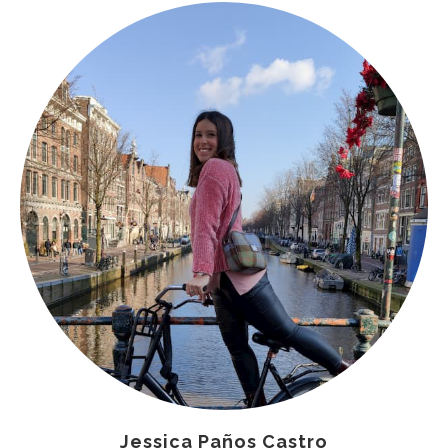
Jessica Paños Castro