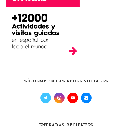
SÍGUEME EN LAS REDES SOCIALES
ENTRADAS RECIENTES