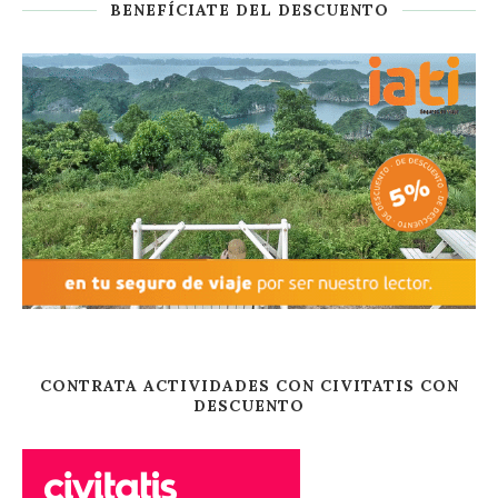
BENEFÍCIATE DEL DESCUENTO
CONTRATA ACTIVIDADES CON CIVITATIS CON
DESCUENTO