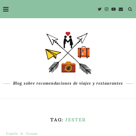
Blog sobre recomendaciones de viajes y restaurantes
TAG:
JESTER
España
Europa