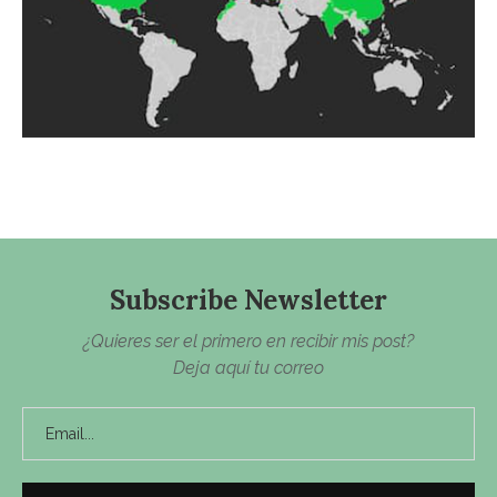
Subscribe Newsletter
¿Quieres ser el primero en recibir mis post?
Deja aquí tu correo