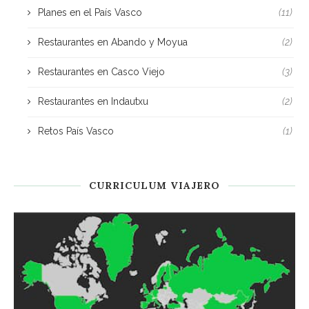
Planes en el País Vasco
(11)
Restaurantes en Abando y Moyua
(2)
Restaurantes en Casco Viejo
(3)
Restaurantes en Indautxu
(2)
Retos País Vasco
(1)
CURRICULUM VIAJERO