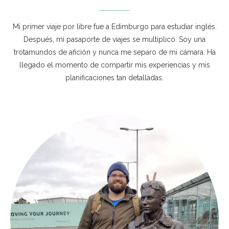
Mi primer viaje por libre fue a Edimburgo para estudiar inglés.
Después, mi pasaporte de viajes se multiplicó. Soy una
trotamundos de afición y nunca me separo de mi cámara. Ha
llegado el momento de compartir mis experiencias y mis
planificaciones tan detalladas.