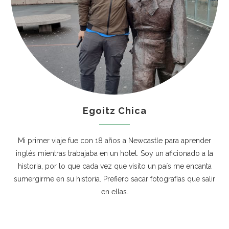
Egoitz Chica
Mi primer viaje fue con 18 años a Newcastle para aprender
inglés mientras trabajaba en un hotel. Soy un aficionado a la
historia, por lo que cada vez que visito un país me encanta
sumergirme en su historia. Prefiero sacar fotografías que salir
en ellas.