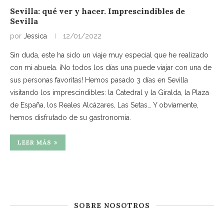
Sevilla: qué ver y hacer. Imprescindibles de
Sevilla
por
Jessica
12/01/2022
Sin duda, este ha sido un viaje muy especial que he realizado
con mi abuela. ¡No todos los días una puede viajar con una de
sus personas favoritas! Hemos pasado 3 días en Sevilla
visitando los imprescindibles: la Catedral y la Giralda, la Plaza
de España, los Reales Alcázares, Las Setas… Y obviamente,
hemos disfrutado de su gastronomía.
LEER MÁS
SOBRE NOSOTROS