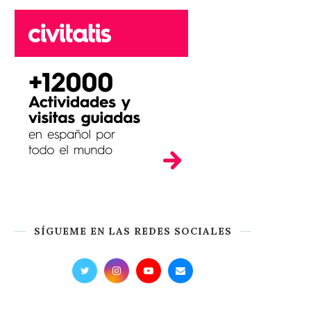
SÍGUEME EN LAS REDES SOCIALES