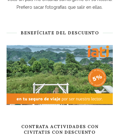
Prefiero sacar fotografías que salir en ellas.
BENEFÍCIATE DEL DESCUENTO
CONTRATA ACTIVIDADES CON
CIVITATIS CON DESCUENTO