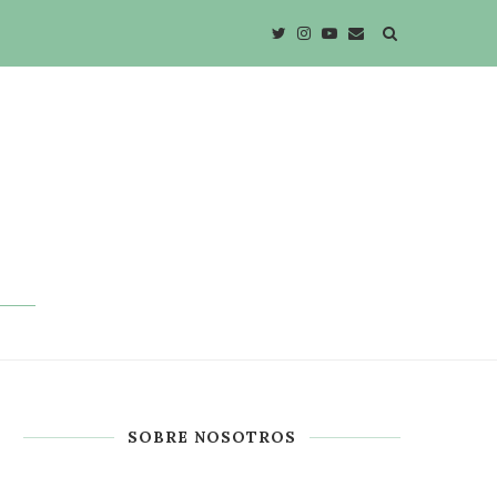
SOBRE NOSOTROS